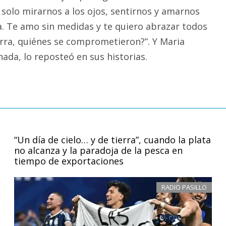
 solo mirarnos a los ojos, sentirnos y amarnos
. Te amo sin medidas y te quiero abrazar todos
rra, quiénes se comprometieron?”. Y Maria
da, lo reposteó en sus historias.
“Un día de cielo… y de tierra”, cuando la plata
no alcanza y la paradoja de la pesca en
tiempo de exportaciones
RADIO PASILLO