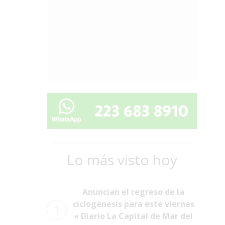
Lo más visto hoy
Anuncian el regreso de la
ciclogénesis para este viernes
1
« Diario La Capital de Mar del