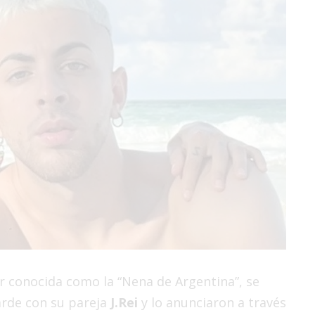
r conocida como la “Nena de Argentina”, se
rde con su pareja
J.Rei
y lo anunciaron a través