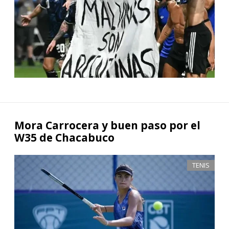
Mora Carrocera y buen paso por el
W35 de Chacabuco
TENIS