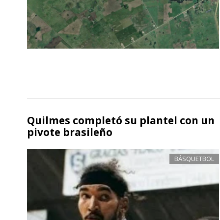
Quilmes completó su plantel con un
pivote brasileño
BÁSQUETBOL