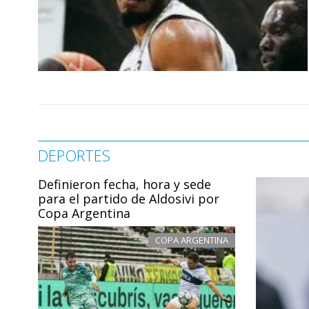
DEPORTES
Definieron fecha, hora y sede
para el partido de Aldosivi por
Copa Argentina
COPA ARGENTINA