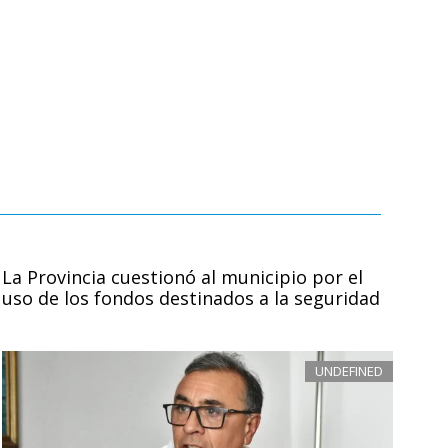
La Provincia cuestionó al municipio por el
uso de los fondos destinados a la seguridad
UNDEFINED