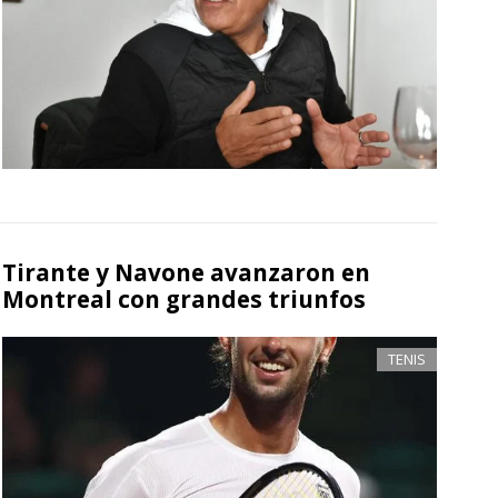
Tirante y Navone avanzaron en
Montreal con grandes triunfos
TENIS