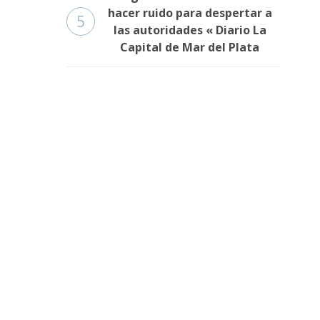
hacer ruido para despertar a
5
las autoridades « Diario La
Capital de Mar del Plata