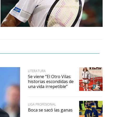
LITERATURA
Se viene “El Otro Vilas:
historias escondidas de
una vida irrepetible”
LIGA PROFESIONAL
Boca se sacó las ganas