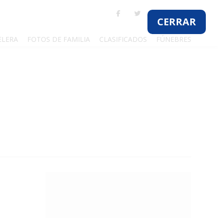
ELERA
FOTOS DE FAMILIA
CLASIFICADOS
FÚNEBRES