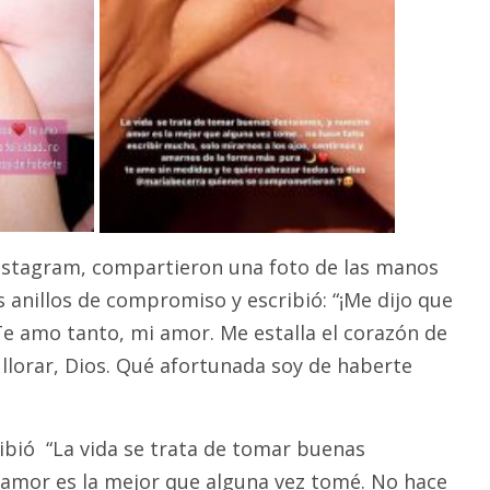
Instagram, compartieron una foto de las manos
anillos de compromiso y escribió: “¡Me dijo que
e amo tanto, mi amor. Me estalla el corazón de
 llorar, Dios. Qué afortunada soy de haberte
ribió “La vida se trata de tomar buenas
 amor es la mejor que alguna vez tomé. No hace