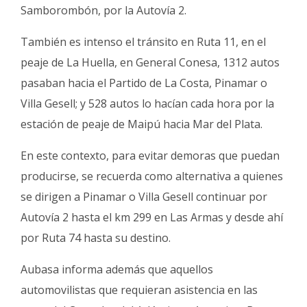
Samborombón, por la Autovía 2.
También es intenso el tránsito en Ruta 11, en el
peaje de La Huella, en General Conesa, 1312 autos
pasaban hacia el Partido de La Costa, Pinamar o
Villa Gesell; y 528 autos lo hacían cada hora por la
estación de peaje de Maipú hacia Mar del Plata.
En este contexto, para evitar demoras que puedan
producirse, se recuerda como alternativa a quienes
se dirigen a Pinamar o Villa Gesell continuar por
Autovía 2 hasta el km 299 en Las Armas y desde ahí
por Ruta 74 hasta su destino.
Aubasa informa además que aquellos
automovilistas que requieran asistencia en las