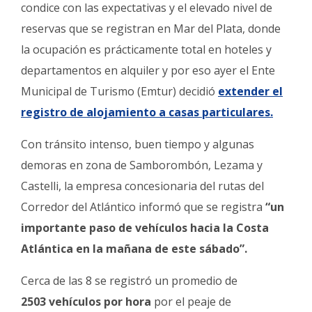
Fúnebres
condice con las expectativas y el elevado nivel de
reservas que se registran en Mar del Plata, donde
la ocupación es prácticamente total en hoteles y
departamentos en alquiler y por eso ayer el Ente
Municipal de Turismo (Emtur) decidió
extender el
registro de alojamiento a casas particulares.
Con tránsito intenso, buen tiempo y algunas
demoras en zona de Samborombón, Lezama y
Castelli, la empresa concesionaria del rutas del
Corredor del Atlántico informó que se registra
“un
importante paso de vehículos hacia la Costa
Atlántica en la mañana de este sábado”.
Cerca de las 8 se registró un promedio de
2503 vehículos por hora
por el peaje de