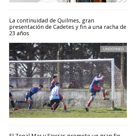
La continuidad de Quilmes, gran
presentación de Cadetes y fin a una racha de
23 años
UNDEFINED
El Zonal Mar y Sierras promete un gran fin