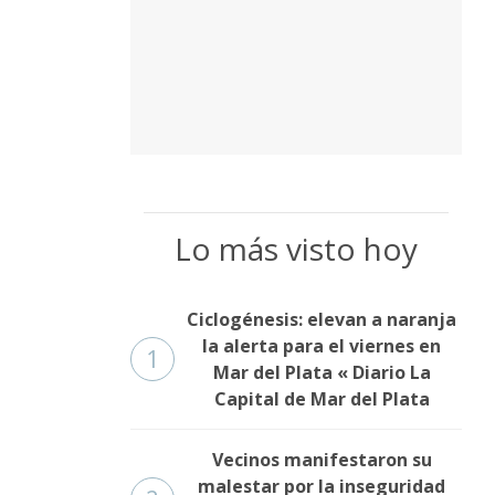
Lo más visto hoy
Ciclogénesis: elevan a naranja
la alerta para el viernes en
1
Mar del Plata « Diario La
Capital de Mar del Plata
Vecinos manifestaron su
malestar por la inseguridad