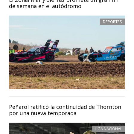
de semana en el autódromo
DEPORTES
Peñarol ratificó la continuidad de Thornton
por una nueva temporada
LIGA NACIONAL