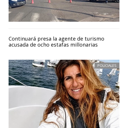
Continuará presa la agente de turismo
acusada de ocho estafas millonarias
POLICIALES