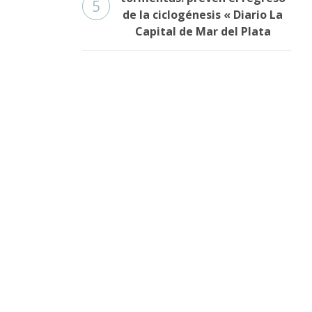
5
de la ciclogénesis « Diario La
Capital de Mar del Plata