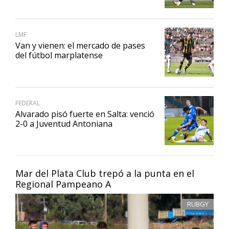
LMF
Van y vienen: el mercado de pases
del fútbol marplatense
FEDERAL
Alvarado pisó fuerte en Salta: venció
2-0 a Juventud Antoniana
Mar del Plata Club trepó a la punta en el
Regional Pampeano A
RUBGY