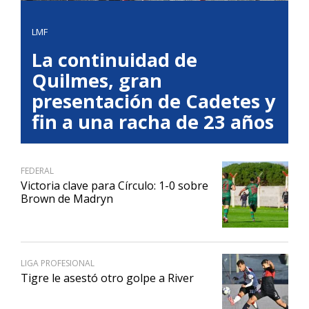
LMF
La continuidad de
Quilmes, gran
presentación de Cadetes y
fin a una racha de 23 años
FEDERAL
Victoria clave para Círculo: 1-0 sobre
Brown de Madryn
LIGA PROFESIONAL
Tigre le asestó otro golpe a River