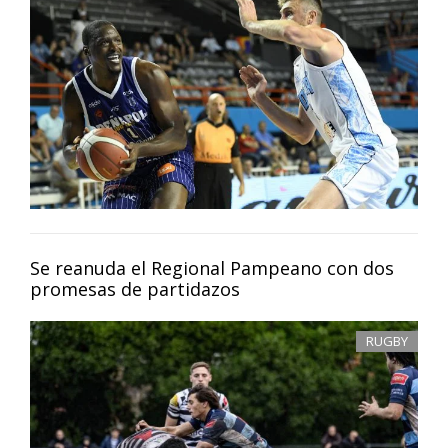
Se reanuda el Regional Pampeano con dos
promesas de partidazos
RUGBY