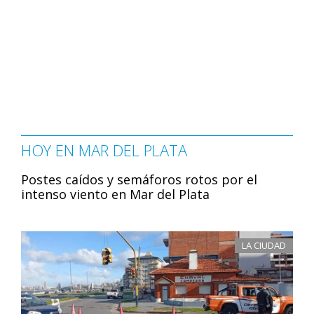
HOY EN MAR DEL PLATA
Postes caídos y semáforos rotos por el
intenso viento en Mar del Plata
LA CIUDAD