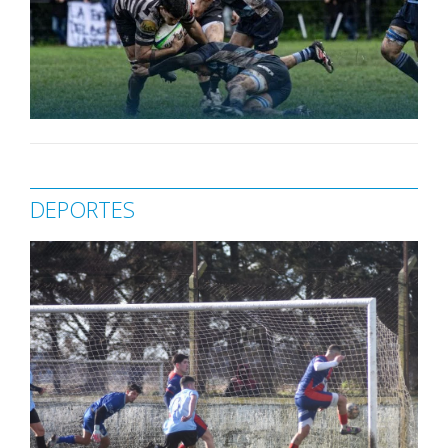
DEPORTES