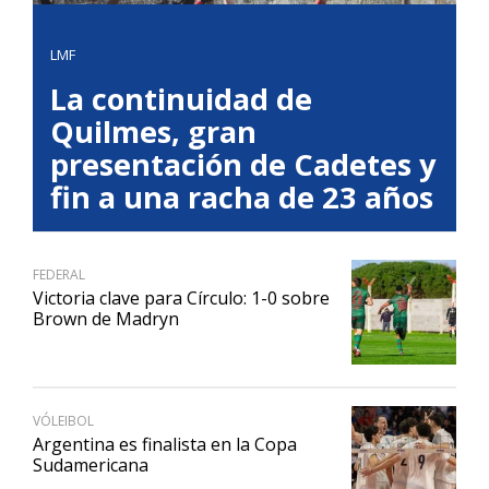
LMF
La continuidad de
Quilmes, gran
presentación de Cadetes y
fin a una racha de 23 años
FEDERAL
Victoria clave para Círculo: 1-0 sobre
Brown de Madryn
VÓLEIBOL
Argentina es finalista en la Copa
Sudamericana