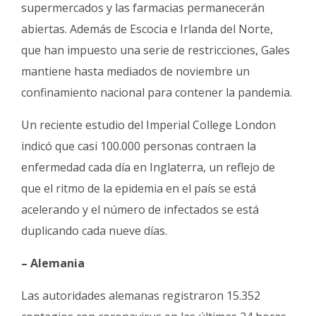
supermercados y las farmacias permanecerán
abiertas. Además de Escocia e Irlanda del Norte,
que han impuesto una serie de restricciones, Gales
mantiene hasta mediados de noviembre un
confinamiento nacional para contener la pandemia.
Un reciente estudio del Imperial College London
indicó que casi 100.000 personas contraen la
enfermedad cada día en Inglaterra, un reflejo de
que el ritmo de la epidemia en el país se está
acelerando y el número de infectados se está
duplicando cada nueve días.
– Alemania
Las autoridades alemanas registraron 15.352