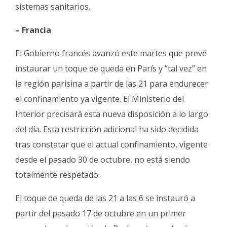
Fúnebres
sistemas sanitarios.
– Francia
El Gobierno francés avanzó este martes que prevé
instaurar un toque de queda en París y “tal vez” en
la región parisina a partir de las 21 para endurecer
el confinamiento ya vigente. El Ministerio del
Interior precisará esta nueva disposición a lo largo
del día. Esta restricción adicional ha sido decidida
tras constatar que el actual confinamiento, vigente
desde el pasado 30 de octubre, no está siendo
totalmente respetado.
El toque de queda de las 21 a las 6 se instauró a
partir del pasado 17 de octubre en un primer