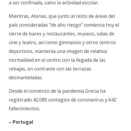
a ser confinada, salvo la actividad escolar.
Mientras, Atenas, que junto al resto de áreas del
país consideradas “de alto riesgo” comienza hoy el
cierre de bares y restaurantes, museos, salas de
cine y teatro, así como gimnasios y otros centros
deportivos, mantenía una imagen de relativa
normalidad en el centro con la llegada de las
rebajas, en contraste con las terrazas
desmanteladas.
Desde el comienzo de la pandemia Grecia ha
registrado 42.080 contagios de coronavirus y 642
fallecimientos.
– Portugal