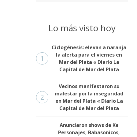
Lo más visto hoy
Ciclogénesis: elevan a naranja
la alerta para el viernes en
1
Mar del Plata « Diario La
Capital de Mar del Plata
Vecinos manifestaron su
malestar por la inseguridad
2
en Mar del Plata « Diario La
Capital de Mar del Plata
Anunciaron shows de Ke
Personajes, Babasonicos,