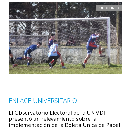
UNDEFINED
ENLACE UNIVERSITARIO
El Observatorio Electoral de la UNMDP
presentó un relevamiento sobre la
implementación de la Boleta Única de Papel