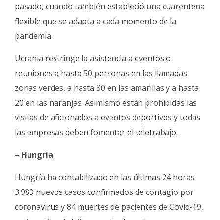
pasado, cuando también estableció una cuarentena
flexible que se adapta a cada momento de la
pandemia.
Ucrania restringe la asistencia a eventos o
reuniones a hasta 50 personas en las llamadas
zonas verdes, a hasta 30 en las amarillas y a hasta
20 en las naranjas. Asimismo están prohibidas las
visitas de aficionados a eventos deportivos y todas
las empresas deben fomentar el teletrabajo.
– Hungría
Hungría ha contabilizado en las últimas 24 horas
3.989 nuevos casos confirmados de contagio por
coronavirus y 84 muertes de pacientes de Covid-19,