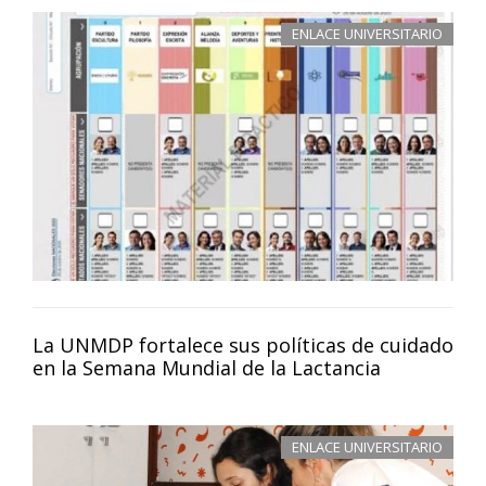
ENLACE UNIVERSITARIO
La UNMDP fortalece sus políticas de cuidado
en la Semana Mundial de la Lactancia
ENLACE UNIVERSITARIO