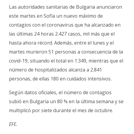
Las autoridades sanitarias de Bulgaria anunciaron
este martes en Sofía un nuevo máximo de
contagios con el coronavirus que ha alcanzado en
las últimas 24 horas 2.427 casos, mil más que el
hasta ahora récord. Además, entre el lunes y el
martes murieron 51 personas a consecuencia de la
covid-19, situando el total en 1.349, mientras que el
número de hospitalizados alcanza a 2.841
personas, de ellas 180 en cuidados intensivos.
Según datos oficiales, el número de contagios
subió en Bulgaria un 80 % en la última semana y se
multiplicó por siete durante el mes de octubre.
EFE.