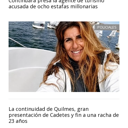
Continuará presa la agente de turismo
acusada de ocho estafas millonarias
POLICIALES
La continuidad de Quilmes, gran
presentación de Cadetes y fin a una racha de
23 años