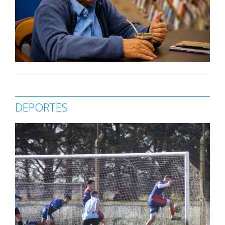
DEPORTES