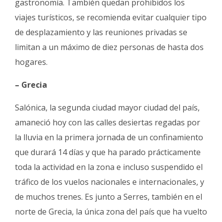
gastronomía. También quedan prohibidos los
viajes turísticos, se recomienda evitar cualquier tipo
de desplazamiento y las reuniones privadas se
limitan a un máximo de diez personas de hasta dos
hogares.
– Grecia
Salónica, la segunda ciudad mayor ciudad del país,
amaneció hoy con las calles desiertas regadas por
la lluvia en la primera jornada de un confinamiento
que durará 14 días y que ha parado prácticamente
toda la actividad en la zona e incluso suspendido el
tráfico de los vuelos nacionales e internacionales, y
de muchos trenes. Es junto a Serres, también en el
norte de Grecia, la única zona del país que ha vuelto