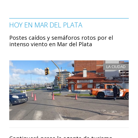
HOY EN MAR DEL PLATA
Postes caídos y semáforos rotos por el
intenso viento en Mar del Plata
LA CIUDAD