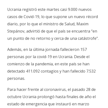
Ucrania registró este martes casi 9.000 nuevos
casos de Covid-19, lo que supone un nuevo récord
diario, por lo que el ministro de Salud, Maxim
Stepánov, advirtió de que el país se encuentra “en
un punto de no retorno y cerca de una catástrofe”.
Además, en la última jornada fallecieron 157
personas por la covid-19 en Ucrania. Desde el
comienzo de la pandemia, en este país se han
detectado 411.092 contagios y han fallecido 7.532
personas.
Para hacer frente al coronavirus, el pasado 28 de
octubre Ucrania prolongó hasta finales de año el
estado de emergencia que instauró en marzo