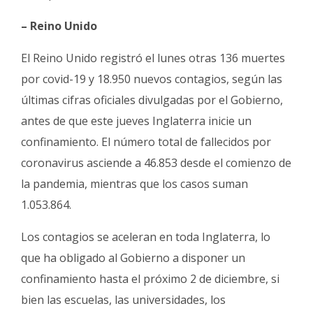
– Reino Unido
El Reino Unido registró el lunes otras 136 muertes
por covid-19 y 18.950 nuevos contagios, según las
últimas cifras oficiales divulgadas por el Gobierno,
antes de que este jueves Inglaterra inicie un
confinamiento. El número total de fallecidos por
coronavirus asciende a 46.853 desde el comienzo de
la pandemia, mientras que los casos suman
1.053.864.
Los contagios se aceleran en toda Inglaterra, lo
que ha obligado al Gobierno a disponer un
confinamiento hasta el próximo 2 de diciembre, si
bien las escuelas, las universidades, los