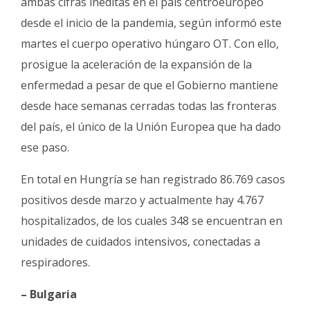
ambas cifras inéditas en el país centroeuropeo
desde el inicio de la pandemia, según informó este
martes el cuerpo operativo húngaro OT. Con ello,
prosigue la aceleración de la expansión de la
enfermedad a pesar de que el Gobierno mantiene
desde hace semanas cerradas todas las fronteras
del país, el único de la Unión Europea que ha dado
ese paso.
En total en Hungría se han registrado 86.769 casos
positivos desde marzo y actualmente hay 4.767
hospitalizados, de los cuales 348 se encuentran en
unidades de cuidados intensivos, conectadas a
respiradores.
– Bulgaria