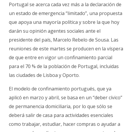
Portugal se acerca cada vez más a la declaración de
un estado de emergencia “limitado”, una propuesta
que apoya una mayoría política y sobre la que hoy
darán su opinión agentes sociales ante el
presidente del país, Marcelo Rebelo de Sousa. Las
reuniones de este martes se producen en la víspera
de que entre en vigor un confinamiento parcial
para el 70 % de la población de Portugal, incluidas
las ciudades de Lisboa y Oporto.
El modelo de confinamiento portugués, que ya
aplicó en marzo y abril, se basa en un “deber cívico”
de permanencia domiciliaria, por lo que sólo se
deberá salir de casa para actividades esenciales
como trabajar, estudiar, hacer compras o ayudar a