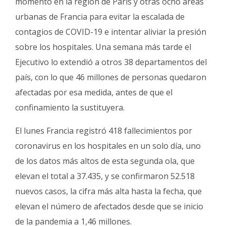
momento en la región de París y otras ocho áreas
urbanas de Francia para evitar la escalada de
contagios de COVID-19 e intentar aliviar la presión
sobre los hospitales. Una semana más tarde el
Ejecutivo lo extendió a otros 38 departamentos del
país, con lo que 46 millones de personas quedaron
afectadas por esa medida, antes de que el
confinamiento la sustituyera.
El lunes Francia registró 418 fallecimientos por
coronavirus en los hospitales en un solo día, uno
de los datos más altos de esta segunda ola, que
elevan el total a 37.435, y se confirmaron 52.518
nuevos casos, la cifra más alta hasta la fecha, que
elevan el número de afectados desde que se inicio
de la pandemia a 1,46 millones.