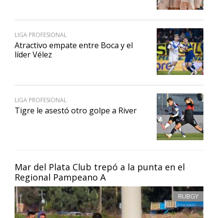
LIGA PROFESIONAL
Atractivo empate entre Boca y el
líder Vélez
LIGA PROFESIONAL
Tigre le asestó otro golpe a River
Mar del Plata Club trepó a la punta en el
Regional Pampeano A
RUBGY