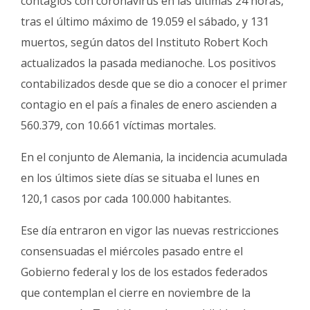
contagios con coronavirus en las últimas 24 horas,
tras el último máximo de 19.059 el sábado, y 131
muertos, según datos del Instituto Robert Koch
actualizados la pasada medianoche. Los positivos
contabilizados desde que se dio a conocer el primer
contagio en el país a finales de enero ascienden a
560.379, con 10.661 víctimas mortales.
En el conjunto de Alemania, la incidencia acumulada
en los últimos siete días se situaba el lunes en
120,1 casos por cada 100.000 habitantes.
Ese día entraron en vigor las nuevas restricciones
consensuadas el miércoles pasado entre el
Gobierno federal y los de los estados federados
que contemplan el cierre en noviembre de la