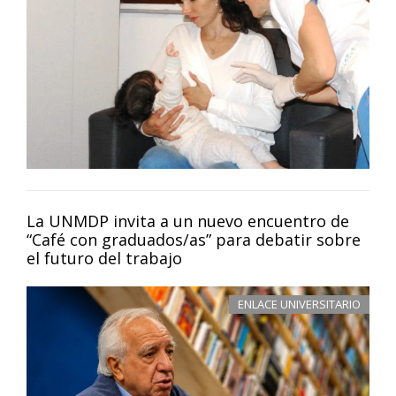
La UNMDP invita a un nuevo encuentro de
“Café con graduados/as” para debatir sobre
el futuro del trabajo
ENLACE UNIVERSITARIO