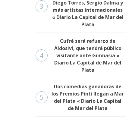
Diego Torres, Sergio Dalma y
3
más artistas internacionales
« Diario La Capital de Mar del
Plata
Cufré será refuerzo de
Aldosivi, que tendrá público
4
visitante ante Gimnasia «
Diario La Capital de Mar del
Plata
Dos comedias ganadoras de
los Premios Pinti llegan a Mar
5
del Plata « Diario La Capital
de Mar del Plata