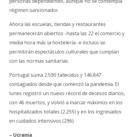
personas dependientes, aunque no se contempla
régimen sancionador.
Ahora las escuelas, tiendas y restaurantes
permanecerán abiertos -hasta las 22 el comercio y
media hora más la hostelería- e incluso se
permitirán espectáculos culturales que cumplan
con las normas sanitarias.
Portugal suma 2.590 fallecidos y 146.847
contagiados desde que comenzó la pandemia. El
lunes registró un nuevo récord de decesos diarios,
con 46 muertos, y volvió a marcar máximos en los
hospitalizados totales (2.255) y en los ingresados
en cuidados intensivos (296).
– Ucrania