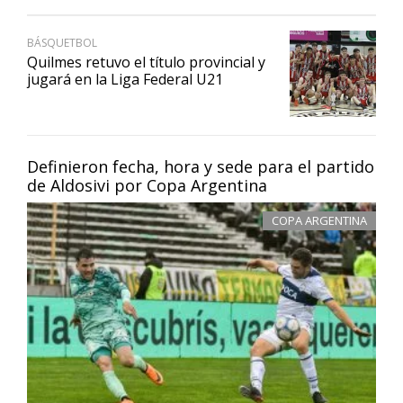
BÁSQUETBOL
Quilmes retuvo el título provincial y
jugará en la Liga Federal U21
Definieron fecha, hora y sede para el partido
de Aldosivi por Copa Argentina
COPA ARGENTINA