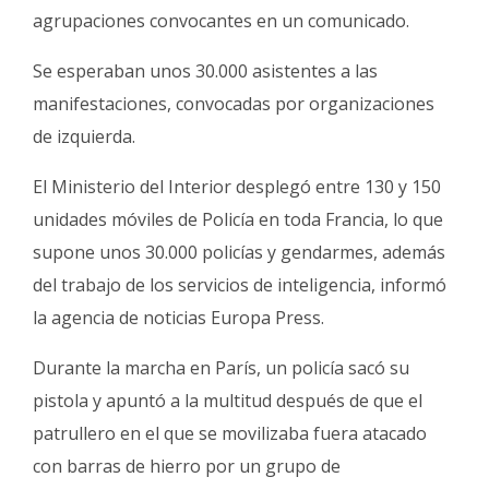
agrupaciones convocantes en un comunicado.
Se esperaban unos 30.000 asistentes a las
manifestaciones, convocadas por organizaciones
de izquierda.
El Ministerio del Interior desplegó entre 130 y 150
unidades móviles de Policía en toda Francia, lo que
supone unos 30.000 policías y gendarmes, además
del trabajo de los servicios de inteligencia, informó
la agencia de noticias Europa Press.
Durante la marcha en París, un policía sacó su
pistola y apuntó a la multitud después de que el
patrullero en el que se movilizaba fuera atacado
con barras de hierro por un grupo de