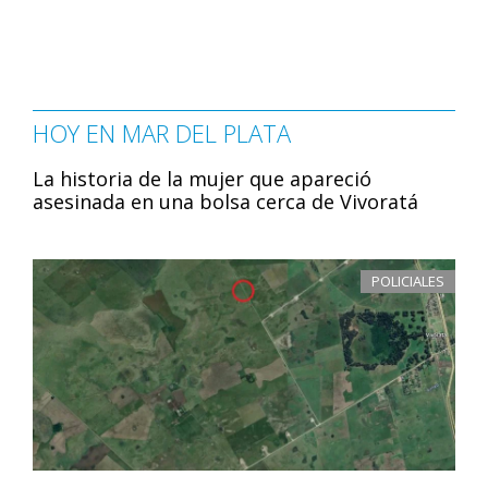
HOY EN MAR DEL PLATA
La historia de la mujer que apareció
asesinada en una bolsa cerca de Vivoratá
POLICIALES