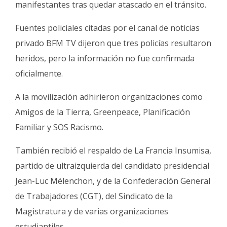
manifestantes tras quedar atascado en el tránsito.
Fuentes policiales citadas por el canal de noticias
privado BFM TV dijeron que tres policías resultaron
heridos, pero la información no fue confirmada
oficialmente.
A la movilización adhirieron organizaciones como
Amigos de la Tierra, Greenpeace, Planificación
Familiar y SOS Racismo.
También recibió el respaldo de La Francia Insumisa,
partido de ultraizquierda del candidato presidencial
Jean-Luc Mélenchon, y de la Confederación General
de Trabajadores (CGT), del Sindicato de la
Magistratura y de varias organizaciones
estudiantiles.