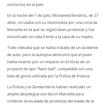
nocturnos en el país.
En la noche del 1 de julio, Mohamed Bendriss, de 27
años, circulaba con su motocicleta por una zona de
Marsella en la que se registraban protestas y fue
encontrado sin vida frente a la casa de su madre.
Todo indicaba que se había tratado de un accidente
de auto, pero la autopsia demostró que el joven
había muerto por un impacto en el tórax de un
proyectil de tipo “flash-ball”, compatible con una
bala de goma utilizada por la Policía de Francia.
La Policía y la Gendarmería habían realizado un
amplio despliegue ese día en Marsella para
contener la escalada de protestas derivadas de la