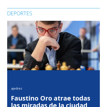
DEPORTES
ajedrez
Faustino Oro atrae todas
las miradas de la ciudad