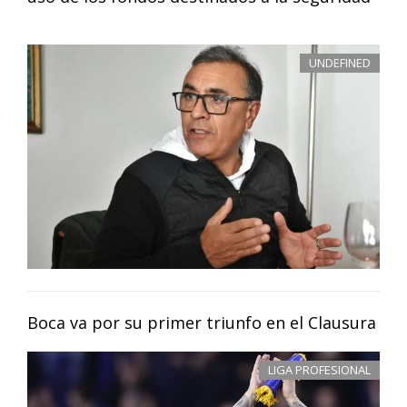
UNDEFINED
Boca va por su primer triunfo en el Clausura
LIGA PROFESIONAL