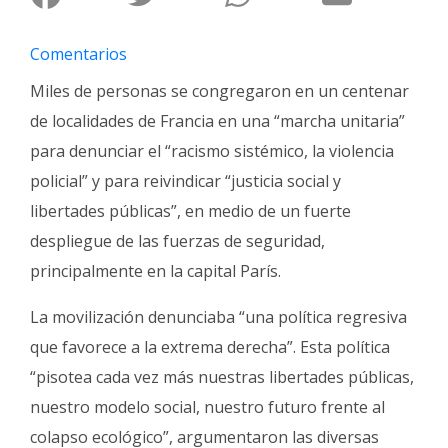
Fúnebres
Comentarios
Miles de personas se congregaron en un centenar
de localidades de Francia en una “marcha unitaria”
para denunciar el “racismo sistémico, la violencia
policial” y para reivindicar “justicia social y
libertades públicas”, en medio de un fuerte
despliegue de las fuerzas de seguridad,
principalmente en la capital París.
La movilización denunciaba “una política regresiva
que favorece a la extrema derecha”. Esta política
“pisotea cada vez más nuestras libertades públicas,
nuestro modelo social, nuestro futuro frente al
colapso ecológico”, argumentaron las diversas