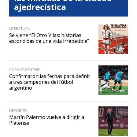
ajedrecística
LITERATURA
Se viene “El Otro Vilas: historias
escondidas de una vida irrepetible”
COPA ARGENTINA
Confirmaron las fechas para definir
a tres campeones del fútbol
argentino
DEPORTES
Martín Palermo vuelve a dirigir a
Platense