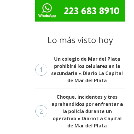
Lo más visto hoy
Un colegio de Mar del Plata
prohibirá los celulares en la
1
secundaria « Diario La Capital
de Mar del Plata
Choque, incidentes y tres
aprehendidos por enfrentar a
2
la policía durante un
operativo « Diario La Capital
de Mar del Plata