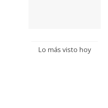
Lo más visto hoy