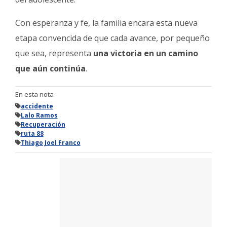
Con esperanza y fe, la familia encara esta nueva
etapa convencida de que cada avance, por pequeño
que sea, representa
una victoria en un camino
que aún continúa
.
En esta nota
accidente
Lalo Ramos
Recuperación
ruta 88
Thiago Joel Franco