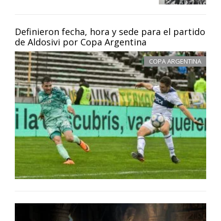
Definieron fecha, hora y sede para el partido
de Aldosivi por Copa Argentina
COPA ARGENTINA