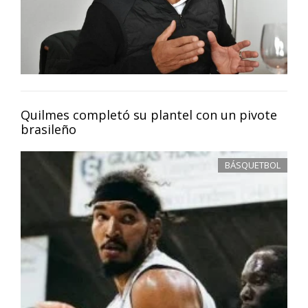
Quilmes completó su plantel con un pivote
brasileño
BÁSQUETBOL