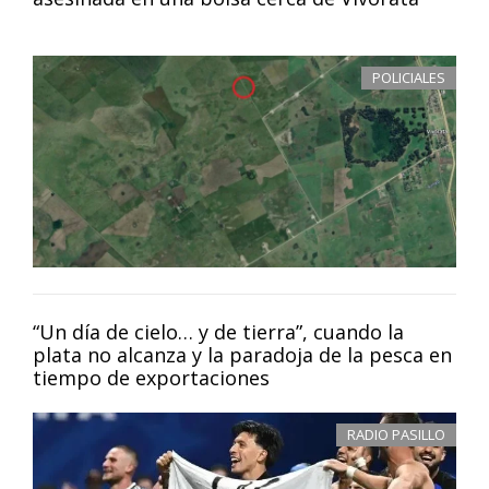
POLICIALES
“Un día de cielo… y de tierra”, cuando la
plata no alcanza y la paradoja de la pesca en
tiempo de exportaciones
RADIO PASILLO