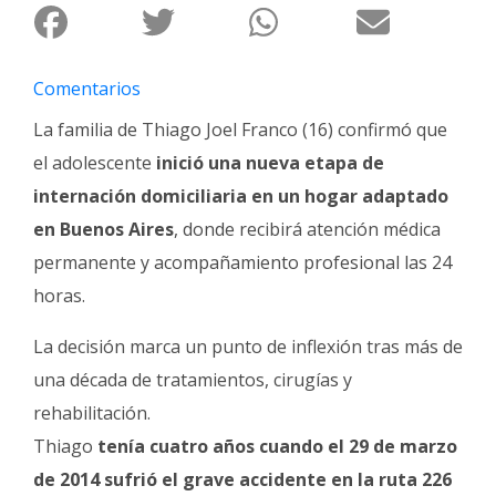
Fúnebres
Comentarios
La familia de Thiago Joel Franco (16) confirmó que
el adolescente
inició una nueva etapa de
internación domiciliaria en un hogar adaptado
en Buenos Aires
, donde recibirá atención médica
permanente y acompañamiento profesional las 24
horas.
La decisión marca un punto de inflexión tras más de
una década de tratamientos, cirugías y
rehabilitación.
Thiago
tenía cuatro años cuando el 29 de marzo
de 2014 sufrió el grave accidente en la ruta 226