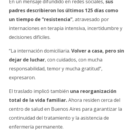
En un mensaje difundido en redes sociales,
sus
padres describieron los últimos 125 días como
un tiempo de “resistencia”
, atravesado por
internaciones en terapia intensiva, incertidumbre y
decisiones difíciles.
“La internación domiciliaria.
Volver a casa, pero sin
dejar de luchar
, con cuidados, con mucha
responsabilidad, temor y mucha gratitud”,
expresaron.
El traslado implicó también
una reorganización
total de la vida familiar.
Ahora residen cerca del
centro de salud en Buenos Aires para garantizar la
continuidad del tratamiento y la asistencia de
enfermería permanente.