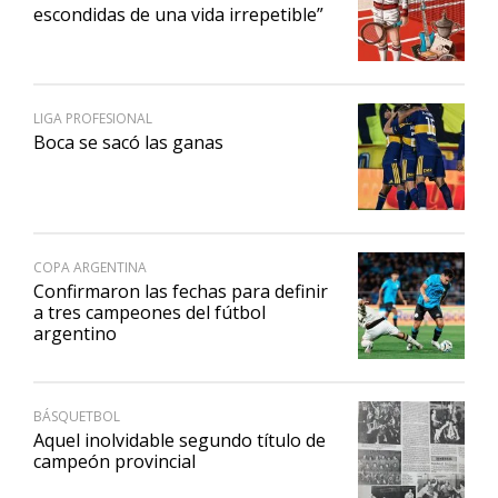
escondidas de una vida irrepetible”
LIGA PROFESIONAL
Boca se sacó las ganas
COPA ARGENTINA
Confirmaron las fechas para definir
a tres campeones del fútbol
argentino
BÁSQUETBOL
Aquel inolvidable segundo título de
campeón provincial