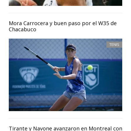
Mora Carrocera y buen paso por el W35 de
Chacabuco
TENIS
Tirante y Navone avanzaron en Montreal con