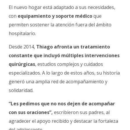
El nuevo hogar está adaptado a sus necesidades,
con
equipamiento y soporte médico
que
permiten sostener la atención fuera del ámbito
hospitalario.
Desde 2014,
Thiago afronta un tratamiento
constante que incluyó múltiples intervenciones
quirúrgicas
, estudios complejos y cuidados
especializados. A lo largo de estos años, su historia
generó una amplia red de acompañamiento y
solidaridad.
“Les pedimos que no nos dejen de acompañar
con sus oraciones”,
escribieron sus padres, al
agradecer el apoyo recibido y destacar la fortaleza
del adolescente.