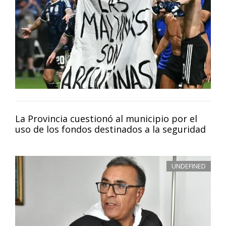
La Provincia cuestionó al municipio por el
uso de los fondos destinados a la seguridad
UNDEFINED