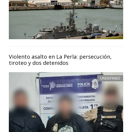
Violento asalto en La Perla: persecución,
tiroteo y dos detenidos
UNDEFINED