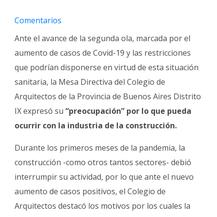
Fúnebres
Comentarios
Ante el avance de la segunda ola, marcada por el
aumento de casos de Covid-19 y las restricciones
que podrían disponerse en virtud de esta situación
sanitaria, la Mesa Directiva del Colegio de
Arquitectos de la Provincia de Buenos Aires Distrito
IX expresó su
“preocupación” por lo que pueda
ocurrir con la industria de la construcción.
Durante los primeros meses de la pandemia, la
construcción -como otros tantos sectores- debió
interrumpir su actividad, por lo que ante el nuevo
aumento de casos positivos, el Colegio de
Arquitectos destacó los motivos por los cuales la