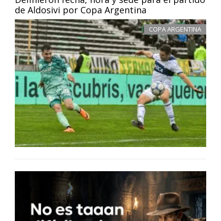
de Aldosivi por Copa Argentina
COPA ARGENTINA