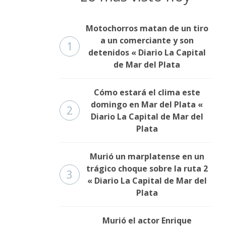
Motochorros matan de un tiro
a un comerciante y son
1
detenidos « Diario La Capital
de Mar del Plata
Cómo estará el clima este
domingo en Mar del Plata «
2
Diario La Capital de Mar del
Plata
Murió un marplatense en un
trágico choque sobre la ruta 2
3
« Diario La Capital de Mar del
Plata
Murió el actor Enrique