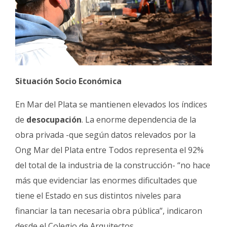
Situación Socio Económica
En Mar del Plata se mantienen elevados los índices
de
desocupación
. La enorme dependencia de la
obra privada -que según datos relevados por la
Ong Mar del Plata entre Todos representa el 92%
del total de la industria de la construcción- “no hace
más que evidenciar las enormes dificultades que
tiene el Estado en sus distintos niveles para
financiar la tan necesaria obra pública”, indicaron
desde el Colegio de Arquitectos.