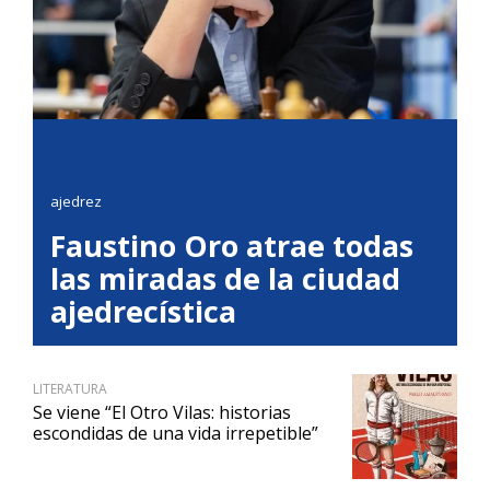
ajedrez
Faustino Oro atrae todas
las miradas de la ciudad
ajedrecística
LITERATURA
Se viene “El Otro Vilas: historias
escondidas de una vida irrepetible”