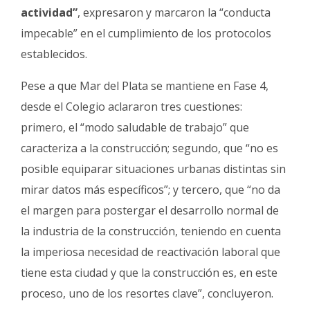
actividad”
, expresaron y marcaron la “conducta
impecable” en el cumplimiento de los protocolos
establecidos.
Pese a que Mar del Plata se mantiene en Fase 4,
desde el Colegio aclararon tres cuestiones:
primero, el “modo saludable de trabajo” que
caracteriza a la construcción; segundo, que “no es
posible equiparar situaciones urbanas distintas sin
mirar datos más específicos”; y tercero, que “no da
el margen para postergar el desarrollo normal de
la industria de la construcción, teniendo en cuenta
la imperiosa necesidad de reactivación laboral que
tiene esta ciudad y que la construcción es, en este
proceso, uno de los resortes clave”, concluyeron.