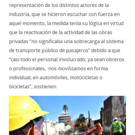
representación de los distintos actores de la
industria, que se hicieron escuchar con fuerza en
aquel momento, la medida tenía su lógica en virtud
que la reactivación de la actividad de las obras
privadas “no significaba una sobrecarga al sistema
de transporte público de pasajeros” debido a que
“casi todo el personal involucrado, ya sean obreros
o profesionales, nos movilizamos en forma
individual, en automóviles, motocicletas o
bicicletas”, sostienen.