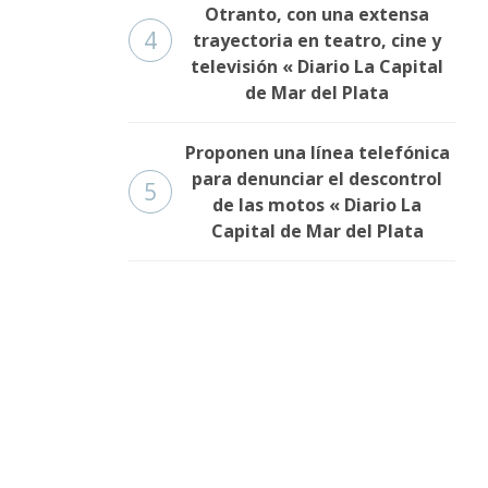
Otranto, con una extensa
4
trayectoria en teatro, cine y
televisión « Diario La Capital
de Mar del Plata
Proponen una línea telefónica
para denunciar el descontrol
5
de las motos « Diario La
Capital de Mar del Plata