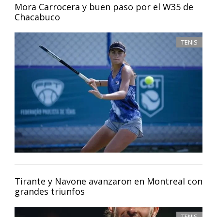
Mora Carrocera y buen paso por el W35 de
Chacabuco
TENIS
Tirante y Navone avanzaron en Montreal con
grandes triunfos
TENIS