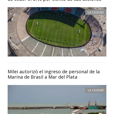
LA CIUDAD
Milei autorizó el ingreso de personal de la
Marina de Brasil a Mar del Plata
LA CIUDAD