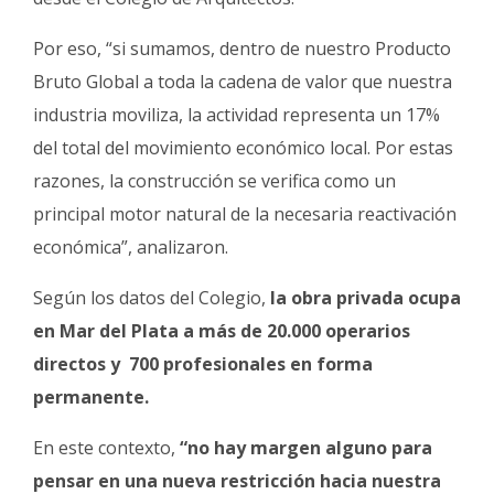
Por eso, “si sumamos, dentro de nuestro Producto
Bruto Global a toda la cadena de valor que nuestra
industria moviliza, la actividad representa un 17%
del total del movimiento económico local. Por estas
razones, la construcción se verifica como un
principal motor natural de la necesaria reactivación
económica”, analizaron.
Según los datos del Colegio,
la obra privada ocupa
en Mar del Plata a más de 20.000 operarios
directos y 700 profesionales en forma
permanente.
En este contexto,
“no hay margen alguno para
pensar en una nueva restricción hacia nuestra