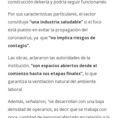
construcción debería y podría seguir funcionando.
Por sus características particulares, el sector
constituye
“una industria saludable”
si el foco
está puesto en evitar la propagación del
coronavirus, ya que
“no implica riesgos de
contagio”.
Las obras, aclararon las autoridades de la
institución,
“son espacios abiertos desde el
comienzo hasta sus etapas finales”,
lo que
garantiza la ventilación natural del ambiente
laboral.
Además, señalaron, “se desarrollan con una baja
densidad de operarios, es decir que se trabaja con
poca cantidad de personal afectado en relación a la