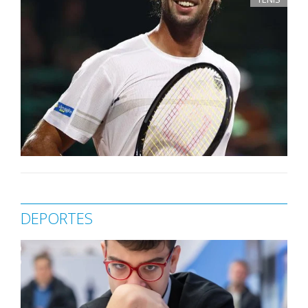
DEPORTES