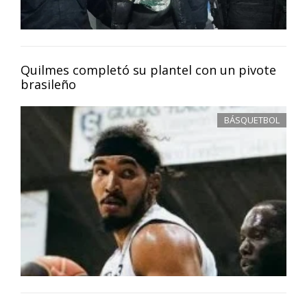
Quilmes completó su plantel con un pivote
brasileño
BÁSQUETBOL