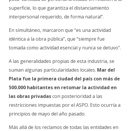
superficie, lo que garantiza el distanciamiento
interpersonal requerido, de forma natural”.
En simultáneo, marcaron que “es una actividad
idéntica a la obra pública”, que “siempre fue
tomada como actividad esencial y nunca se detuvo”.
A las generalidades propias de esta industria, se
suman algunas particularidades locales.
Mar del
Plata fue la primera ciudad del país con más de
500.000 habitantes en retomar la actividad en
las obras privadas
con posterioridad a las
restricciones impuestas por el ASPO. Esto ocurría a
principios de mayo del año pasado.
Más allá de los reclamos de todas las entidades en