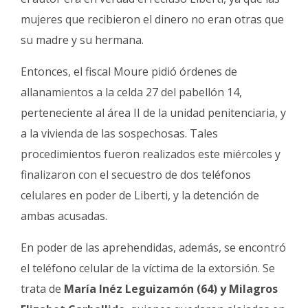
mujeres que recibieron el dinero no eran otras que
su madre y su hermana.
Entonces, el fiscal Moure pidió órdenes de
allanamientos a la celda 27 del pabellón 14,
perteneciente al área II de la unidad penitenciaria, y
a la vivienda de las sospechosas. Tales
procedimientos fueron realizados este miércoles y
finalizaron con el secuestro de dos teléfonos
celulares en poder de Liberti, y la detención de
ambas acusadas.
En poder de las aprehendidas, además, se encontró
el teléfono celular de la víctima de la extorsión. Se
trata de
María Inéz Leguizamón (64) y Milagros