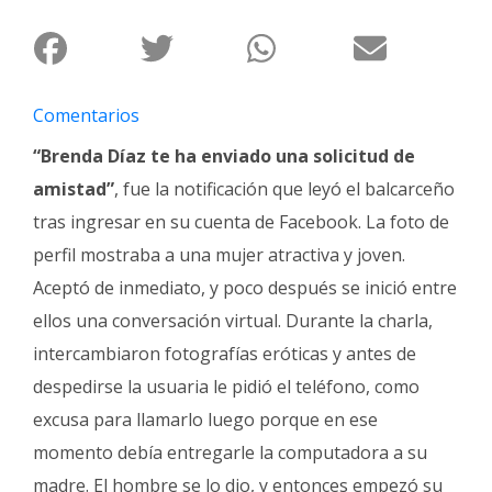
Fúnebres
Comentarios
“Brenda Díaz te ha enviado una solicitud de
amistad”
, fue la notificación que leyó el balcarceño
tras ingresar en su cuenta de Facebook. La foto de
perfil mostraba a una mujer atractiva y joven.
Aceptó de inmediato, y poco después se inició entre
ellos una conversación virtual. Durante la charla,
intercambiaron fotografías eróticas y antes de
despedirse la usuaria le pidió el teléfono, como
excusa para llamarlo luego porque en ese
momento debía entregarle la computadora a su
madre. El hombre se lo dio, y entonces empezó su