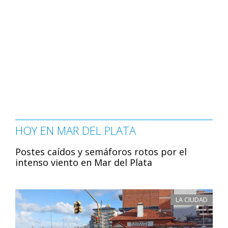
HOY EN MAR DEL PLATA
Postes caídos y semáforos rotos por el
intenso viento en Mar del Plata
LA CIUDAD