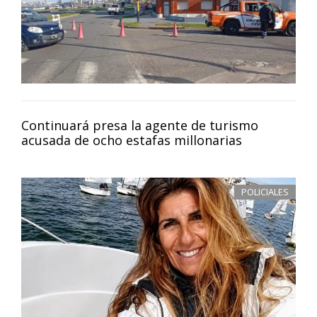
Continuará presa la agente de turismo
acusada de ocho estafas millonarias
POLICIALES