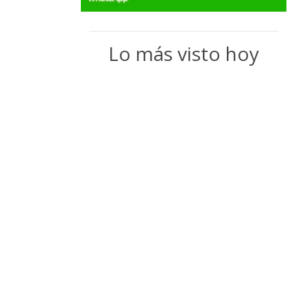
Lo más visto hoy