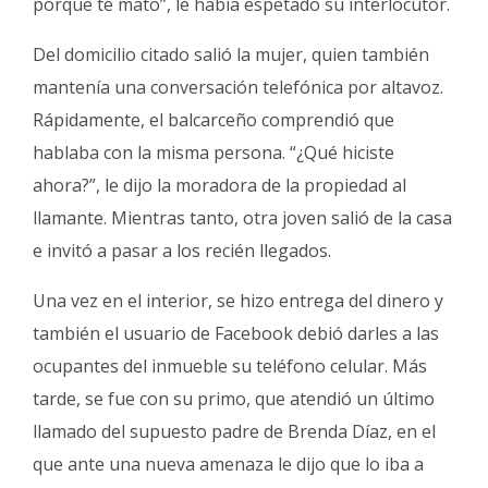
porque te mato”, le había espetado su interlocutor.
Del domicilio citado salió la mujer, quien también
mantenía una conversación telefónica por altavoz.
Rápidamente, el balcarceño comprendió que
hablaba con la misma persona. “¿Qué hiciste
ahora?”, le dijo la moradora de la propiedad al
llamante. Mientras tanto, otra joven salió de la casa
e invitó a pasar a los recién llegados.
Una vez en el interior, se hizo entrega del dinero y
también el usuario de Facebook debió darles a las
ocupantes del inmueble su teléfono celular. Más
tarde, se fue con su primo, que atendió un último
llamado del supuesto padre de Brenda Díaz, en el
que ante una nueva amenaza le dijo que lo iba a