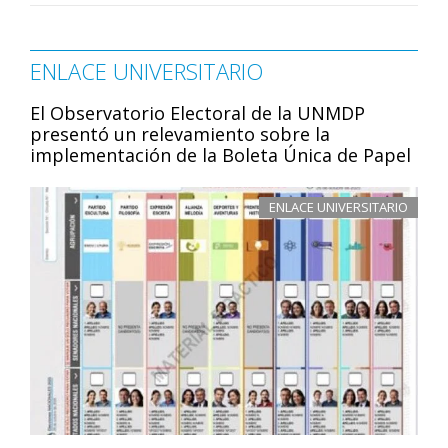
ENLACE UNIVERSITARIO
El Observatorio Electoral de la UNMDP
presentó un relevamiento sobre la
implementación de la Boleta Única de Papel
ENLACE UNIVERSITARIO