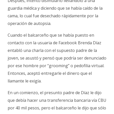
Después, intentó disimularlo llevándolo a una
guardia médica y diciendo que se había caído de la
cama, lo cual fue desechado rápidamente por la
operación de autopsia.
Cuando el balcarceño que se había puesto en
contacto con la usuaria de Facebook Brenda Díaz
entabló una charla con el supuesto padre de la
joven, se asustó y pensó que podría ser denunciado
por ese hombre por “grooming” o pedofilia virtual.
Entonces, aceptó entregarle el dinero que el
llamante le exigía.
En un comienzo, el presunto padre de Díaz le dijo
que debía hacer una transferencia bancaria vía CBU
por 40 mil pesos, pero el balcarceño le dijo que sólo