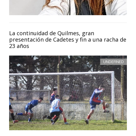
La continuidad de Quilmes, gran
presentación de Cadetes y fin a una racha de
23 años
UNDEFINED