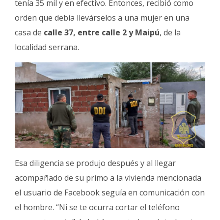
tenía 35 mil y en efectivo. Entonces, recibió como
orden que debía llevárselos a una mujer en una
casa de
calle 37, entre calle 2 y Maipú
, de la
localidad serrana.
Esa diligencia se produjo después y al llegar
acompañado de su primo a la vivienda mencionada
el usuario de Facebook seguía en comunicación con
el hombre. “Ni se te ocurra cortar el teléfono