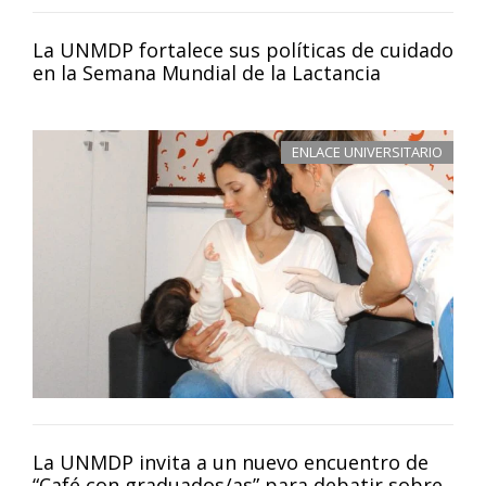
La UNMDP fortalece sus políticas de cuidado
en la Semana Mundial de la Lactancia
ENLACE UNIVERSITARIO
La UNMDP invita a un nuevo encuentro de
“Café con graduados/as” para debatir sobre