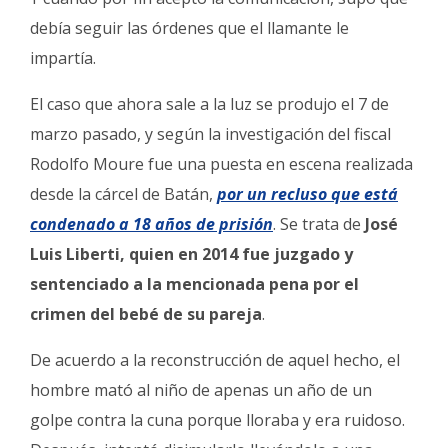
debía seguir las órdenes que el llamante le
impartía.
El caso que ahora sale a la luz se produjo el 7 de
marzo pasado, y según la investigación del fiscal
Rodolfo Moure fue una puesta en escena realizada
desde la cárcel de Batán,
por un recluso que está
condenado a 18 años de prisión
. Se trata de
José
Luis Liberti, quien en 2014 fue juzgado y
sentenciado a la mencionada pena por el
crimen del bebé de su pareja
.
De acuerdo a la reconstrucción de aquel hecho, el
hombre mató al niño de apenas un año de un
golpe contra la cuna porque lloraba y era ruidoso.