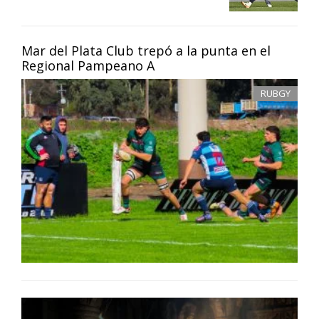
Mar del Plata Club trepó a la punta en el
Regional Pampeano A
RUBGY