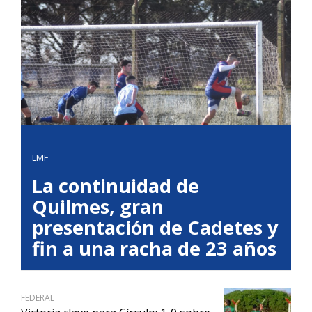
LMF
La continuidad de
Quilmes, gran
presentación de Cadetes y
fin a una racha de 23 años
FEDERAL