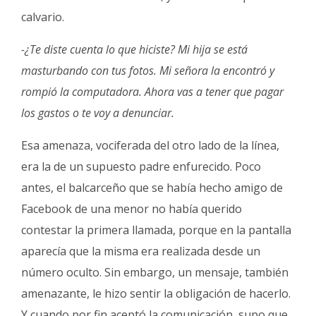
calvario.
-¿Te diste cuenta lo que hiciste? Mi hija se está
masturbando con tus fotos. Mi señora la encontró y
rompió la computadora. Ahora vas a tener que pagar
los gastos o te voy a denunciar.
Esa amenaza, vociferada del otro lado de la línea,
era la de un supuesto padre enfurecido. Poco
antes, el balcarceño que se había hecho amigo de
Facebook de una menor no había querido
contestar la primera llamada, porque en la pantalla
aparecía que la misma era realizada desde un
número oculto. Sin embargo, un mensaje, también
amenazante, le hizo sentir la obligación de hacerlo.
Y cuando por fin aceptó la comunicación, supo que