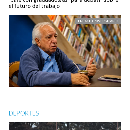
el futuro del trabajo
ENLACE UNIVERSITARIO
DEPORTES