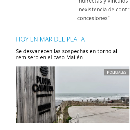
indirectas y vínculos
inexistencia de contr
concesiones”.
HOY EN MAR DEL PLATA
Se desvanecen las sospechas en torno al
remisero en el caso Mailén
POLICIALES