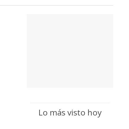
Lo más visto hoy