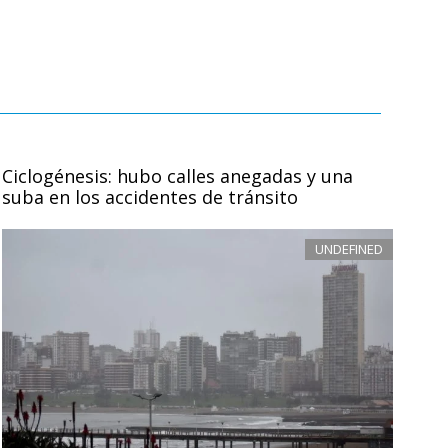
Ciclogénesis: hubo calles anegadas y una
suba en los accidentes de tránsito
UNDEFINED