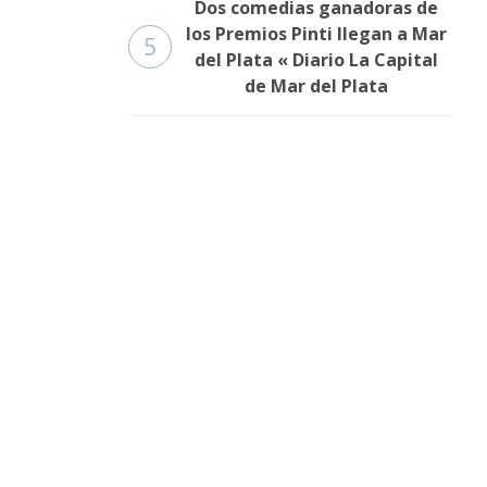
Dos comedias ganadoras de
los Premios Pinti llegan a Mar
5
del Plata « Diario La Capital
de Mar del Plata