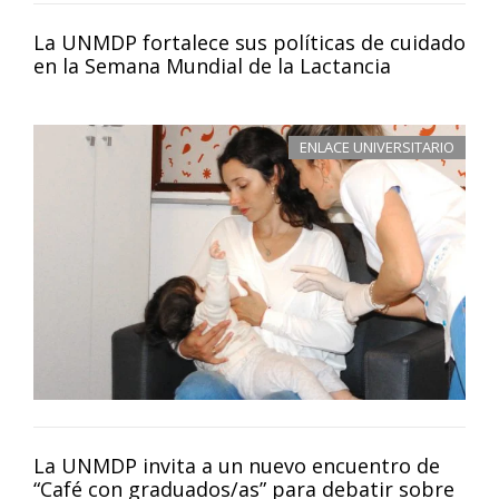
La UNMDP fortalece sus políticas de cuidado
en la Semana Mundial de la Lactancia
ENLACE UNIVERSITARIO
La UNMDP invita a un nuevo encuentro de
“Café con graduados/as” para debatir sobre