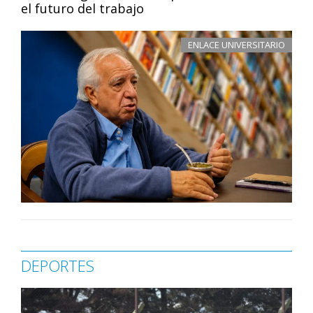
el futuro del trabajo
ENLACE UNIVERSITARIO
DEPORTES