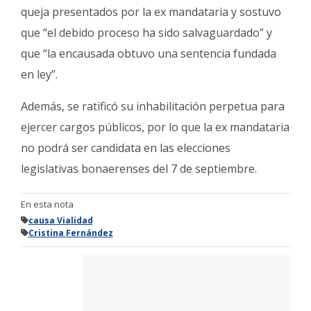
queja presentados por la ex mandataria y sostuvo
que “el debido proceso ha sido salvaguardado” y
que “la encausada obtuvo una sentencia fundada
en ley”.
Además, se ratificó su inhabilitación perpetua para
ejercer cargos públicos, por lo que la ex mandataria
no podrá ser candidata en las elecciones
legislativas bonaerenses del 7 de septiembre.
En esta nota
causa Vialidad
Cristina Fernández