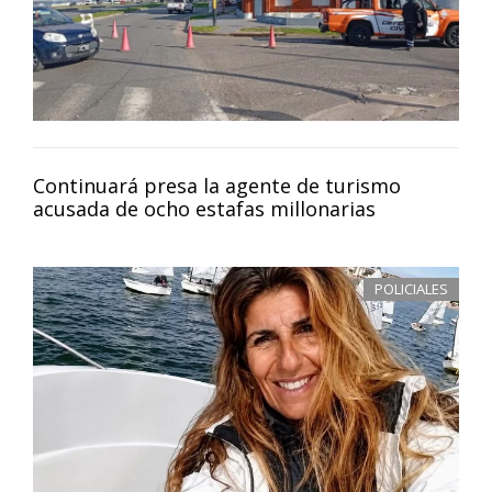
Continuará presa la agente de turismo
acusada de ocho estafas millonarias
POLICIALES