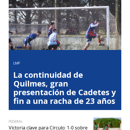
LMF
La continuidad de
Quilmes, gran
presentación de Cadetes y
fin a una racha de 23 años
FEDERAL
Victoria clave para Círculo: 1-0 sobre