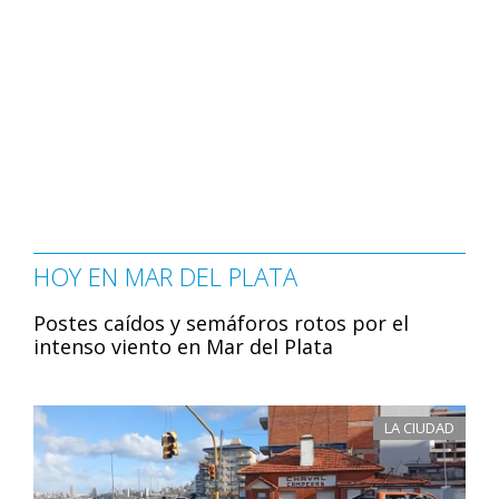
HOY EN MAR DEL PLATA
Postes caídos y semáforos rotos por el
intenso viento en Mar del Plata
LA CIUDAD