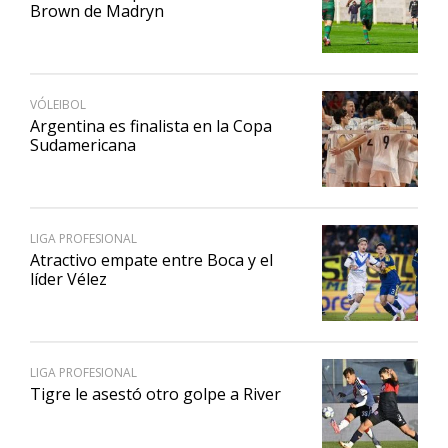
Brown de Madryn
VÓLEIBOL
Argentina es finalista en la Copa
Sudamericana
LIGA PROFESIONAL
Atractivo empate entre Boca y el
líder Vélez
LIGA PROFESIONAL
Tigre le asestó otro golpe a River