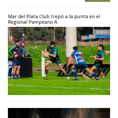
Mar del Plata Club trepó a la punta en el
Regional Pampeano A
RUBGY