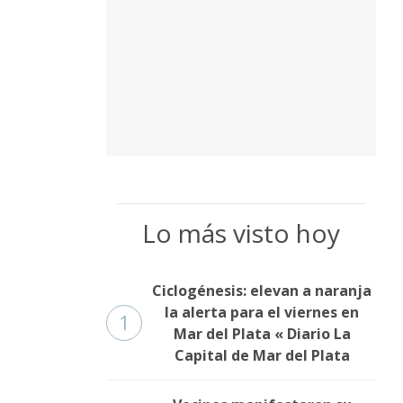
Lo más visto hoy
Ciclogénesis: elevan a naranja
la alerta para el viernes en
1
Mar del Plata « Diario La
Capital de Mar del Plata