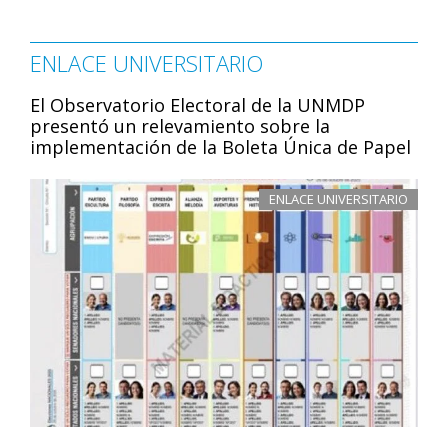
ENLACE UNIVERSITARIO
El Observatorio Electoral de la UNMDP
presentó un relevamiento sobre la
implementación de la Boleta Única de Papel
ENLACE UNIVERSITARIO