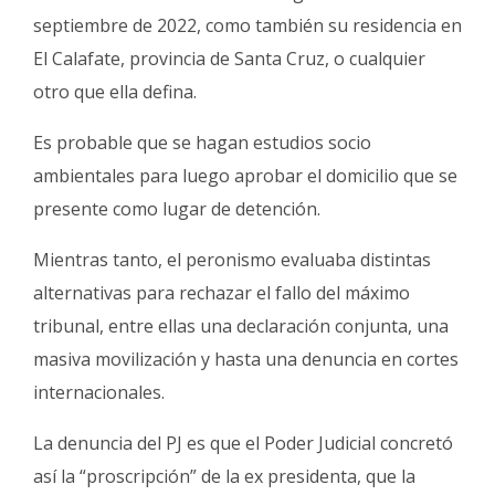
septiembre de 2022, como también su residencia en
El Calafate, provincia de Santa Cruz, o cualquier
otro que ella defina.
Es probable que se hagan estudios socio
ambientales para luego aprobar el domicilio que se
presente como lugar de detención.
Mientras tanto, el peronismo evaluaba distintas
alternativas para rechazar el fallo del máximo
tribunal, entre ellas una declaración conjunta, una
masiva movilización y hasta una denuncia en cortes
internacionales.
La denuncia del PJ es que el Poder Judicial concretó
así la “proscripción” de la ex presidenta, que la