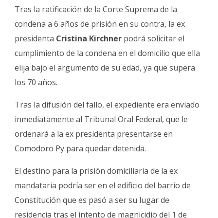
Fúnebres
Tras la ratificación de la Corte Suprema de la
condena a 6 años de prisión en su contra, la ex
presidenta
Cristina Kirchner
podrá solicitar el
cumplimiento de la condena en el domicilio que ella
elija bajo el argumento de su edad, ya que supera
los 70 años.
Tras la difusión del fallo, el expediente era enviado
inmediatamente al Tribunal Oral Federal, que le
ordenará a la ex presidenta presentarse en
Comodoro Py para quedar detenida.
El destino para la prisión domiciliaria de la ex
mandataria podría ser en el edificio del barrio de
Constitución que es pasó a ser su lugar de
residencia tras el intento de magnicidio del 1 de