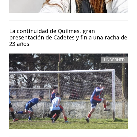
La continuidad de Quilmes, gran
presentación de Cadetes y fin a una racha de
23 años
UNDEFINED