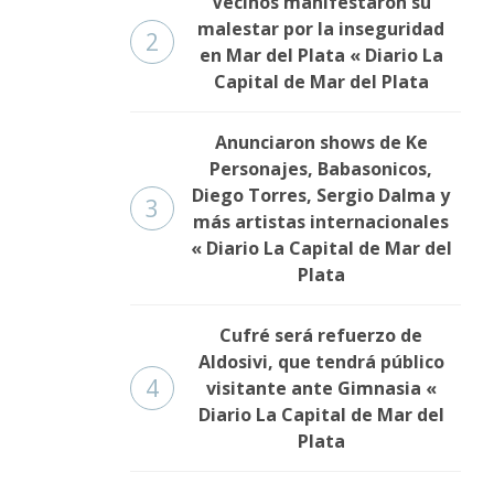
Vecinos manifestaron su
malestar por la inseguridad
2
en Mar del Plata « Diario La
Capital de Mar del Plata
Anunciaron shows de Ke
Personajes, Babasonicos,
Diego Torres, Sergio Dalma y
3
más artistas internacionales
« Diario La Capital de Mar del
Plata
Cufré será refuerzo de
Aldosivi, que tendrá público
4
visitante ante Gimnasia «
Diario La Capital de Mar del
Plata