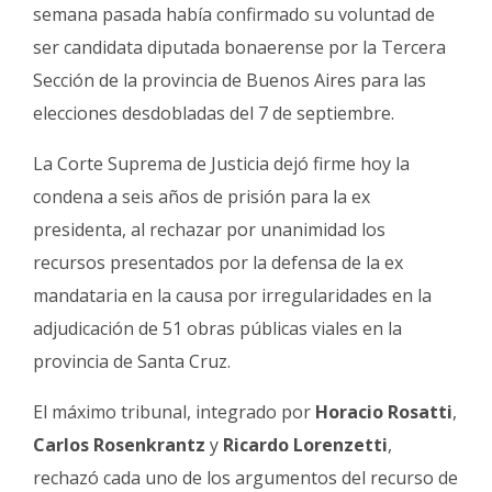
semana pasada había confirmado su voluntad de
ser candidata diputada bonaerense por la Tercera
Sección de la provincia de Buenos Aires para las
elecciones desdobladas del 7 de septiembre.
La Corte Suprema de Justicia dejó firme hoy la
condena a seis años de prisión para la ex
presidenta, al rechazar por unanimidad los
recursos presentados por la defensa de la ex
mandataria en la causa por irregularidades en la
adjudicación de 51 obras públicas viales en la
provincia de Santa Cruz.
El máximo tribunal, integrado por
Horacio Rosatti
,
Carlos Rosenkrantz
y
Ricardo Lorenzetti
,
rechazó cada uno de los argumentos del recurso de