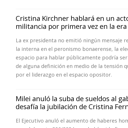
Cristina Kirchner hablará en un act
militancia por primera vez en la era
La ex presidenta no emitió ningún mensaje r
la interna en el peronismo bonaerense, la ele
espacio para hablar públicamente podría ser 
de alguna definición en medio de la tensión q
por el liderazgo en el espacio opositor.
Milei anuló la suba de sueldos al ga
desafía la jubilación de Cristina Fe
El Ejecutivo anuló el aumento de haberes h