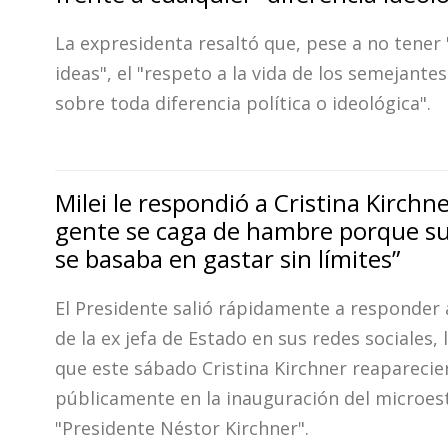
La expresidenta resaltó que, pese a no tener
ideas", el "respeto a la vida de los semejante
sobre toda diferencia política o ideológica".
Milei le respondió a Cristina Kirchne
gente se caga de hambre porque s
se basaba en gastar sin límites”
El Presidente salió rápidamente a responder 
de la ex jefa de Estado en sus redes sociales,
que este sábado Cristina Kirchner reaparecie
públicamente en la inauguración del microes
"Presidente Néstor Kirchner".