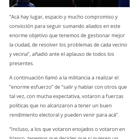
“Acá hay lugar, espacio y mucho compromiso y
convicción para seguir sumando aliados en este
enorme objetivo que tenemos de gestionar mejor
la ciudad, de resolver los problemas de cada vecino
y vecina”, añadió ante el aplauso de todos los
presentes.
A continuación llamó a la militancia a realizar el
“enorme esfuerzo” de “salir y hablar con otros que
tal vez, con mucha expectativa, votaron a fuerzas
políticas que no alcanzaron a tener un buen
rendimiento electoral y pueden venir para acá”.
“Incluso, a los que votaron enojados o votaron en
blanco, tenemos que decirles que si quieren un