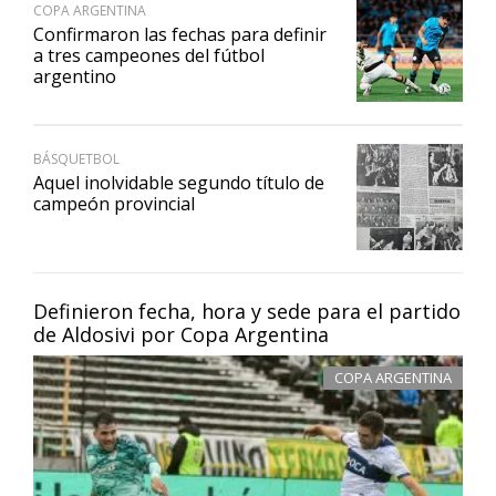
COPA ARGENTINA
Confirmaron las fechas para definir
a tres campeones del fútbol
argentino
BÁSQUETBOL
Aquel inolvidable segundo título de
campeón provincial
Definieron fecha, hora y sede para el partido
de Aldosivi por Copa Argentina
COPA ARGENTINA