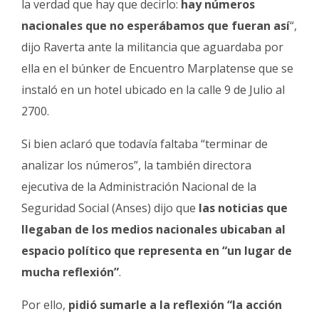
la verdad que hay que decirlo:
hay números
nacionales que no esperábamos que fueran así
“,
dijo Raverta ante la militancia que aguardaba por
ella en el búnker de Encuentro Marplatense que se
instaló en un hotel ubicado en la calle 9 de Julio al
2700.
Si bien aclaró que todavía faltaba “terminar de
analizar los números”, la también directora
ejecutiva de la Administración Nacional de la
Seguridad Social (Anses) dijo que
las noticias que
llegaban de los medios nacionales ubicaban al
espacio político que representa en “un lugar de
mucha reflexión”
.
Por ello,
pidió sumarle a la reflexión “la acción