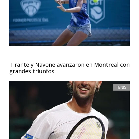
Tirante y Navone avanzaron en Montreal con
grandes triunfos
TENIS