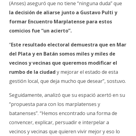
(Anses) aseguró que no tiene “ninguna duda” que
la decisión de aliarse junto a Gustavo Pulti y
formar Encuentro Marplatense para estos
comicios fue “un acierto”.
“
Este resultado electoral demuestra que en Mar
del Plata y en Batán somos miles y miles de
vecinos y vecinas que queremos modificar el
rumbo de la ciudad
y mejorar el estado de esta
gestión local, que deja mucho que desear”, sostuvo.
Seguidamente, analizó que su espació acertó en su
“propuesta para con los marplatenses y
batanenses”. “Hemos encontrado una forma de
convencer, explicar, persuadir e interpelar a
vecinos y vecinas que quieren vivir mejor y eso lo