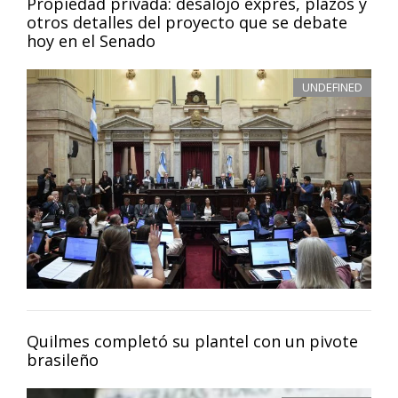
Propiedad privada: desalojo exprés, plazos y
otros detalles del proyecto que se debate
hoy en el Senado
UNDEFINED
Quilmes completó su plantel con un pivote
brasileño