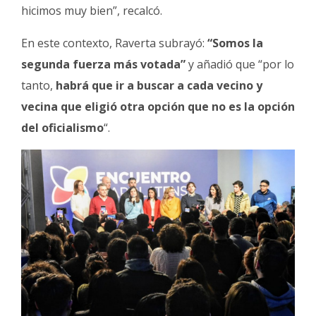
hicimos muy bien”, recalcó.
En este contexto, Raverta subrayó:
“Somos la
segunda fuerza más votada”
y añadió que “por lo
tanto,
habrá que ir a buscar a cada vecino y
vecina que eligió otra opción que no es la opción
del oficialismo
“.