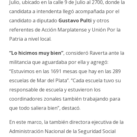
Julio, ubicado en la calle 9 de Julio al 2700, donde la
candidata a intendenta llegó acompañada por el
candidato a diputado
Gustavo Pulti
y otros
referentes de Acción Marplatense y Unión Por la
Patria a nivel local.
“Lo hicimos muy bien”
, consideró Raverta ante la
militancia que aguardaba por ella y agregó:
“Estuvimos en las 1691 mesas que hay en las 289
escuelas de Mar del Plata”. “Cada escuela tuvo su
responsable de escuela y estuvieron los
coordinadores zonales también trabajando para
que todo saliera bien”, destacó.
En este marco, la también directora ejecutiva de la
Administración Nacional de la Seguridad Social