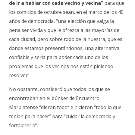
de ir a hablar con cada vecino y vecina”
para que
los comicios de octubre sean, en el marco de los 40
años de democracia, “una elección que valga la
pena ser vivida y que le ofrezca a las mayorías de
cada ciudad, pero sobre todo de la nuestra, que es
donde estamos presentándonos, una alternativa
confiable y seria para poder cada uno de los
problemas que los vecinos nos están pidiendo
resolver”.
No obstante, consideró que todos los que se
encontraban en el búnker de Encuentro
Marplatense “dieron todo” e hicieron “todo lo que
tenían para hacer” para “cuidar la democracia y
fortalecerla”.