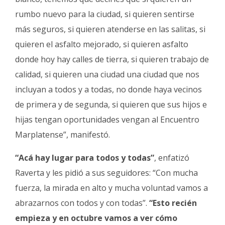
rumbo nuevo para la ciudad, si quieren sentirse
más seguros, si quieren atenderse en las salitas, si
quieren el asfalto mejorado, si quieren asfalto
donde hoy hay calles de tierra, si quieren trabajo de
calidad, si quieren una ciudad una ciudad que nos
incluyan a todos y a todas, no donde haya vecinos
de primera y de segunda, si quieren que sus hijos e
hijas tengan oportunidades vengan al Encuentro
Marplatense”, manifestó.
“Acá hay lugar para todos y todas”
, enfatizó
Raverta y les pidió a sus seguidores: “Con mucha
fuerza, la mirada en alto y mucha voluntad vamos a
abrazarnos con todos y con todas”.
“Esto recién
empieza y en octubre vamos a ver cómo