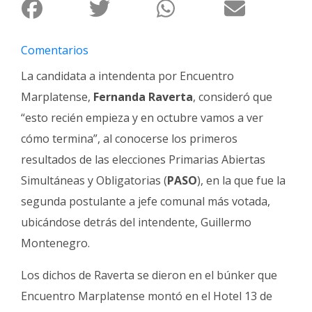
Fúnebres
Comentarios
La candidata a intendenta por Encuentro
Marplatense,
Fernanda Raverta
, consideró que
“esto recién empieza y en octubre vamos a ver
cómo termina”, al conocerse los primeros
resultados de las elecciones Primarias Abiertas
Simultáneas y Obligatorias (
PASO
), en la que fue la
segunda postulante a jefe comunal más votada,
ubicándose detrás del intendente, Guillermo
Montenegro.
Los dichos de Raverta se dieron en el búnker que
Encuentro Marplatense montó en el Hotel 13 de