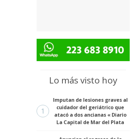
Lo más visto hoy
Imputan de lesiones graves al
cuidador del geriátrico que
1
atacó a dos ancianas « Diario
La Capital de Mar del Plata