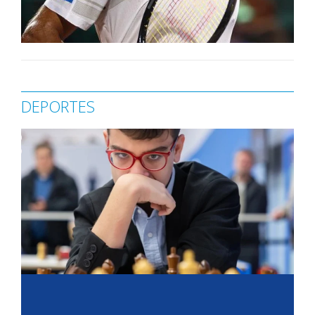
DEPORTES