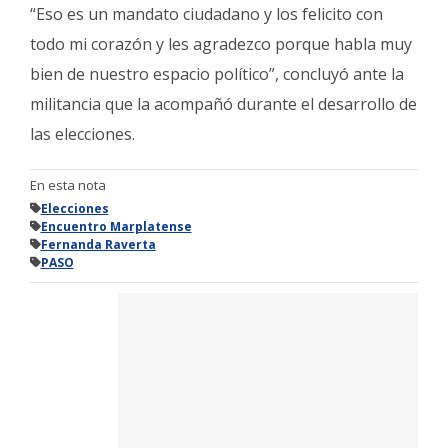
“Eso es un mandato ciudadano y los felicito con
todo mi corazón y les agradezco porque habla muy
bien de nuestro espacio político”, concluyó ante la
militancia que la acompañó durante el desarrollo de
las elecciones.
En esta nota
Elecciones
Encuentro Marplatense
Fernanda Raverta
PASO