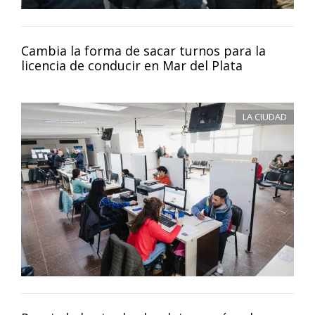
Cambia la forma de sacar turnos para la
licencia de conducir en Mar del Plata
LA CIUDAD