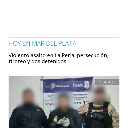
HOY EN MAR DEL PLATA
Violento asalto en La Perla: persecución,
tiroteo y dos detenidos
POLICIALES