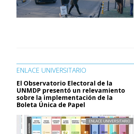
ENLACE UNIVERSITARIO
El Observatorio Electoral de la
UNMDP presentó un relevamiento
sobre la implementación de la
Boleta Única de Papel
ENLACE UNIVERSITARIO