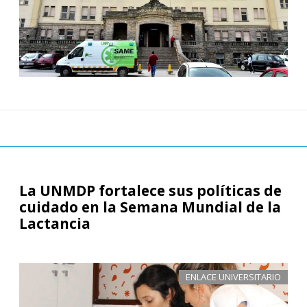
La UNMDP fortalece sus políticas de
cuidado en la Semana Mundial de la
Lactancia
ENLACE UNIVERSITARIO