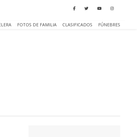
ELERA
FOTOS DE FAMILIA
CLASIFICADOS
FÚNEBRES