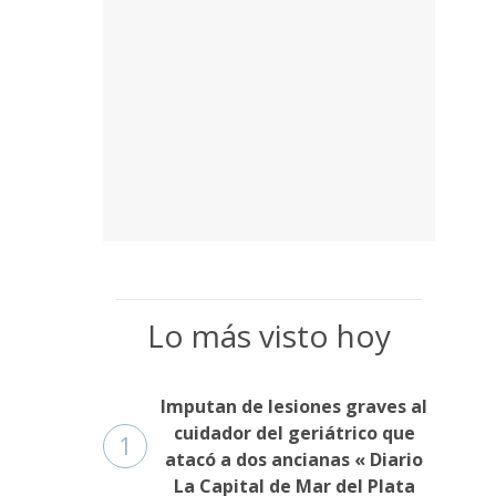
Lo más visto hoy
Imputan de lesiones graves al
cuidador del geriátrico que
1
atacó a dos ancianas « Diario
La Capital de Mar del Plata