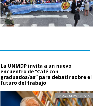
La UNMDP invita a un nuevo
encuentro de “Café con
graduados/as” para debatir sobre el
futuro del trabajo
ENLACE UNIVERSITARIO