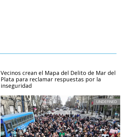
Vecinos crean el Mapa del Delito de Mar del
Plata para reclamar respuestas por la
inseguridad
UNDEFINED