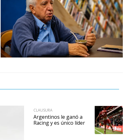
CLAUSURA
Argentinos le ganó a
Racing y es único líder