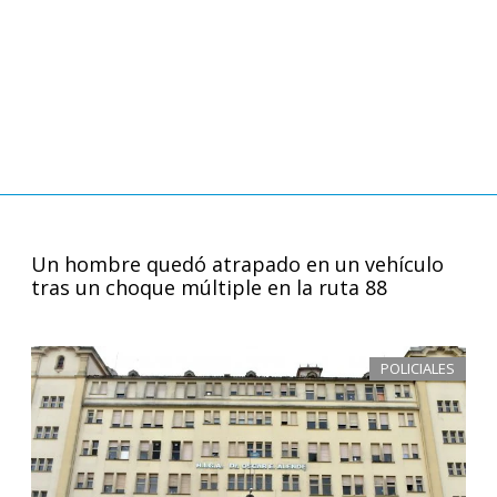
Un hombre quedó atrapado en un vehículo
tras un choque múltiple en la ruta 88
POLICIALES