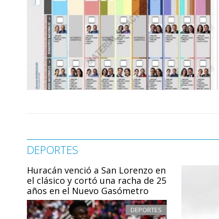
DEPORTES
Huracán venció a San Lorenzo en
el clásico y cortó una racha de 25
años en el Nuevo Gasómetro
DEPORTES