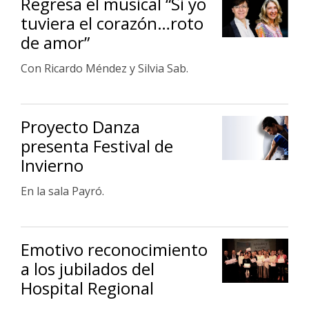
Regresa el musical “Si yo
tuviera el corazón…roto
de amor”
Con Ricardo Méndez y Silvia Sab.
Proyecto Danza
presenta Festival de
Invierno
En la sala Payró.
Emotivo reconocimiento
a los jubilados del
Hospital Regional