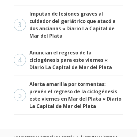
Imputan de lesiones graves al
cuidador del geriátrico que atacó a
3
dos ancianas « Diario La Capital de
Mar del Plata
Anuncian el regreso de la
4
ciclogénesis para este viernes «
Diario La Capital de Mar del Plata
Alerta amarilla por tormentas:
prevén el regreso de la ciclogénesis
5
este viernes en Mar del Plata « Diario
La Capital de Mar del Plata