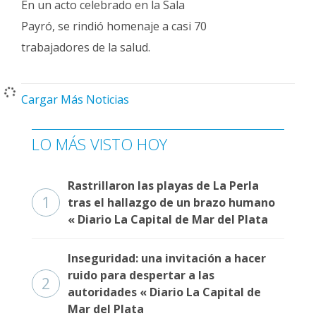
En un acto celebrado en la Sala
Payró, se rindió homenaje a casi 70
trabajadores de la salud.
Cargar Más Noticias
LO MÁS VISTO HOY
Rastrillaron las playas de La Perla
1
tras el hallazgo de un brazo humano
« Diario La Capital de Mar del Plata
Inseguridad: una invitación a hacer
ruido para despertar a las
2
autoridades « Diario La Capital de
Mar del Plata