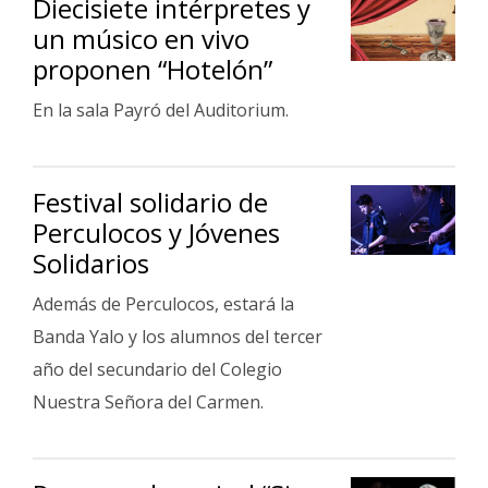
Diecisiete intérpretes y
un músico en vivo
proponen “Hotelón”
En la sala Payró del Auditorium.
Festival solidario de
Perculocos y Jóvenes
Solidarios
Además de Perculocos, estará la
Banda Yalo y los alumnos del tercer
año del secundario del Colegio
Nuestra Señora del Carmen.