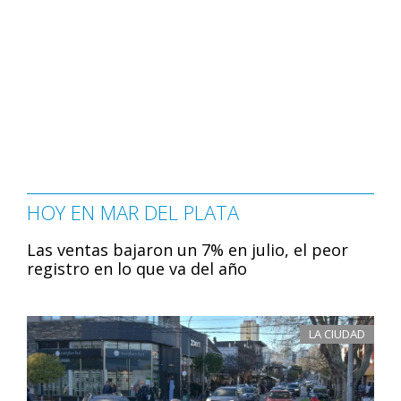
HOY EN MAR DEL PLATA
Las ventas bajaron un 7% en julio, el peor
registro en lo que va del año
LA CIUDAD