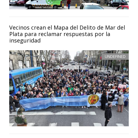
Vecinos crean el Mapa del Delito de Mar del
Plata para reclamar respuestas por la
inseguridad
UNDEFINED