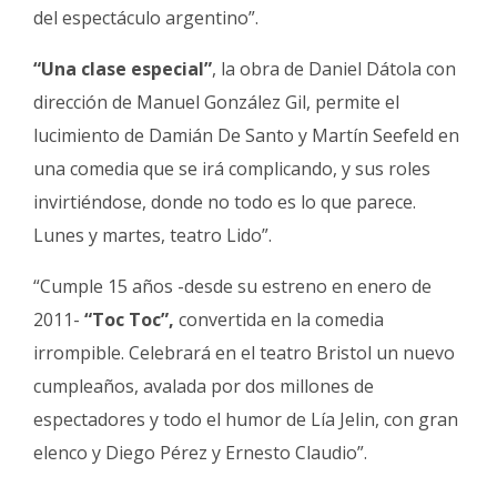
del espectáculo argentino”.
“Una clase especial”
, la obra de Daniel Dátola con
dirección de Manuel González Gil, permite el
lucimiento de Damián De Santo y Martín Seefeld en
una comedia que se irá complicando, y sus roles
invirtiéndose, donde no todo es lo que parece.
Lunes y martes, teatro Lido”.
“Cumple 15 años -desde su estreno en enero de
2011-
“Toc Toc”,
convertida en la comedia
irrompible. Celebrará en el teatro Bristol un nuevo
cumpleaños, avalada por dos millones de
espectadores y todo el humor de Lía Jelin, con gran
elenco y Diego Pérez y Ernesto Claudio”.