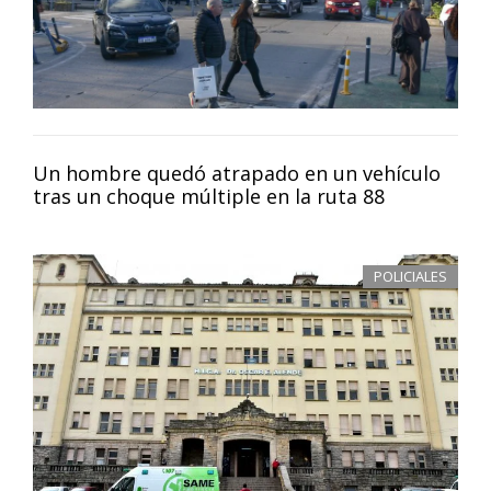
Un hombre quedó atrapado en un vehículo
tras un choque múltiple en la ruta 88
POLICIALES