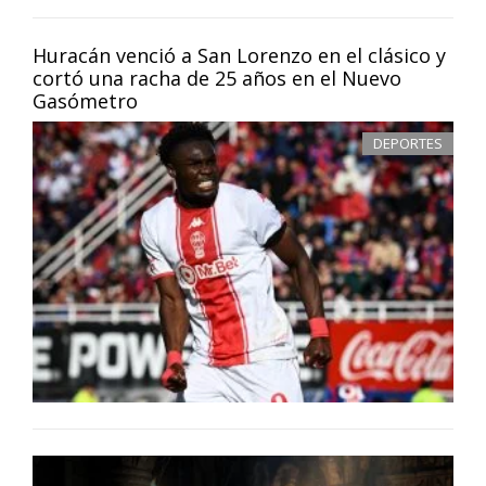
Huracán venció a San Lorenzo en el clásico y
cortó una racha de 25 años en el Nuevo
Gasómetro
DEPORTES