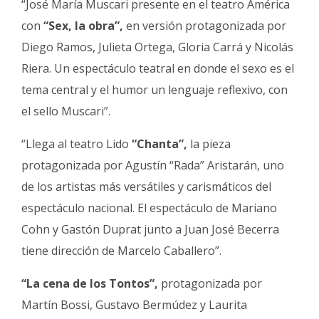
“José María Muscari presente en el teatro América
con
“Sex, la obra”,
en versión protagonizada por
Diego Ramos, Julieta Ortega, Gloria Carrá y Nicolás
Riera. Un espectáculo teatral en donde el sexo es el
tema central y el humor un lenguaje reflexivo, con
el sello Muscari”.
“Llega al teatro Lido
“Chanta”,
la pieza
protagonizada por Agustín “Rada” Aristarán, uno
de los artistas más versátiles y carismáticos del
espectáculo nacional. El espectáculo de Mariano
Cohn y Gastón Duprat junto a Juan José Becerra
tiene dirección de Marcelo Caballero”.
“La cena de los Tontos”,
protagonizada por
Martín Bossi, Gustavo Bermúdez y Laurita