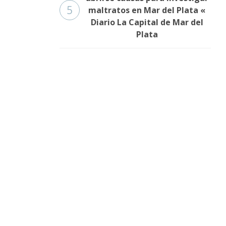
5
maltratos en Mar del Plata «
Diario La Capital de Mar del
Plata