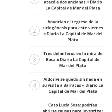
atacó a dos ancianas « Diario
La Capital de Mar del Plata
Anuncian el regreso de la
ciclogénesis para este viernes
2
« Diario La Capital de Mar del
Plata
Tres delanteros en la mira de
3
Boca « Diario La Capital de
Mar del Plata
Aldosivi se quedó sin nada en
4
su visita a Barracas « Diario La
Capital de Mar del Plata
Caso Lucía Sosa: podrían
abrirse causas para investigar