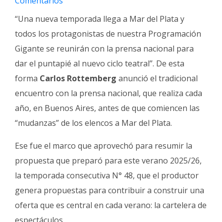
Comentarios
Fúnebres
“Una nueva temporada llega a Mar del Plata y
todos los protagonistas de nuestra Programación
Gigante se reunirán con la prensa nacional para
dar el puntapié al nuevo ciclo teatral”. De esta
forma
Carlos Rottemberg
anunció el tradicional
encuentro con la prensa nacional, que realiza cada
año, en Buenos Aires, antes de que comiencen las
“mudanzas” de los elencos a Mar del Plata.
Ese fue el marco que aprovechó para resumir la
propuesta que preparó para este verano 2025/26,
la temporada consecutiva N° 48, que el productor
genera propuestas para contribuir a construir una
oferta que es central en cada verano: la cartelera de
espectáculos.