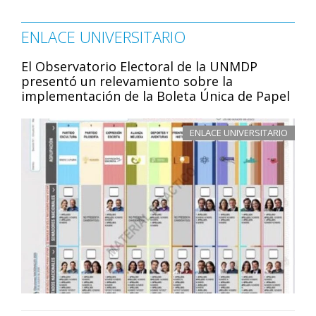
ENLACE UNIVERSITARIO
El Observatorio Electoral de la UNMDP
presentó un relevamiento sobre la
implementación de la Boleta Única de Papel
ENLACE UNIVERSITARIO