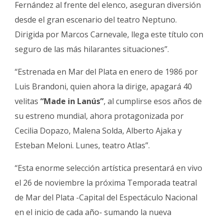
Fernández al frente del elenco, aseguran diversión
desde el gran escenario del teatro Neptuno.
Dirigida por Marcos Carnevale, llega este título con
seguro de las más hilarantes situaciones”.
“Estrenada en Mar del Plata en enero de 1986 por
Luis Brandoni, quien ahora la dirige, apagará 40
velitas
“Made in Lanús”
, al cumplirse esos años de
su estreno mundial, ahora protagonizada por
Cecilia Dopazo, Malena Solda, Alberto Ajaka y
Esteban Meloni. Lunes, teatro Atlas”.
“Esta enorme selección artística presentará en vivo
el 26 de noviembre la próxima Temporada teatral
de Mar del Plata -Capital del Espectáculo Nacional
en el inicio de cada año- sumando la nueva