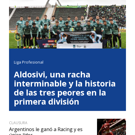
Liga Profesional
Aldosivi, una racha
interminable y la historia
de las tres peores en la
primera división
CLAUSURA
Argentinos le ganó a Racing y es