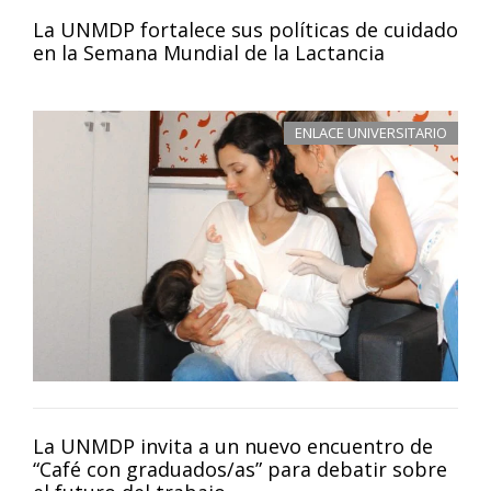
La UNMDP fortalece sus políticas de cuidado
en la Semana Mundial de la Lactancia
ENLACE UNIVERSITARIO
La UNMDP invita a un nuevo encuentro de
“Café con graduados/as” para debatir sobre