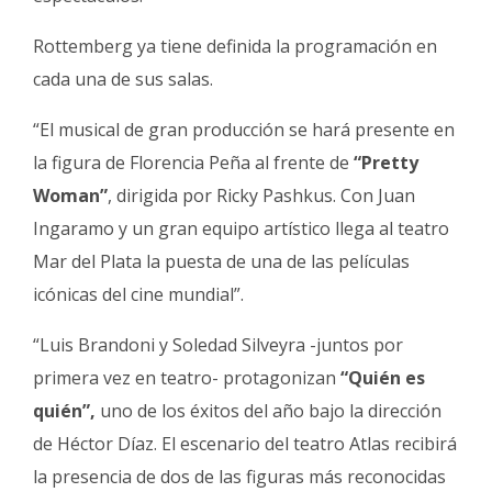
Rottemberg ya tiene definida la programación en
cada una de sus salas.
“El musical de gran producción se hará presente en
la figura de Florencia Peña al frente de
“Pretty
Woman”
, dirigida por Ricky Pashkus. Con Juan
Ingaramo y un gran equipo artístico llega al teatro
Mar del Plata la puesta de una de las películas
icónicas del cine mundial”.
“Luis Brandoni y Soledad Silveyra -juntos por
primera vez en teatro- protagonizan
“Quién es
quién”,
uno de los éxitos del año bajo la dirección
de Héctor Díaz. El escenario del teatro Atlas recibirá
la presencia de dos de las figuras más reconocidas