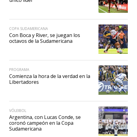
único líder
COPA SUDAMERICANA
Con Boca y River, se juegan los
octavos de la Sudamericana
PROGRAMA
Comienza la hora de la verdad en la
Libertadores
VÓLEIBOL
Argentina, con Lucas Conde, se
coronó campeón en la Copa
Sudamericana