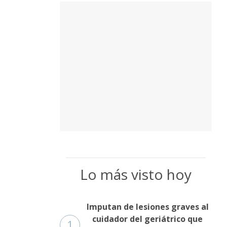
Lo más visto hoy
Imputan de lesiones graves al
cuidador del geriátrico que
1