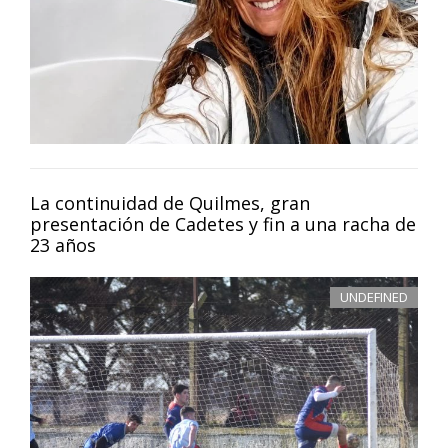
La continuidad de Quilmes, gran
presentación de Cadetes y fin a una racha de
23 años
UNDEFINED