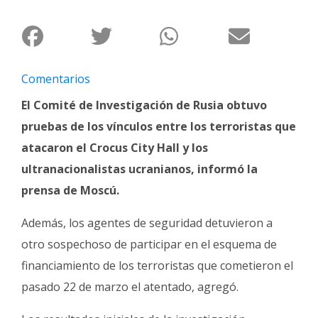
Fúnebres
Comentarios
El Comité de Investigación de Rusia obtuvo
pruebas de los vínculos entre los terroristas que
atacaron el Crocus City Hall y los
ultranacionalistas ucranianos, informó la
prensa de Moscú.
Además, los agentes de seguridad detuvieron a
otro sospechoso de participar en el esquema de
financiamiento de los terroristas que cometieron el
pasado 22 de marzo el atentado, agregó.