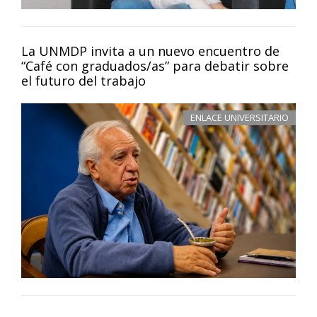
La UNMDP invita a un nuevo encuentro de
“Café con graduados/as” para debatir sobre
el futuro del trabajo
ENLACE UNIVERSITARIO