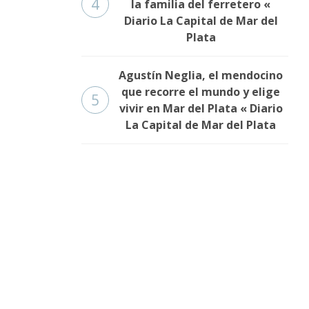
4
la familia del ferretero «
Diario La Capital de Mar del
Plata
Agustín Neglia, el mendocino
que recorre el mundo y elige
5
vivir en Mar del Plata « Diario
La Capital de Mar del Plata