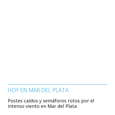
HOY EN MAR DEL PLATA
Postes caídos y semáforos rotos por el
intenso viento en Mar del Plata