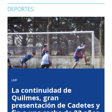
DEPORTES
LMF
La continuidad de
Quilmes, gran
presentación de Cadetes y