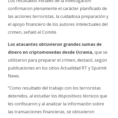
Los resultados iniciales de la investigación
confirmaron plenamente el carácter planificado de
las acciones terroristas, la cuidadosa preparación y
el apoyo financiero de los autores intelectuales del
crimen, señaló el Comité.
Los atacantes obtuvieron grandes sumas de
dinero en criptomonedas desde Ucrania,
que se
utilizaron para preparar el crimen, destacó, según
publicaciones en los sitios Actualidad RT y Sputnik
News.
“Como resultado del trabajo con los terroristas
detenidos, al estudiar los dispositivos técnicos que
les confiscaron y al analizar la información sobre
las transacciones financieras, se obtuvieron