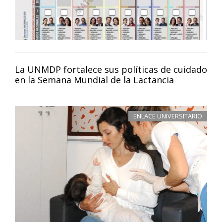
La UNMDP fortalece sus políticas de cuidado
en la Semana Mundial de la Lactancia
ENLACE UNIVERSITARIO