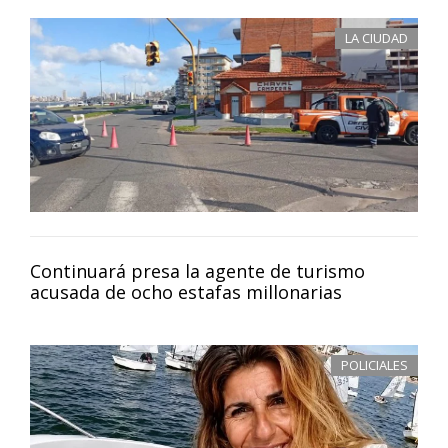
LA CIUDAD
Continuará presa la agente de turismo
acusada de ocho estafas millonarias
POLICIALES