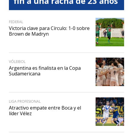
fin a una racha de 23 años
FEDERAL
Victoria clave para Círculo: 1-0 sobre
Brown de Madryn
VÓLEIBOL
Argentina es finalista en la Copa
Sudamericana
LIGA PROFESIONAL
Atractivo empate entre Boca y el
líder Vélez