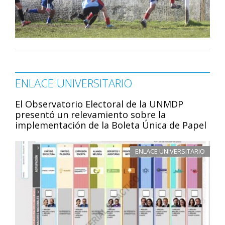
ENLACE UNIVERSITARIO
El Observatorio Electoral de la UNMDP
presentó un relevamiento sobre la
implementación de la Boleta Única de Papel
ENLACE UNIVERSITARIO