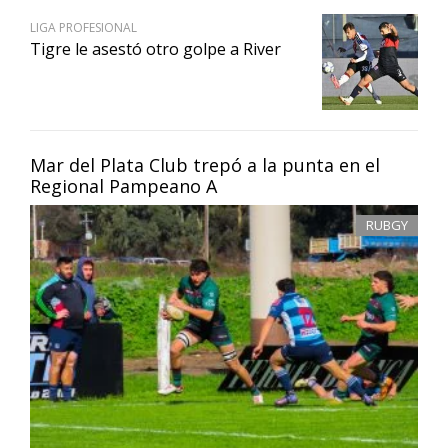
LIGA PROFESIONAL
Tigre le asestó otro golpe a River
Mar del Plata Club trepó a la punta en el
Regional Pampeano A
RUBGY