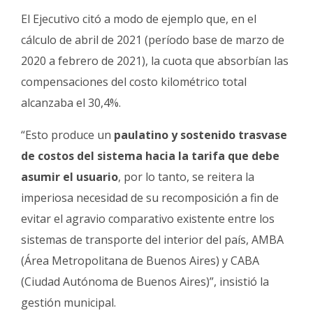
El Ejecutivo citó a modo de ejemplo que, en el
cálculo de abril de 2021 (período base de marzo de
2020 a febrero de 2021), la cuota que absorbían las
compensaciones del costo kilométrico total
alcanzaba el 30,4%.
“Esto produce un
paulatino y sostenido trasvase
de costos del sistema hacia la tarifa que debe
asumir el usuario
, por lo tanto, se reitera la
imperiosa necesidad de su recomposición a fin de
evitar el agravio comparativo existente entre los
sistemas de transporte del interior del país, AMBA
(Área Metropolitana de Buenos Aires) y CABA
(Ciudad Autónoma de Buenos Aires)”, insistió la
gestión municipal.