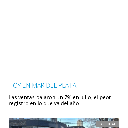
HOY EN MAR DEL PLATA
Las ventas bajaron un 7% en julio, el peor
registro en lo que va del año
LA CIUDAD