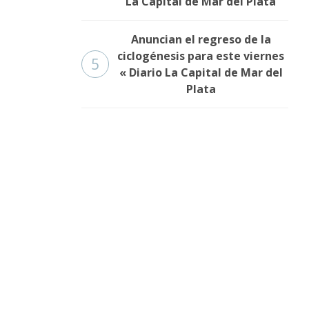
La Capital de Mar del Plata
Anuncian el regreso de la
ciclogénesis para este viernes
5
« Diario La Capital de Mar del
Plata