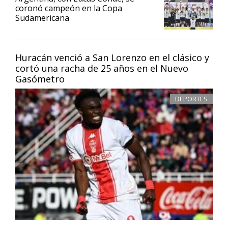
coronó campeón en la Copa
Sudamericana
Huracán venció a San Lorenzo en el clásico y
cortó una racha de 25 años en el Nuevo
Gasómetro
DEPORTES