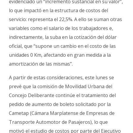
evidenciado un “incremento sustancial en su valor”,
lo que impactó en la estructura de costos del
servicio: representa el 22,5%. A ello se suman otras
variables como el salario de los trabajadores e,
indirectamente, la suba en la cotización del dólar
oficial, que “supone un cambio en el costo de las
unidades 0 Km, afectando en gran medida a la
amortización de las mismas”.
A partir de estas consideraciones, este lunes se
prevé que la comisión de Movilidad Urbana del
Concejo Deliberante continúe el tratamiento del
pedido de aumento de boleto solicitado por la
Cametap
(
Cámara Marplatense de Empresas de
Transporte Automotor de Pasajeros), lo que
motivó el estudio de costos por parte del Ejecutivo