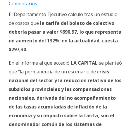
Fúnebres
Comentarios
El Departamento Ejecutivo calculó tras un estudio
de costos que
la tarifa del boleto de colectivo
debería pasar a valer $690,97, lo que representa
un aumento del 132%: en la actualidad, cuesta
$297,30
.
En el informe al que accedió
LA CAPITAL
se planteó
que “la permanencia de un escenario de
crisis
nacional del sector y la reducción relativa de los
subsidios provinciales y las compensaciones
nacionales, derivada del no acompañamiento
de las tasas acumuladas de inflación de la
economía y su impacto sobre la tarifa, son el
denominador común de los sistemas de