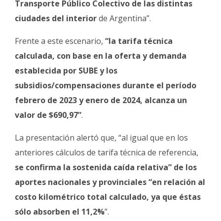
Transporte Público Colectivo de las distintas
ciudades del interior
de Argentina”.
Frente a este escenario,
“la tarifa técnica
calculada, con base en la oferta y demanda
establecida por SUBE y los
subsidios/compensaciones durante el período
febrero de 2023 y enero de 2024, alcanza un
valor de $690,97”
.
La presentación alertó que, “al igual que en los
anteriores cálculos de tarifa técnica de referencia,
se confirma la sostenida caída relativa” de los
aportes nacionales y provinciales “en relación al
costo kilométrico total calculado, ya que éstas
sólo absorben el 11,2%
”.