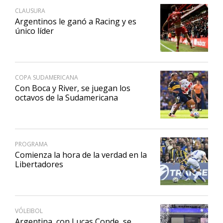
CLAUSURA
Argentinos le ganó a Racing y es
único líder
COPA SUDAMERICANA
Con Boca y River, se juegan los
octavos de la Sudamericana
PROGRAMA
Comienza la hora de la verdad en la
Libertadores
VÓLEIBOL
Argentina, con Lucas Conde, se