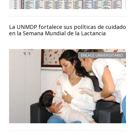
La UNMDP fortalece sus políticas de cuidado
en la Semana Mundial de la Lactancia
ENLACE UNIVERSITARIO