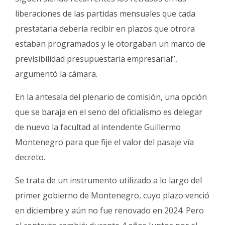
liberaciones de las partidas mensuales que cada
prestataria debería recibir en plazos que otrora
estaban programados y le otorgaban un marco de
previsibilidad presupuestaria empresarial”,
argumentó la cámara.
En la antesala del plenario de comisión, una opción
que se baraja en el seno del oficialismo es delegar
de nuevo la facultad al intendente Guillermo
Montenegro para que fije el valor del pasaje vía
decreto.
Se trata de un instrumento utilizado a lo largo del
primer gobierno de Montenegro, cuyo plazo venció
en diciembre y aún no fue renovado en 2024. Pero