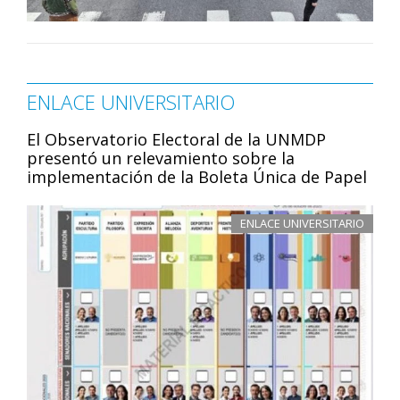
ENLACE UNIVERSITARIO
El Observatorio Electoral de la UNMDP
presentó un relevamiento sobre la
implementación de la Boleta Única de Papel
ENLACE UNIVERSITARIO