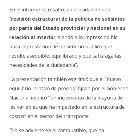
En el informe se resaltó la necesidad de una
“
revisión estructural de la política de subsidios
por parte del Estado provincial y nacional en su
relación al interior
, siendo ello imprescindible
para la prestación de un servicio público que
resulte asequible, equilibrado y que satisfaga las
necesidades de la ciudadanía”.
La presentación también esgrimió que el “nuevo
equilibrio relativo de precios” fijado por el Gobierno
Nacional implicó “un incremento de la mayoría de
las variables que ha impactado en la estructura de
costos” en el sector del transporte.
Ello se advierte en el combustible, que ha