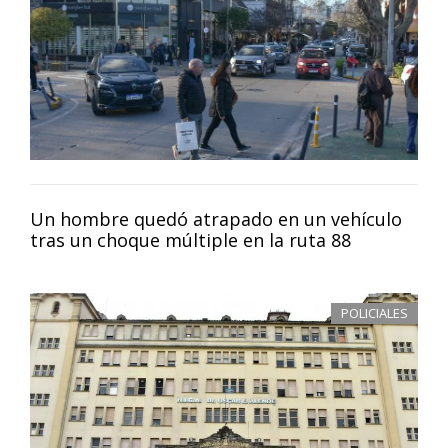
Un hombre quedó atrapado en un vehículo
tras un choque múltiple en la ruta 88
POLICIALES