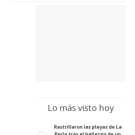
Lo más visto hoy
Rastrillaron las playas de La
Perla tras el hallazgo de un