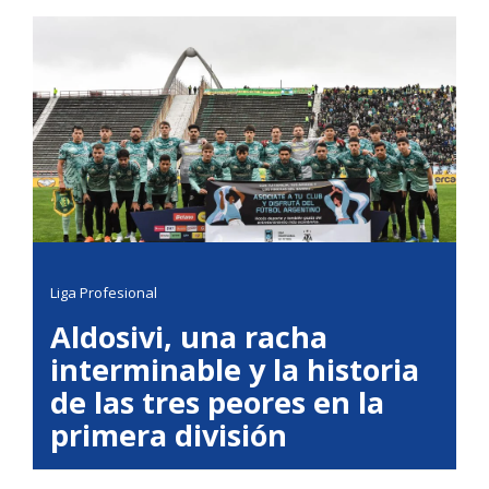
Liga Profesional
Aldosivi, una racha
interminable y la historia
de las tres peores en la
primera división