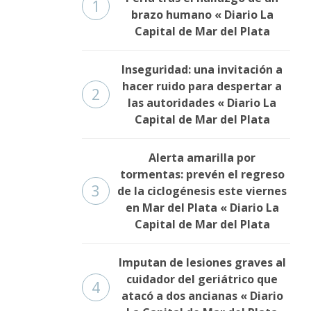
1
brazo humano « Diario La
Capital de Mar del Plata
Inseguridad: una invitación a
hacer ruido para despertar a
2
las autoridades « Diario La
Capital de Mar del Plata
Alerta amarilla por
tormentas: prevén el regreso
3
de la ciclogénesis este viernes
en Mar del Plata « Diario La
Capital de Mar del Plata
Imputan de lesiones graves al
cuidador del geriátrico que
4
atacó a dos ancianas « Diario