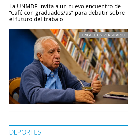
La UNMDP invita a un nuevo encuentro de
“Café con graduados/as” para debatir sobre
el futuro del trabajo
ENLACE UNIVERSITARIO
DEPORTES