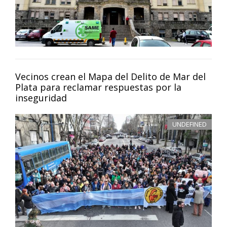
Vecinos crean el Mapa del Delito de Mar del
Plata para reclamar respuestas por la
inseguridad
UNDEFINED