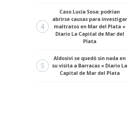
Caso Lucía Sosa: podrían
abrirse causas para investigar
4
maltratos en Mar del Plata «
Diario La Capital de Mar del
Plata
Aldosivi se quedó sin nada en
5
su visita a Barracas « Diario La
Capital de Mar del Plata