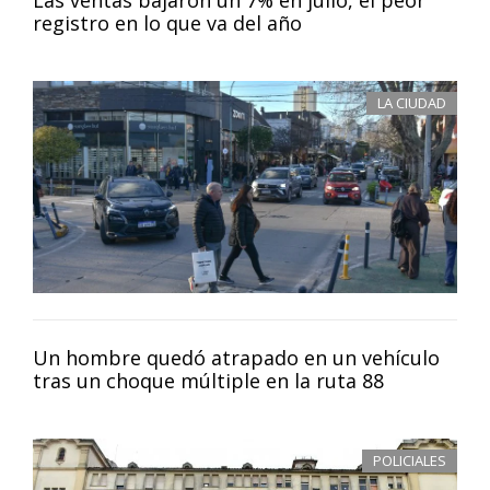
registro en lo que va del año
LA CIUDAD
Un hombre quedó atrapado en un vehículo
tras un choque múltiple en la ruta 88
POLICIALES