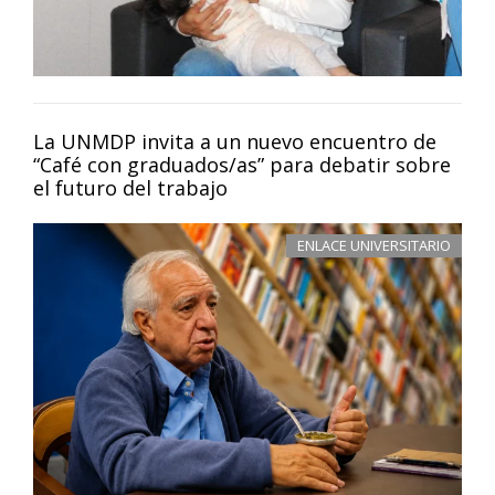
La UNMDP invita a un nuevo encuentro de
“Café con graduados/as” para debatir sobre
el futuro del trabajo
ENLACE UNIVERSITARIO