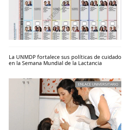
La UNMDP fortalece sus políticas de cuidado
en la Semana Mundial de la Lactancia
ENLACE UNIVERSITARIO