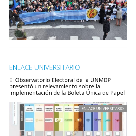
ENLACE UNIVERSITARIO
El Observatorio Electoral de la UNMDP
presentó un relevamiento sobre la
implementación de la Boleta Única de Papel
ENLACE UNIVERSITARIO