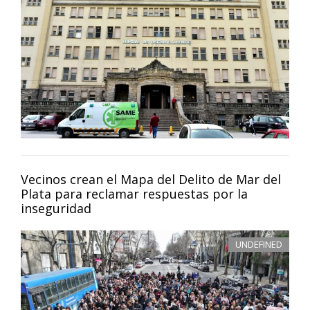
Vecinos crean el Mapa del Delito de Mar del
Plata para reclamar respuestas por la
inseguridad
UNDEFINED