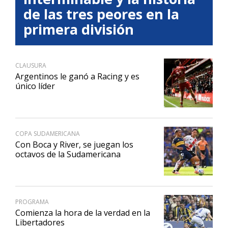
de las tres peores en la
primera división
CLAUSURA
Argentinos le ganó a Racing y es
único líder
COPA SUDAMERICANA
Con Boca y River, se juegan los
octavos de la Sudamericana
PROGRAMA
Comienza la hora de la verdad en la
Libertadores