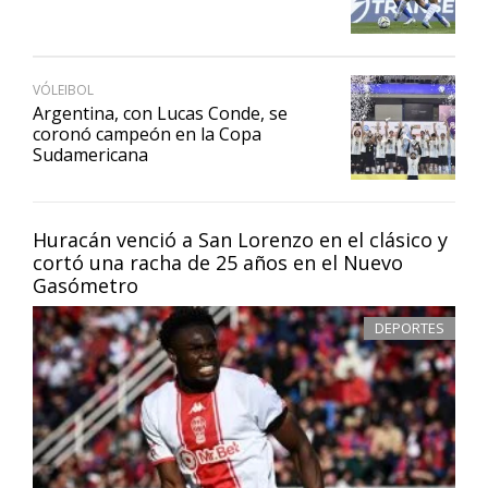
VÓLEIBOL
Argentina, con Lucas Conde, se
coronó campeón en la Copa
Sudamericana
Huracán venció a San Lorenzo en el clásico y
cortó una racha de 25 años en el Nuevo
Gasómetro
DEPORTES