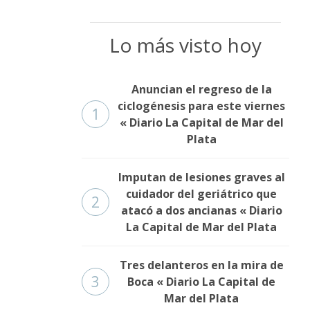
Lo más visto hoy
Anuncian el regreso de la
ciclogénesis para este viernes
1
« Diario La Capital de Mar del
Plata
Imputan de lesiones graves al
cuidador del geriátrico que
2
atacó a dos ancianas « Diario
La Capital de Mar del Plata
Tres delanteros en la mira de
3
Boca « Diario La Capital de
Mar del Plata