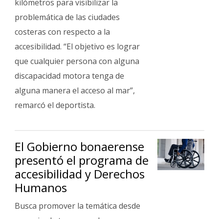
kilómetros para visibilizar la
problemática de las ciudades
costeras con respecto a la
accesibilidad. “El objetivo es lograr
que cualquier persona con alguna
discapacidad motora tenga de
alguna manera el acceso al mar”,
remarcó el deportista.
El Gobierno bonaerense
presentó el programa de
accesibilidad y Derechos
Humanos
Busca promover la temática desde