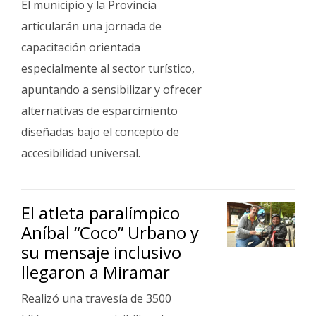
El municipio y la Provincia
articularán una jornada de
capacitación orientada
especialmente al sector turístico,
apuntando a sensibilizar y ofrecer
alternativas de esparcimiento
diseñadas bajo el concepto de
accesibilidad universal.
El atleta paralímpico
Aníbal “Coco” Urbano y
su mensaje inclusivo
llegaron a Miramar
Realizó una travesía de 3500