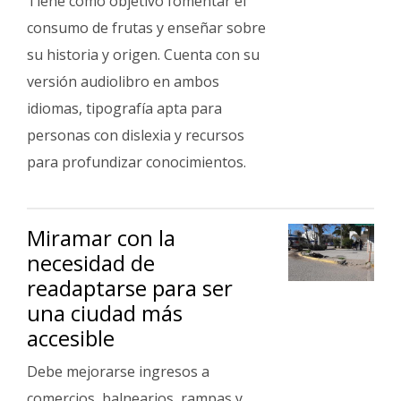
Tiene como objetivo fomentar el
consumo de frutas y enseñar sobre
su historia y origen. Cuenta con su
versión audiolibro en ambos
idiomas, tipografía apta para
personas con dislexia y recursos
para profundizar conocimientos.
Miramar con la
necesidad de
readaptarse para ser
una ciudad más
accesible
Debe mejorarse ingresos a
comercios, balnearios, rampas y