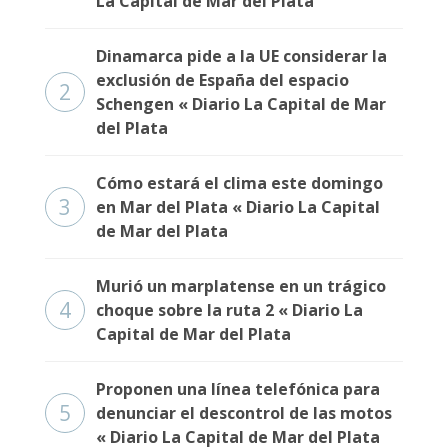
La Capital de Mar del Plata
Dinamarca pide a la UE considerar la
exclusión de España del espacio
2
Schengen « Diario La Capital de Mar
del Plata
Cómo estará el clima este domingo
3
en Mar del Plata « Diario La Capital
de Mar del Plata
Murió un marplatense en un trágico
4
choque sobre la ruta 2 « Diario La
Capital de Mar del Plata
Proponen una línea telefónica para
5
denunciar el descontrol de las motos
« Diario La Capital de Mar del Plata