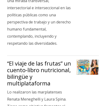
una mirada transversal,
intersectorial e interseccional en las
políticas públicas como una
perspectiva de trabajo y un derecho
humano fundamental,
contemplando, incluyendo y
respetando las diversidades.
“El viaje de las frutas” un
cuento-libro nutricional,
bilingüe y
multiplataforma
Lo realizaron las marplatenses
Renata Meneghelli y Laura Spina.