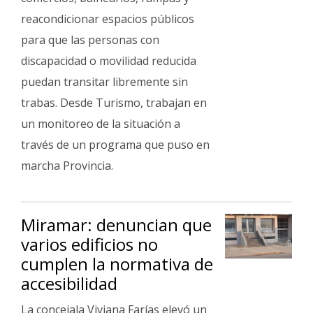
reacondicionar espacios públicos
para que las personas con
discapacidad o movilidad reducida
puedan transitar libremente sin
trabas. Desde Turismo, trabajan en
un monitoreo de la situación a
través de un programa que puso en
marcha Provincia.
Miramar: denuncian que
varios edificios no
cumplen la normativa de
accesibilidad
La concejala Viviana Farías elevó un