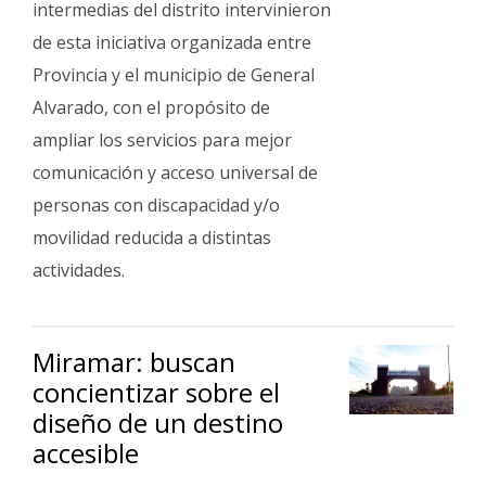
intermedias del distrito intervinieron
de esta iniciativa organizada entre
Provincia y el municipio de General
Alvarado, con el propósito de
ampliar los servicios para mejor
comunicación y acceso universal de
personas con discapacidad y/o
movilidad reducida a distintas
actividades.
Miramar: buscan
concientizar sobre el
diseño de un destino
accesible