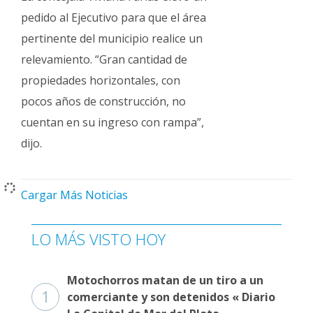
pedido al Ejecutivo para que el área
pertinente del municipio realice un
relevamiento. “Gran cantidad de
propiedades horizontales, con
pocos años de construcción, no
cuentan en su ingreso con rampa”,
dijo.
Cargar Más Noticias
LO MÁS VISTO HOY
Motochorros matan de un tiro a un
1
comerciante y son detenidos « Diario