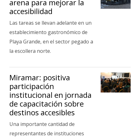
arena para mejorar la
Fúnebres
accesibilidad
Las tareas se llevan adelante en un
establecimiento gastronómico de
Playa Grande, en el sector pegado a
la escollera norte.
Miramar: positiva
participación
institucional en jornada
de capacitación sobre
destinos accesibles
Una importante cantidad de
representantes de instituciones