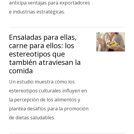
anticipa ventajas para exportadores
e industrias estratégicas.
Ensaladas para ellas,
carne para ellos: los
estereotipos que
también atraviesan la
comida
Un estudio muestra cómo los
estereotipos culturales influyen en
la percepción de los alimentos y
plantea desafíos para la promoción
de dietas saludables.