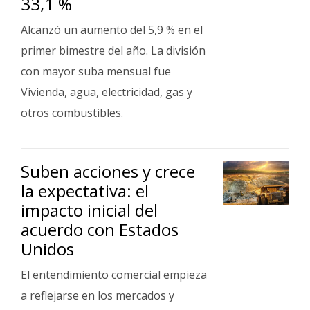
33,1 %
Fúnebres
Alcanzó un aumento del 5,9 % en el
primer bimestre del año. La división
con mayor suba mensual fue
Vivienda, agua, electricidad, gas y
otros combustibles.
Suben acciones y crece
la expectativa: el
impacto inicial del
acuerdo con Estados
Unidos
El entendimiento comercial empieza
a reflejarse en los mercados y