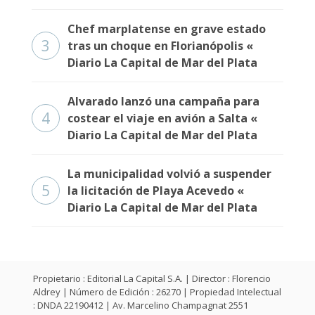
Chef marplatense en grave estado
3
tras un choque en Florianópolis «
Diario La Capital de Mar del Plata
Alvarado lanzó una campaña para
4
costear el viaje en avión a Salta «
Diario La Capital de Mar del Plata
La municipalidad volvió a suspender
5
la licitación de Playa Acevedo «
Diario La Capital de Mar del Plata
Propietario : Editorial La Capital S.A. | Director : Florencio
Aldrey | Número de Edición : 26270 | Propiedad Intelectual
: DNDA 22190412 | Av. Marcelino Champagnat 2551