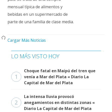
mensual típica de alimentos y
bebidas en un supermercado de
parte de una familia de clase media.
Cargar Más Noticias
LO MÁS VISTO HOY
Choque fatal en Maipú del tren que
1
venía a Mar del Plata « Diario La
Capital de Mar del Plata
La intensa lluvia provocó
2
anegamientos en distintas zonas «
Diario La Capital de Mar del Plata