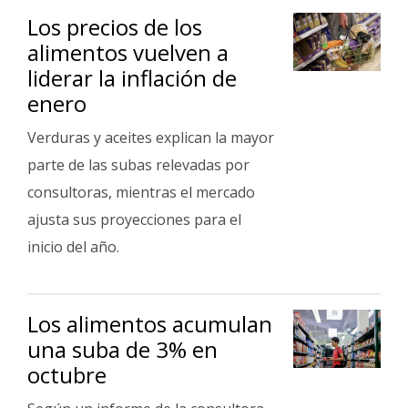
Los precios de los
alimentos vuelven a
liderar la inflación de
enero
Verduras y aceites explican la mayor
parte de las subas relevadas por
consultoras, mientras el mercado
ajusta sus proyecciones para el
inicio del año.
Los alimentos acumulan
una suba de 3% en
octubre