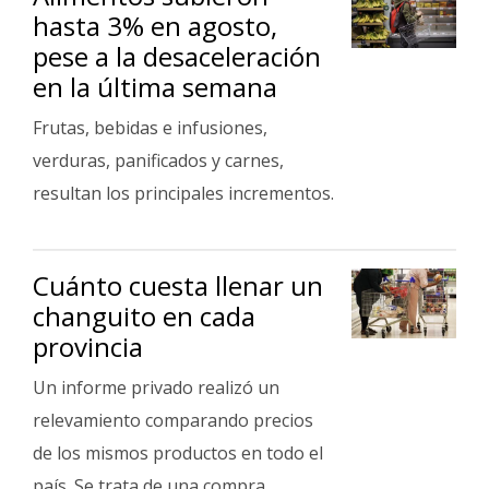
hasta 3% en agosto,
pese a la desaceleración
en la última semana
Frutas, bebidas e infusiones,
verduras, panificados y carnes,
resultan los principales incrementos.
Cuánto cuesta llenar un
changuito en cada
provincia
Un informe privado realizó un
relevamiento comparando precios
de los mismos productos en todo el
país. Se trata de una compra