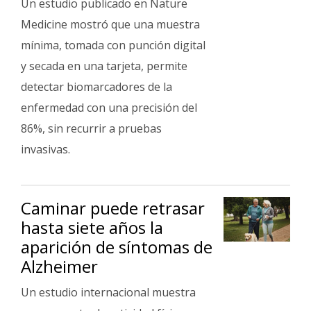
Un estudio publicado en Nature
Medicine mostró que una muestra
mínima, tomada con punción digital
y secada en una tarjeta, permite
detectar biomarcadores de la
enfermedad con una precisión del
86%, sin recurrir a pruebas
invasivas.
Caminar puede retrasar
hasta siete años la
aparición de síntomas de
Alzheimer
Un estudio internacional muestra