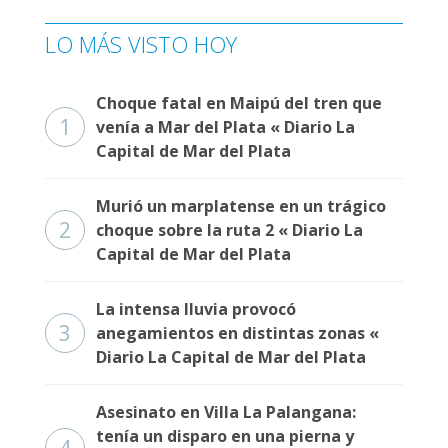
LO MÁS VISTO HOY
Choque fatal en Maipú del tren que
1
venía a Mar del Plata « Diario La
Capital de Mar del Plata
Murió un marplatense en un trágico
2
choque sobre la ruta 2 « Diario La
Capital de Mar del Plata
La intensa lluvia provocó
3
anegamientos en distintas zonas «
Diario La Capital de Mar del Plata
Asesinato en Villa La Palangana:
tenía un disparo en una pierna y