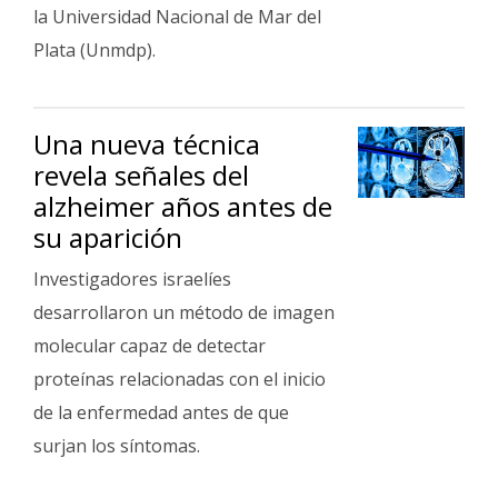
Fúnebres
la Universidad Nacional de Mar del
Plata (Unmdp).
Una nueva técnica
revela señales del
alzheimer años antes de
su aparición
Investigadores israelíes
desarrollaron un método de imagen
molecular capaz de detectar
proteínas relacionadas con el inicio
de la enfermedad antes de que
surjan los síntomas.