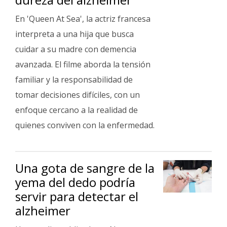
En 'Queen At Sea', la actriz francesa
interpreta a una hija que busca
cuidar a su madre con demencia
avanzada. El filme aborda la tensión
familiar y la responsabilidad de
tomar decisiones difíciles, con un
enfoque cercano a la realidad de
quienes conviven con la enfermedad.
Una gota de sangre de la
yema del dedo podría
servir para detectar el
alzheimer