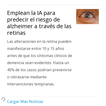
Emplean la IA para
predecir el riesgo de
alzheimer a través de las
retinas
Las alteraciones en la retina pueden
manifestarse entre 10 y 15 años
antes de que los síntomas clínicos de
demencia sean evidentes. Hasta un
45% de los casos podrían prevenirse
o retrasarse mediante
intervenciones tempranas.
Cargar Más Noticias