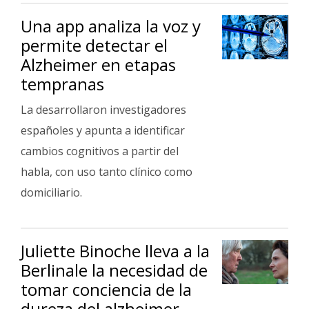
Una app analiza la voz y
permite detectar el
Alzheimer en etapas
tempranas
La desarrollaron investigadores
españoles y apunta a identificar
cambios cognitivos a partir del
habla, con uso tanto clínico como
domiciliario.
Juliette Binoche lleva a la
Berlinale la necesidad de
tomar conciencia de la
dureza del alzheimer