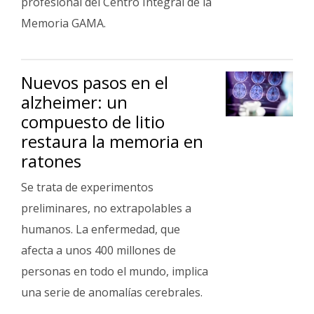
profesional del Centro Integral de la
Memoria GAMA.
Nuevos pasos en el
alzheimer: un
compuesto de litio
restaura la memoria en
ratones
Se trata de experimentos
preliminares, no extrapolables a
humanos. La enfermedad, que
afecta a unos 400 millones de
personas en todo el mundo, implica
una serie de anomalías cerebrales.