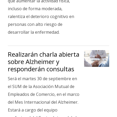
que aumentar la actividad física,
incluso de forma moderada,
ralentiza el deterioro cognitivo en
personas con alto riesgo de
desarrollar la enfermedad.
Realizarán charla abierta
sobre Alzheimer y
responderán consultas
Será el martes 30 de septiembre en
el SUM de la Asociación Mutual de
Empleados de Comercio, en el marco
del Mes Internacional del Alzheimer.
Estará a cargo del equipo