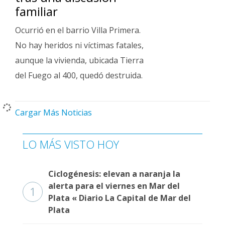
familiar
Ocurrió en el barrio Villa Primera.
No hay heridos ni víctimas fatales,
aunque la vivienda, ubicada Tierra
del Fuego al 400, quedó destruida.
Cargar Más Noticias
LO MÁS VISTO HOY
Ciclogénesis: elevan a naranja la
alerta para el viernes en Mar del
1
Plata « Diario La Capital de Mar del
Plata