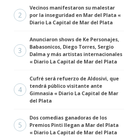
Vecinos manifestaron su malestar
2
por la inseguridad en Mar del Plata «
Diario La Capital de Mar del Plata
Anunciaron shows de Ke Personajes,
Babasonicos, Diego Torres, Sergio
3
Dalma y más artistas internacionales
« Diario La Capital de Mar del Plata
Cufré será refuerzo de Aldosivi, que
tendrá público visitante ante
4
Gimnasia « Diario La Capital de Mar
del Plata
Dos comedias ganadoras de los
5
Premios Pinti llegan a Mar del Plata
« Diario La Capital de Mar del Plata