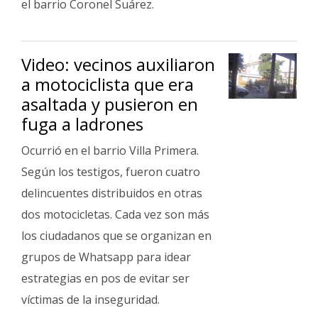
el barrio Coronel Suárez.
Video: vecinos auxiliaron
a motociclista que era
asaltada y pusieron en
fuga a ladrones
Ocurrió en el barrio Villa Primera.
Según los testigos, fueron cuatro
delincuentes distribuidos en otras
dos motocicletas. Cada vez son más
los ciudadanos que se organizan en
grupos de Whatsapp para idear
estrategias en pos de evitar ser
víctimas de la inseguridad.