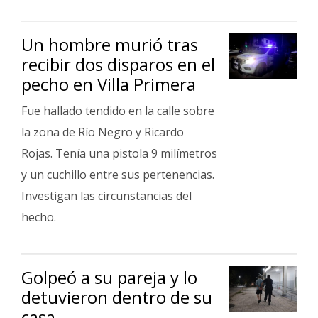
Un hombre murió tras
recibir dos disparos en el
pecho en Villa Primera
Fue hallado tendido en la calle sobre
la zona de Río Negro y Ricardo
Rojas. Tenía una pistola 9 milímetros
y un cuchillo entre sus pertenencias.
Investigan las circunstancias del
hecho.
Golpeó a su pareja y lo
detuvieron dentro de su
casa