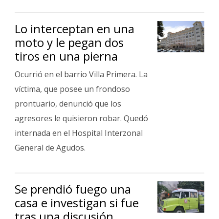
Lo interceptan en una
moto y le pegan dos
tiros en una pierna
Ocurrió en el barrio Villa Primera. La
víctima, que posee un frondoso
prontuario, denunció que los
agresores le quisieron robar. Quedó
internada en el Hospital Interzonal
General de Agudos.
Se prendió fuego una
casa e investigan si fue
tras una discusión