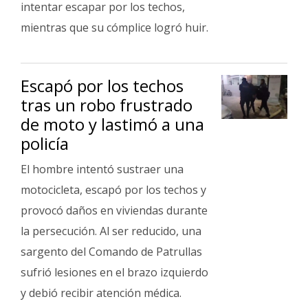
intentar escapar por los techos,
mientras que su cómplice logró huir.
Escapó por los techos
tras un robo frustrado
de moto y lastimó a una
policía
El hombre intentó sustraer una
motocicleta, escapó por los techos y
provocó daños en viviendas durante
la persecución. Al ser reducido, una
sargento del Comando de Patrullas
sufrió lesiones en el brazo izquierdo
y debió recibir atención médica.