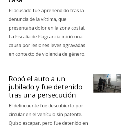
El acusado fue aprehendido tras la
denuncia de la víctima, que
presentaba dolor en la zona costal.
La Fiscalía de Flagrancia inició una
causa por lesiones leves agravadas
en contexto de violencia de género.
Robó el auto a un
jubilado y fue detenido
tras una persecución
El delincuente fue descubierto por
circular en el vehículo sin patente.
Quiso escapar, pero fue detenido en