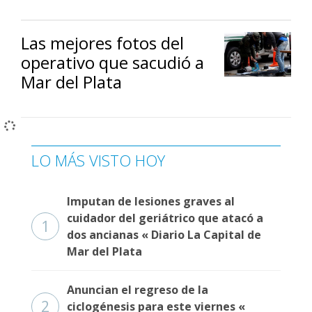
Las mejores fotos del
operativo que sacudió a
Mar del Plata
LO MÁS VISTO HOY
Imputan de lesiones graves al
cuidador del geriátrico que atacó a
1
dos ancianas « Diario La Capital de
Mar del Plata
Anuncian el regreso de la
2
ciclogénesis para este viernes «