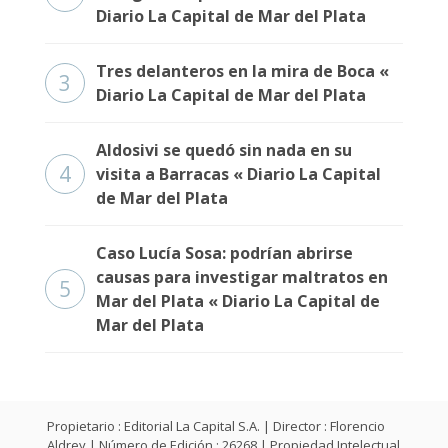
Diario La Capital de Mar del Plata
Tres delanteros en la mira de Boca «
3
Diario La Capital de Mar del Plata
Aldosivi se quedó sin nada en su
4
visita a Barracas « Diario La Capital
de Mar del Plata
Caso Lucía Sosa: podrían abrirse
causas para investigar maltratos en
5
Mar del Plata « Diario La Capital de
Mar del Plata
Propietario : Editorial La Capital S.A. | Director : Florencio
Aldrey | Número de Edición : 26268 | Propiedad Intelectual