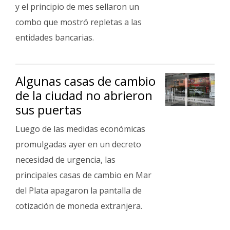
Fúnebres
y el principio de mes sellaron un
combo que mostró repletas a las
entidades bancarias.
Algunas casas de cambio
de la ciudad no abrieron
sus puertas
Luego de las medidas económicas
promulgadas ayer en un decreto
necesidad de urgencia, las
principales casas de cambio en Mar
del Plata apagaron la pantalla de
cotización de moneda extranjera.