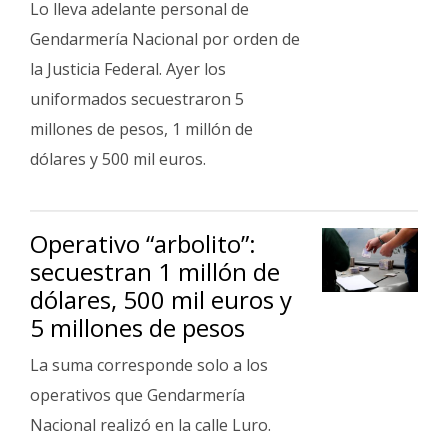
Lo lleva adelante personal de
Gendarmería Nacional por orden de
la Justicia Federal. Ayer los
uniformados secuestraron 5
millones de pesos, 1 millón de
dólares y 500 mil euros.
Operativo “arbolito”:
secuestran 1 millón de
dólares, 500 mil euros y
5 millones de pesos
La suma corresponde solo a los
operativos que Gendarmería
Nacional realizó en la calle Luro.