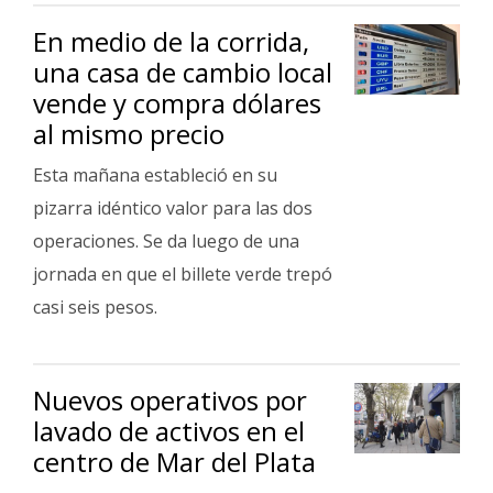
En medio de la corrida,
una casa de cambio local
vende y compra dólares
al mismo precio
Esta mañana estableció en su
pizarra idéntico valor para las dos
operaciones. Se da luego de una
jornada en que el billete verde trepó
casi seis pesos.
Nuevos operativos por
lavado de activos en el
centro de Mar del Plata