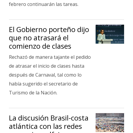
Fúnebres
febrero continuarán las tareas.
El Gobierno porteño dijo
que no atrasará el
comienzo de clases
Rechazó de manera tajante el pedido
de atrasar el inicio de clases hasta
después de Carnaval, tal como lo
había sugerido el secretario de
Turismo de la Nación.
La discusión Brasil-costa
atlántica con las redes