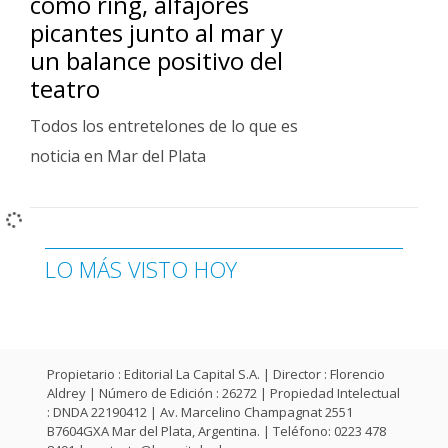
como ring, alfajores
picantes junto al mar y
un balance positivo del
teatro
Todos los entretelones de lo que es
noticia en Mar del Plata
LO MÁS VISTO HOY
Propietario : Editorial La Capital S.A. | Director : Florencio
Aldrey | Número de Edición : 26272 | Propiedad Intelectual
: DNDA 22190412 | Av. Marcelino Champagnat 2551
B7604GXA Mar del Plata, Argentina. | Teléfono: 0223 478