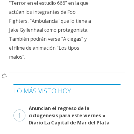
“Terror en el estudio 666” en la que
Fúnebres
actúan los integrantes de Foo
Fighters, "Ambulancia" que lo tiene a
Jake Gyllenhaal como protagonista.
También podrán verse "A ciegas" y
el filme de animación "Los tipos
malos".
LO MÁS VISTO HOY
Anuncian el regreso de la
1
ciclogénesis para este viernes «
Diario La Capital de Mar del Plata