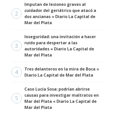
Imputan de lesiones graves al
cuidador del geriátrico que atacó a
2
dos ancianas « Diario La Capital de
Mar del Plata
Inseguridad: una invitación a hacer
ruido para despertar a las
3
autoridades « Diario La Capital de
Mar del Plata
Tres delanteros en la mira de Boca «
4
Diario La Capital de Mar del Plata
Caso Lucía Sosa: podrían abrirse
causas para investigar maltratos en
5
Mar del Plata « Diario La Capital de
Mar del Plata