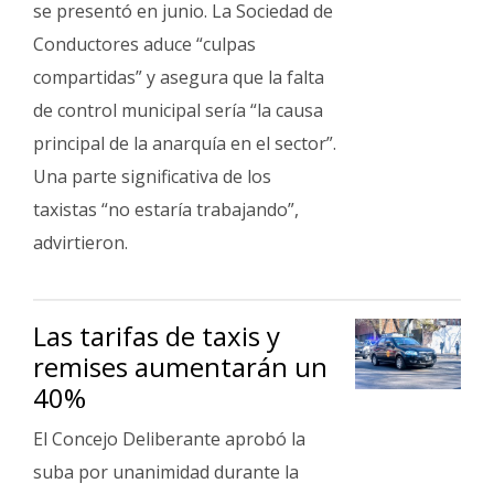
se presentó en junio. La Sociedad de
Conductores aduce “culpas
compartidas” y asegura que la falta
de control municipal sería “la causa
principal de la anarquía en el sector”.
Una parte significativa de los
taxistas “no estaría trabajando”,
advirtieron.
Las tarifas de taxis y
remises aumentarán un
40%
El Concejo Deliberante aprobó la
suba por unanimidad durante la