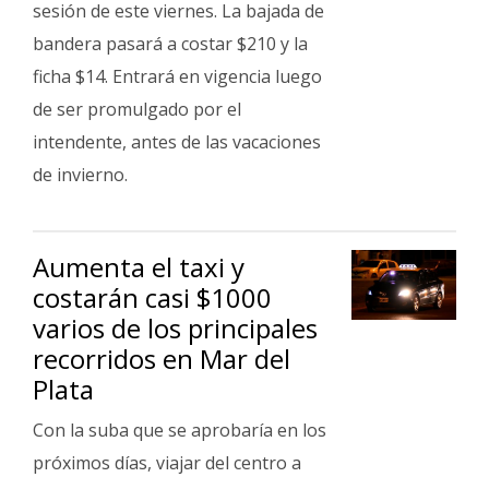
sesión de este viernes. La bajada de
bandera pasará a costar $210 y la
ficha $14. Entrará en vigencia luego
de ser promulgado por el
intendente, antes de las vacaciones
de invierno.
Aumenta el taxi y
costarán casi $1000
varios de los principales
recorridos en Mar del
Plata
Con la suba que se aprobaría en los
próximos días, viajar del centro a