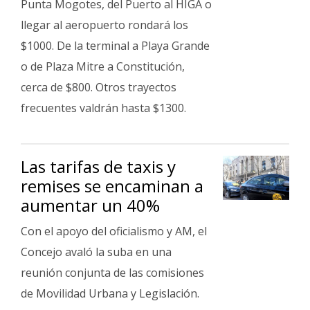
Punta Mogotes, del Puerto al HIGA o
llegar al aeropuerto rondará los
$1000. De la terminal a Playa Grande
o de Plaza Mitre a Constitución,
cerca de $800. Otros trayectos
frecuentes valdrán hasta $1300.
Las tarifas de taxis y
remises se encaminan a
aumentar un 40%
Con el apoyo del oficialismo y AM, el
Concejo avaló la suba en una
reunión conjunta de las comisiones
de Movilidad Urbana y Legislación.