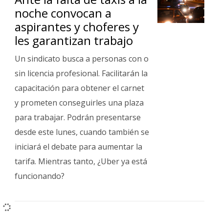
noche convocan a
aspirantes y choferes y
les garantizan trabajo
Un sindicato busca a personas con o
sin licencia profesional. Facilitarán la
capacitación para obtener el carnet
y prometen conseguirles una plaza
para trabajar. Podrán presentarse
desde este lunes, cuando también se
iniciará el debate para aumentar la
tarifa. Mientras tanto, ¿Uber ya está
funcionando?