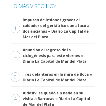
LO MÁS VISTO HOY
Imputan de lesiones graves al
cuidador del geriátrico que atacó a
1
dos ancianas « Diario La Capital de
Mar del Plata
Anuncian el regreso de la
2
ciclogénesis para este viernes «
Diario La Capital de Mar del Plata
Tres delanteros en la mira de Boca «
3
Diario La Capital de Mar del Plata
Aldosivi se quedó sin nada en su
4
visita a Barracas « Diario La Capital
de Mar del Plata