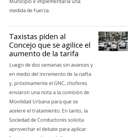
Municipio e implementaría una
medida de fuerza.
Taxistas piden al
Concejo que se agilice el
aumento de la tarifa
Luego de dos semanas sin avances y
en medio del incremento de la nafta
y, próximamente el GNC, choferes
enviaron una nota a la comisión de
Movilidad Urbana para que se
acelere el tratamiento. En tanto, la
Sociedad de Conductores solicita
aprovechar el debate para aplicar