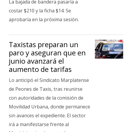
La bajada de bandera pasaría a
costar $210 y la ficha $14. Se
aprobaría en la próxima sesión.
Taxistas preparan un
paro y aseguran que en
junio avanzará el
aumento de tarifas
Lo anticipó el Sindicato Marplatense
de Peones de Taxis, tras reunirse
con autoridades de la comisión de
Movilidad Urbana, donde permanece
sin avances el expediente. El sector
irá a manifestarse frente al