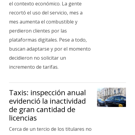
Fúnebres
el contexto económico. La gente
recortó el uso del servicio, mes a
mes aumenta el combustible y
perdieron clientes por las
plataformas digitales. Pese a todo,
buscan adaptarse y por el momento
decidieron no solicitar un
incremento de tarifas.
Taxis: inspección anual
evidenció la inactividad
de gran cantidad de
licencias
Cerca de un tercio de los titulares no