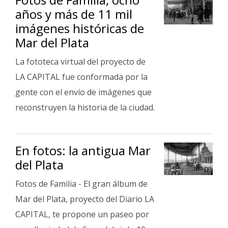
años y más de 11 mil
imágenes históricas de
Mar del Plata
La fototeca virtual del proyecto de
LA CAPITAL fue conformada por la
gente con el envío de imágenes que
reconstruyen la historia de la ciudad.
En fotos: la antigua Mar
del Plata
Fotos de Familia - El gran álbum de
Mar del Plata, proyecto del Diario LA
CAPITAL, te propone un paseo por