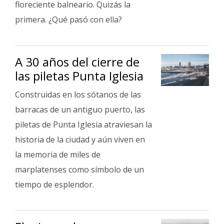
floreciente balneario. Quizás la
Fúnebres
primera. ¿Qué pasó con ella?
A 30 años del cierre de
las piletas Punta Iglesia
Construidas en los sótanos de las
barracas de un antiguo puerto, las
piletas de Punta Iglesia atraviesan la
historia de la ciudad y aún viven en
la memoria de miles de
marplatenses como símbolo de un
tiempo de esplendor.