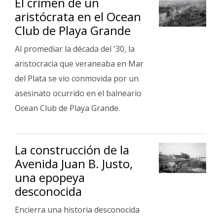
El crimen de un
aristócrata en el Ocean
Club de Playa Grande
Al promediar la década del '30, la
aristocracia que veraneaba en Mar
del Plata se vio conmovida por un
asesinato ocurrido en el balneario
Ocean Club de Playa Grande.
La construcción de la
Avenida Juan B. Justo,
una epopeya
desconocida
Encierra una historia desconocida