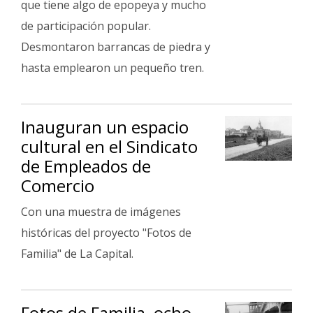
que tiene algo de epopeya y mucho
de participación popular.
Desmontaron barrancas de piedra y
hasta emplearon un pequeño tren.
Inauguran un espacio
cultural en el Sindicato
de Empleados de
Comercio
Con una muestra de imágenes
históricas del proyecto "Fotos de
Familia" de La Capital.
Fotos de Familia, ocho