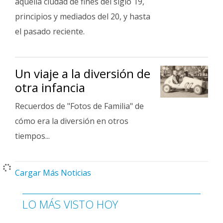
aquella ciudad de fines del siglo 19,
principios y mediados del 20, y hasta
el pasado reciente.
Un viaje a la diversión de
otra infancia
Recuerdos de "Fotos de Familia" de
cómo era la diversión en otros
tiempos...
Cargar Más Noticias
LO MÁS VISTO HOY