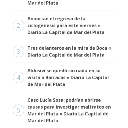
Mar del Plata
Anuncian el regreso de la
2
ciclogénesis para este viernes «
Diario La Capital de Mar del Plata
Tres delanteros en la mira de Boca «
3
Diario La Capital de Mar del Plata
Aldosivi se quedó sin nada en su
4
visita a Barracas « Diario La Capital
de Mar del Plata
Caso Lucía Sosa: podrían abrirse
causas para investigar maltratos en
5
Mar del Plata « Diario La Capital de
Mar del Plata