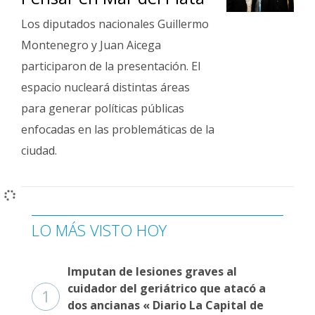
Los diputados nacionales Guillermo
Montenegro y Juan Aicega
participaron de la presentación. El
espacio nucleará distintas áreas
para generar políticas públicas
enfocadas en las problemáticas de la
ciudad.
LO MÁS VISTO HOY
Imputan de lesiones graves al
cuidador del geriátrico que atacó a
1
dos ancianas « Diario La Capital de