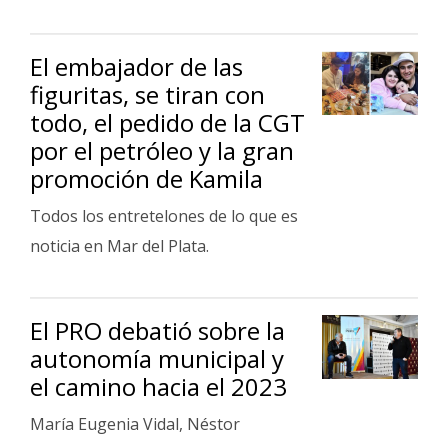
Fúnebres
El embajador de las
figuritas, se tiran con
todo, el pedido de la CGT
por el petróleo y la gran
promoción de Kamila
Todos los entretelones de lo que es
noticia en Mar del Plata.
El PRO debatió sobre la
autonomía municipal y
el camino hacia el 2023
María Eugenia Vidal, Néstor