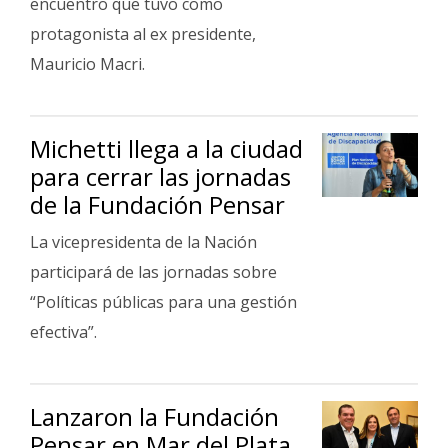
encuentro que tuvo como
protagonista al ex presidente,
Mauricio Macri.
Michetti llega a la ciudad
para cerrar las jornadas
de la Fundación Pensar
La vicepresidenta de la Nación
participará de las jornadas sobre
“Políticas públicas para una gestión
efectiva”.
Lanzaron la Fundación
Pensar en Mar del Plata