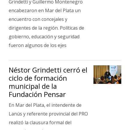
Grindetti y Guillermo Montenegro
encabezaron en Mar del Plata un
encuentro con concejales y
dirigentes de la región. Políticas de
gobierno, educación y seguridad
fueron algunos de los ejes
Néstor Grindetti cerró el
ciclo de formación
municipal de la
Fundación Pensar
En Mar del Plata, el intendente de
Lanús y referente provincial del PRO
realizó la clausura formal del