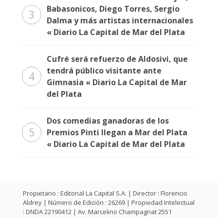
Babasonicos, Diego Torres, Sergio
3
Dalma y más artistas internacionales
« Diario La Capital de Mar del Plata
Cufré será refuerzo de Aldosivi, que
tendrá público visitante ante
4
Gimnasia « Diario La Capital de Mar
del Plata
Dos comedias ganadoras de los
5
Premios Pinti llegan a Mar del Plata
« Diario La Capital de Mar del Plata
Propietario : Editorial La Capital S.A. | Director : Florencio
Aldrey | Número de Edición : 26269 | Propiedad Intelectual
: DNDA 22190412 | Av. Marcelino Champagnat 2551