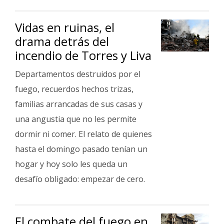
Vidas en ruinas, el
drama detrás del
incendio de Torres y Liva
Departamentos destruidos por el
fuego, recuerdos hechos trizas,
familias arrancadas de sus casas y
una angustia que no les permite
dormir ni comer. El relato de quienes
hasta el domingo pasado tenían un
hogar y hoy solo les queda un
desafío obligado: empezar de cero.
El combate del fuego en