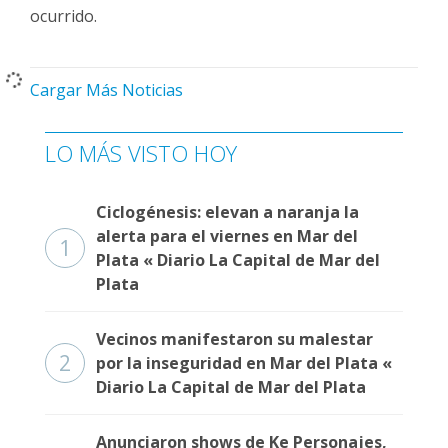
ocurrido.
Cargar Más Noticias
LO MÁS VISTO HOY
Ciclogénesis: elevan a naranja la
alerta para el viernes en Mar del
1
Plata « Diario La Capital de Mar del
Plata
Vecinos manifestaron su malestar
2
por la inseguridad en Mar del Plata «
Diario La Capital de Mar del Plata
Anunciaron shows de Ke Personajes,