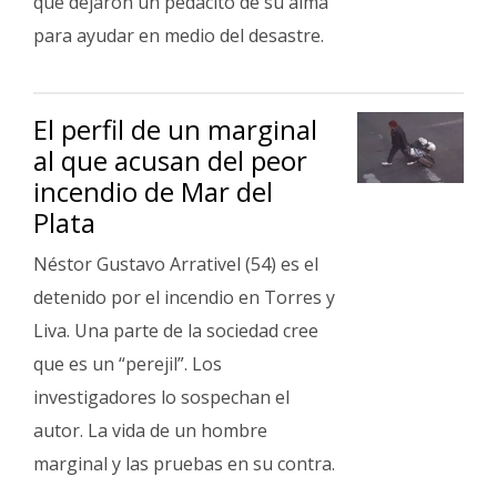
que dejaron un pedacito de su alma"
para ayudar en medio del desastre.
El perfil de un marginal
al que acusan del peor
incendio de Mar del
Plata
Néstor Gustavo Arrativel (54) es el
detenido por el incendio en Torres y
Liva. Una parte de la sociedad cree
que es un “perejil”. Los
investigadores lo sospechan el
autor. La vida de un hombre
marginal y las pruebas en su contra.