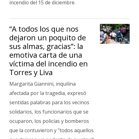
incendio del 15 de diciembre.
“A todos los que nos
dejaron un poquito de
sus almas, gracias”: la
emotiva carta de una
víctima del incendio en
Torres y Liva
Margarita Giannini, inquilina
afectada por la tragedia, expresó
sentidas palabras para los vecinos
solidarios, los funcionarios que se
ocuparon, los policías y bomberos
que la contuvieron y "todos aquellos