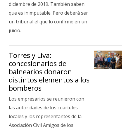
Fúnebres
diciembre de 2019. También saben
que es inimputable. Pero deberá ser
un tribunal el que lo confirme en un
juicio.
Torres y Liva:
concesionarios de
balnearios donaron
distintos elementos a los
bomberos
Los empresarios se reunieron con
las autoridades de los cuarteles
locales y los representantes de la
Asociación Civil Amigos de los