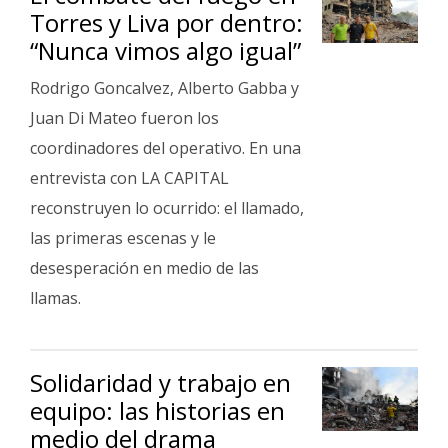
Torres y Liva por dentro:
“Nunca vimos algo igual”
Rodrigo Goncalvez, Alberto Gabba y
Juan Di Mateo fueron los
coordinadores del operativo. En una
entrevista con LA CAPITAL
reconstruyen lo ocurrido: el llamado,
las primeras escenas y le
desesperación en medio de las
llamas.
Solidaridad y trabajo en
equipo: las historias en
medio del drama