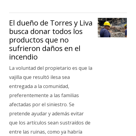
El dueño de Torres y Liva
busca donar todos los
productos que no
sufrieron daños en el
incendio
La voluntad del propietario es que la
vajilla que resultó ilesa sea
entregada a la comunidad,
preferentemente a las familias
afectadas por el siniestro. Se
pretende ayudar y además evitar
que los artículos sean sustraídos de
entre las ruinas, como ya habría