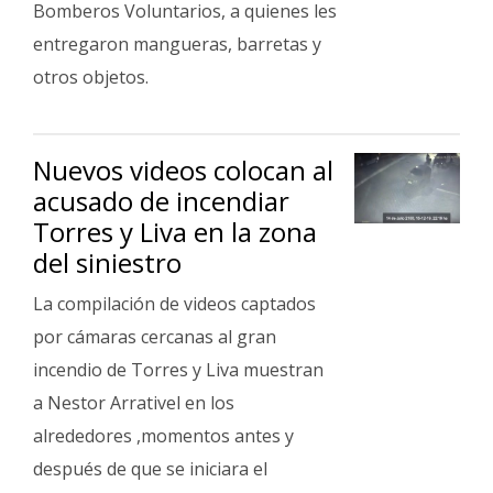
Bomberos Voluntarios, a quienes les
entregaron mangueras, barretas y
otros objetos.
Nuevos videos colocan al
acusado de incendiar
Torres y Liva en la zona
del siniestro
La compilación de videos captados
por cámaras cercanas al gran
incendio de Torres y Liva muestran
a Nestor Arrativel en los
alrededores ,momentos antes y
después de que se iniciara el