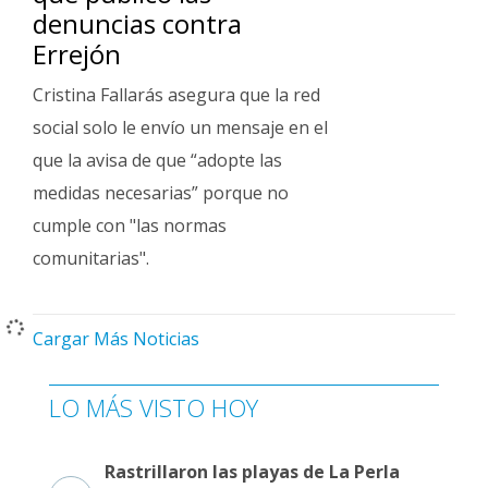
denuncias contra
Errejón
Cristina Fallarás asegura que la red
social solo le envío un mensaje en el
que la avisa de que “adopte las
medidas necesarias” porque no
cumple con "las normas
comunitarias".
Cargar Más Noticias
LO MÁS VISTO HOY
Rastrillaron las playas de La Perla