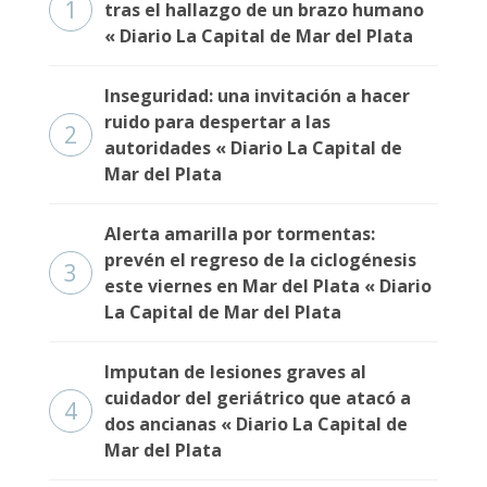
1
tras el hallazgo de un brazo humano
« Diario La Capital de Mar del Plata
Inseguridad: una invitación a hacer
ruido para despertar a las
2
autoridades « Diario La Capital de
Mar del Plata
Alerta amarilla por tormentas:
prevén el regreso de la ciclogénesis
3
este viernes en Mar del Plata « Diario
La Capital de Mar del Plata
Imputan de lesiones graves al
cuidador del geriátrico que atacó a
4
dos ancianas « Diario La Capital de
Mar del Plata