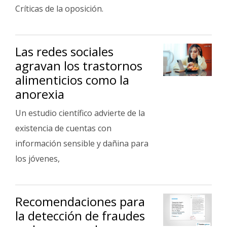
Fúnebres
Críticas de la oposición.
Las redes sociales
agravan los trastornos
alimenticios como la
anorexia
Un estudio científico advierte de la
existencia de cuentas con
información sensible y dañina para
los jóvenes,
Recomendaciones para
la detección de fraudes