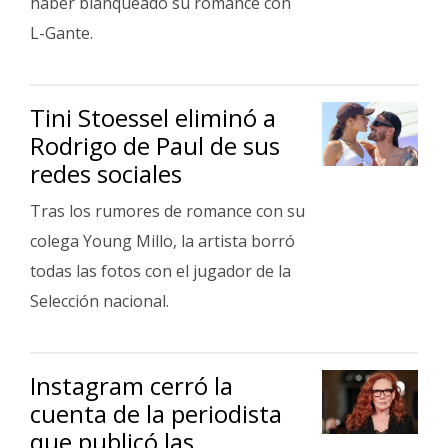
haber blanqueado su romance con
L-Gante.
Tini Stoessel eliminó a
Rodrigo de Paul de sus
redes sociales
Tras los rumores de romance con su
colega Young Millo, la artista borró
todas las fotos con el jugador de la
Selección nacional.
Instagram cerró la
cuenta de la periodista
que publicó las