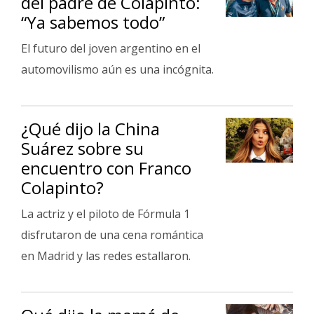
del padre de Colapinto:
“Ya sabemos todo”
El futuro del joven argentino en el
automovilismo aún es una incógnita.
¿Qué dijo la China
Suárez sobre su
encuentro con Franco
Colapinto?
La actriz y el piloto de Fórmula 1
disfrutaron de una cena romántica
en Madrid y las redes estallaron.