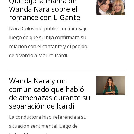
Qué dijo la mamá de
Wanda Nara sobre el
romance con L-Gante
Nora Colosimo publicó un mensaje
luego de que su hija confirmara su
relación con el cantante y el pedido
de divorcio a Mauro Icardi.
Wanda Nara y un
comunicado que habló
de amenazas durante su
separación de Icardi
La conductora hizo referencia a su
situación sentimental luego de