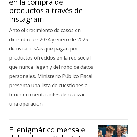
en la compra de
productos a través de
Instagram
Ante el crecimiento de casos en
diciembre de 2024 y enero de 2025
de usuarios/as que pagan por
productos ofrecidos en la red social
que nunca llegan y del robo de datos
personales, Ministerio Público Fiscal
presenta una lista de cuestiones a
tener en cuenta antes de realizar
una operación.
El enigmático mensaje