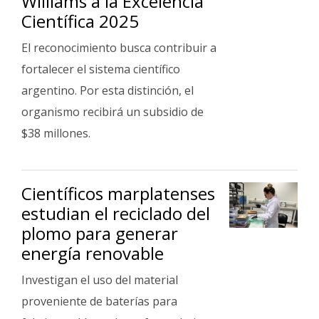
Williams a la Excelencia
Científica 2025
El reconocimiento busca contribuir a
fortalecer el sistema científico
argentino. Por esta distinción, el
organismo recibirá un subsidio de
$38 millones.
Científicos marplatenses
estudian el reciclado del
plomo para generar
energía renovable
Investigan el uso del material
proveniente de baterías para