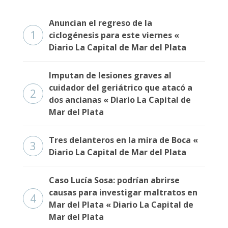
Anuncian el regreso de la
1
ciclogénesis para este viernes «
Diario La Capital de Mar del Plata
Imputan de lesiones graves al
cuidador del geriátrico que atacó a
2
dos ancianas « Diario La Capital de
Mar del Plata
Tres delanteros en la mira de Boca «
3
Diario La Capital de Mar del Plata
Caso Lucía Sosa: podrían abrirse
causas para investigar maltratos en
4
Mar del Plata « Diario La Capital de
Mar del Plata