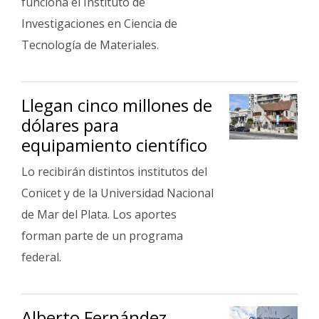
funciona el Instituto de
Investigaciones en Ciencia de
Tecnología de Materiales.
Llegan cinco millones de
dólares para
equipamiento científico
Lo recibirán distintos institutos del
Conicet y de la Universidad Nacional
de Mar del Plata. Los aportes
forman parte de un programa
federal.
Alberto Fernández