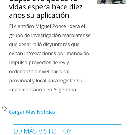
vidas espera hace diez
años su aplicación
El científico Miguel Ponce lidera el
grupo de investigación marplatense
que desarrolló disyuntores que
evitan intoxicaciones por monóxido.
Impulsó proyectos de ley y
ordenanza a nivel nacional,
provincial y local para legislar su
implementación en Argentina.
Cargar Más Noticias
LO MÁS VISTO HOY