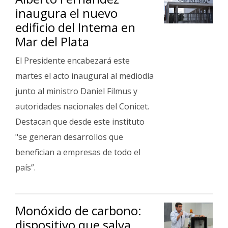
inaugura el nuevo
edificio del Intema en
Mar del Plata
El Presidente encabezará este
martes el acto inaugural al mediodía
junto al ministro Daniel Filmus y
autoridades nacionales del Conicet.
Destacan que desde este instituto
"se generan desarrollos que
benefician a empresas de todo el
país”.
Monóxido de carbono:
dispositivo que salva