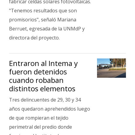
fabricar celdas solares fotovoltaicas.
"Tenemos resultados que son
promisorios", señaló Mariana
Berruet, egresada de la UNMdP y
directora del proyecto.
Entraron al Intema y
fueron detenidos
cuando robaban
distintos elementos
Tres delincuentes de 29, 30 y 34
años quedaron aprehendidos luego
de que rompieran el tejido
perimetral del predio donde