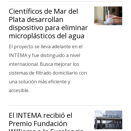
Científicos de Mar del
Plata desarrollan
dispositivo para eliminar
microplásticos del agua
El proyecto se lleva adelante en el
INTEMA y fue distinguido a nivel
internacional. Busca mejorar los
sistemas de filtrado domiciliario con
una solución más eficiente y
accesible.
El INTEMA recibió el
Premio Fundación