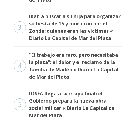
Fúnebres
Iban a buscar a su hija para organizar
su fiesta de 15 y murieron por el
3
Zonda: quiénes eran las víctimas «
Diario La Capital de Mar del Plata
“El trabajo era raro, pero necesitaba
la plata”: el dolor y el reclamo de la
4
familia de Mailén « Diario La Capital
de Mar del Plata
IOSFA llega a su etapa final: el
Gobierno prepara la nueva obra
5
social militar « Diario La Capital de
Mar del Plata