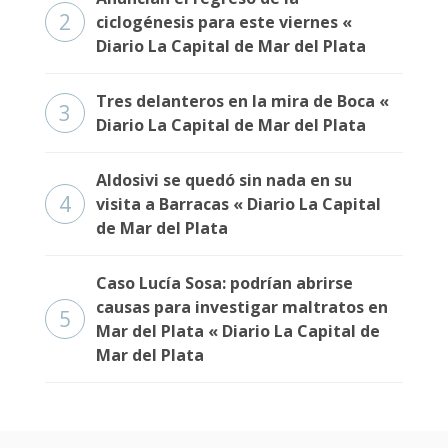
2
ciclogénesis para este viernes «
Diario La Capital de Mar del Plata
Tres delanteros en la mira de Boca «
3
Diario La Capital de Mar del Plata
Aldosivi se quedó sin nada en su
4
visita a Barracas « Diario La Capital
de Mar del Plata
Caso Lucía Sosa: podrían abrirse
causas para investigar maltratos en
5
Mar del Plata « Diario La Capital de
Mar del Plata