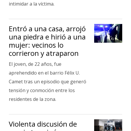
intimidar a la víctima.
Entró a una casa, arrojó
una piedra e hirió a una
mujer: vecinos lo
corrieron y atraparon
El joven, de 22 años, fue
aprehendido en el barrio Félix U.
Camet tras un episodio que generó
tensión y conmoción entre los
residentes de la zona.
Violenta discusión de