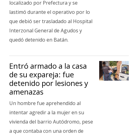
localizado por Prefectura y se
lastimó durante el operativo por lo
que debió ser trasladado al Hospital
Interzonal General de Agudos y
quedó detenido en Batán.
Entró armado a la casa
de su expareja: fue
detenido por lesiones y
amenazas
Un hombre fue aprehendido al
intentar agredir a la mujer en su
vivienda del barrio Autódromo, pese
a que contaba con una orden de