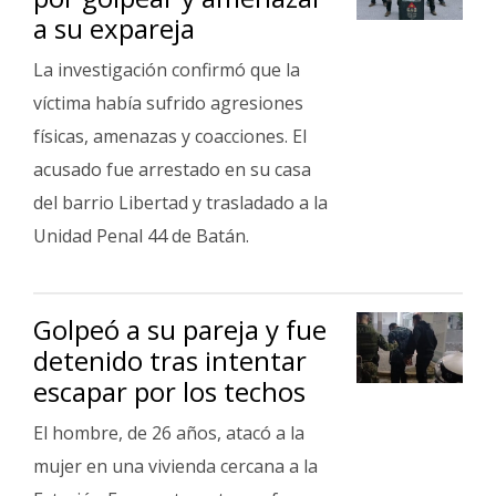
a su expareja
La investigación confirmó que la
víctima había sufrido agresiones
físicas, amenazas y coacciones. El
acusado fue arrestado en su casa
del barrio Libertad y trasladado a la
Unidad Penal 44 de Batán.
Golpeó a su pareja y fue
detenido tras intentar
escapar por los techos
El hombre, de 26 años, atacó a la
mujer en una vivienda cercana a la