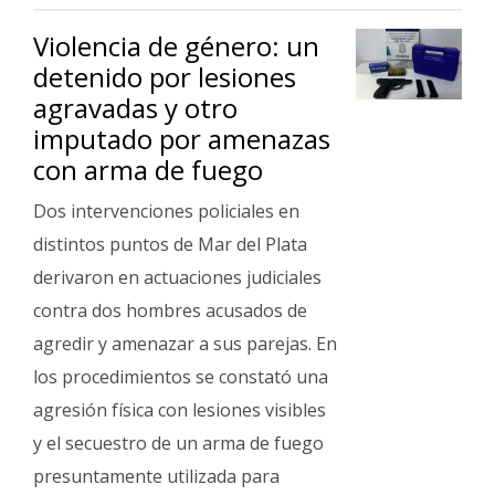
Fúnebres
Violencia de género: un
detenido por lesiones
agravadas y otro
imputado por amenazas
con arma de fuego
Dos intervenciones policiales en
distintos puntos de Mar del Plata
derivaron en actuaciones judiciales
contra dos hombres acusados de
agredir y amenazar a sus parejas. En
los procedimientos se constató una
agresión física con lesiones visibles
y el secuestro de un arma de fuego
presuntamente utilizada para