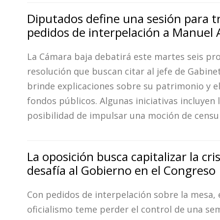
Diputados define una sesión para t
pedidos de interpelación a Manuel 
La Cámara baja debatirá este martes seis pr
resolución que buscan citar al jefe de Gabine
brinde explicaciones sobre su patrimonio y e
fondos públicos. Algunas iniciativas incluyen 
posibilidad de impulsar una moción de censu
La oposición busca capitalizar la cris
desafía al Gobierno en el Congreso
Con pedidos de interpelación sobre la mesa, 
oficialismo teme perder el control de una se