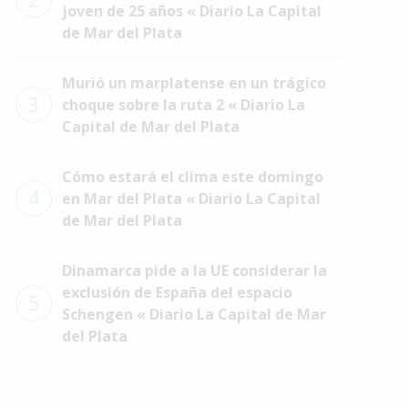
2
joven de 25 años « Diario La Capital
de Mar del Plata
Murió un marplatense en un trágico
3
choque sobre la ruta 2 « Diario La
Capital de Mar del Plata
Cómo estará el clima este domingo
4
en Mar del Plata « Diario La Capital
de Mar del Plata
Dinamarca pide a la UE considerar la
exclusión de España del espacio
5
Schengen « Diario La Capital de Mar
del Plata