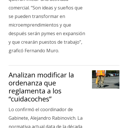
comercial. “Son ideas y sueños que
se pueden transformar en
microemprendimientos y que
después serán pymes en expansión
y que crearán puestos de trabajo”,
graficó Fernando Muro.
Analizan modificar la
ordenanza que
reglamenta a los
“cuidacoches”
Lo confirmó el coordinador de
Gabinete, Alejandro Rabinovich. La
normativa actual data de la década