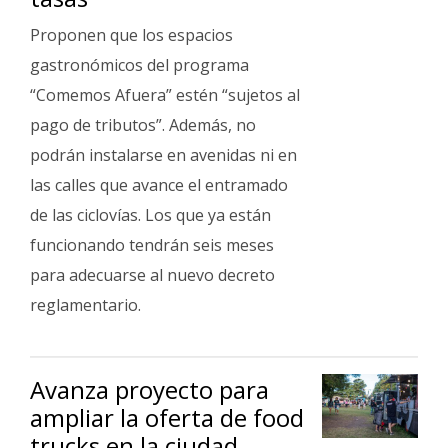
Proponen que los espacios
gastronómicos del programa
“Comemos Afuera” estén “sujetos al
pago de tributos”. Además, no
podrán instalarse en avenidas ni en
las calles que avance el entramado
de las ciclovías. Los que ya están
funcionando tendrán seis meses
para adecuarse al nuevo decreto
reglamentario.
Avanza proyecto para
ampliar la oferta de food
trucks en la ciudad