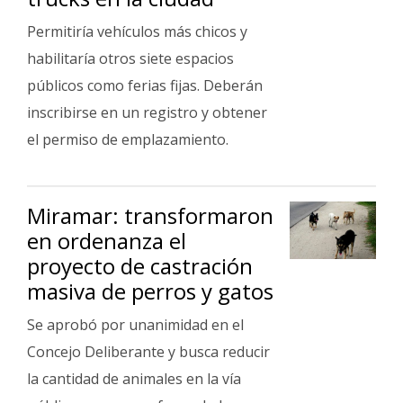
Permitiría vehículos más chicos y
habilitaría otros siete espacios
públicos como ferias fijas. Deberán
inscribirse en un registro y obtener
el permiso de emplazamiento.
Miramar: transformaron
en ordenanza el
proyecto de castración
masiva de perros y gatos
Se aprobó por unanimidad en el
Concejo Deliberante y busca reducir
la cantidad de animales en la vía