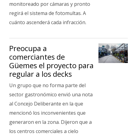
Fúnebres
monitoreado por cámaras y pronto
regirá el sistema de fotomultas. A
cuánto ascenderá cada infracción.
Preocupa a
comerciantes de
Güemes el proyecto para
regular a los decks
Un grupo que no forma parte del
sector gastronómico envió una nota
al Concejo Deliberante en la que
mencionó los inconvenientes que
generaron en la zona. Dijeron que a
los centros comerciales a cielo