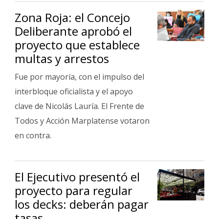
Zona Roja: el Concejo
Deliberante aprobó el
proyecto que establece
multas y arrestos
Fue por mayoría, con el impulso del
interbloque oficialista y el apoyo
clave de Nicolás Lauría. El Frente de
Todos y Acción Marplatense votaron
en contra.
El Ejecutivo presentó el
proyecto para regular
los decks: deberán pagar
tasas