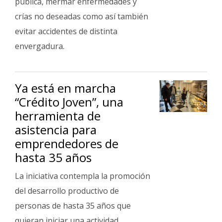
pública, mermar enfermedades y
crías no deseadas como así también
evitar accidentes de distinta
envergadura.
Ya está en marcha
“Crédito Joven”, una
herramienta de
asistencia para
emprendedores de
hasta 35 años
La iniciativa contempla la promoción
del desarrollo productivo de
personas de hasta 35 años que
quieran iniciar una actividad