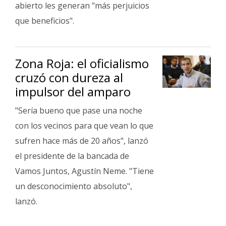
abierto les generan "más perjuicios
que beneficios".
Zona Roja: el oficialismo
cruzó con dureza al
impulsor del amparo
"Sería bueno que pase una noche
con los vecinos para que vean lo que
sufren hace más de 20 años", lanzó
el presidente de la bancada de
Vamos Juntos, Agustín Neme. "Tiene
un desconocimiento absoluto",
lanzó.