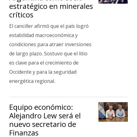
estratégico en minerales
críticos
El canciller afirmó que el país logró
estabilidad macroeconómica y
condiciones para atraer inversiones
de largo plazo. Sostuvo que el litio
es clave para el crecimiento de
Occidente y para la seguridad
energética regional.
Equipo económico:
Alejandro Lew será el
nuevo secretario de
Finanzas