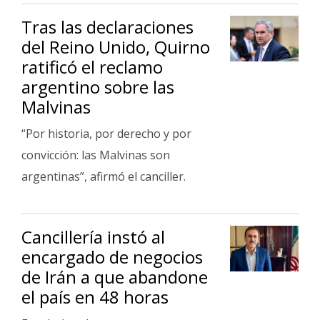
Fúnebres
Tras las declaraciones
del Reino Unido, Quirno
ratificó el reclamo
argentino sobre las
Malvinas
“Por historia, por derecho y por
convicción: las Malvinas son
argentinas”, afirmó el canciller.
Cancillería instó al
encargado de negocios
de Irán a que abandone
el país en 48 horas