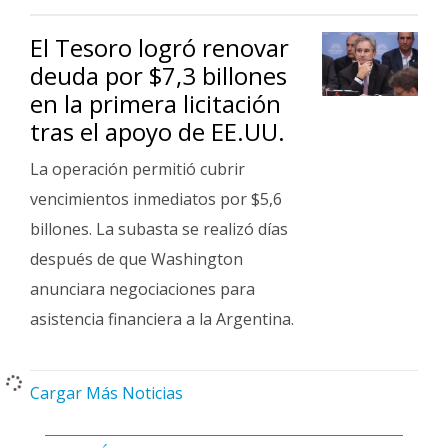
El Tesoro logró renovar
deuda por $7,3 billones
en la primera licitación
tras el apoyo de EE.UU.
La operación permitió cubrir
vencimientos inmediatos por $5,6
billones. La subasta se realizó días
después de que Washington
anunciara negociaciones para
asistencia financiera a la Argentina.
Cargar Más Noticias