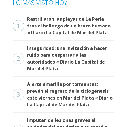
LO MÁS VISTO HOY
Rastrillaron las playas de La Perla
1
tras el hallazgo de un brazo humano
« Diario La Capital de Mar del Plata
Inseguridad: una invitación a hacer
ruido para despertar a las
2
autoridades « Diario La Capital de
Mar del Plata
Alerta amarilla por tormentas:
prevén el regreso de la ciclogénesis
3
este viernes en Mar del Plata « Diario
La Capital de Mar del Plata
Imputan de lesiones graves al