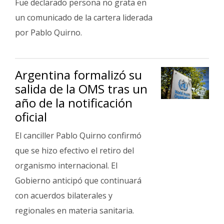
Fue declarado persona no grata en
un comunicado de la cartera liderada
por Pablo Quirno.
Argentina formalizó su
salida de la OMS tras un
año de la notificación
oficial
El canciller Pablo Quirno confirmó
que se hizo efectivo el retiro del
organismo internacional. El
Gobierno anticipó que continuará
con acuerdos bilaterales y
regionales en materia sanitaria.