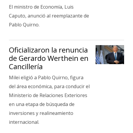
El ministro de Economía, Luis
Caputo, anunció al reemplazante de
Pablo Quirno.
Oficializaron la renuncia
de Gerardo Werthein en
Cancillería
Milei eligió a Pablo Quirno, figura
del área económica, para conducir el
Ministerio de Relaciones Exteriores
en una etapa de búsqueda de
inversiones y realineamiento
internacional.