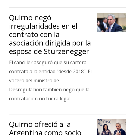
Quirno negó
irregularidades en el
contrato con la
asociación dirigida por la
esposa de Sturzenegger
El canciller aseguró que su cartera
contrata a la entidad “desde 2018”. El
vocero del ministro de
Desregulación también negó que la
contratación no fuera legal.
Quirno ofreció a la
Argentina como socio