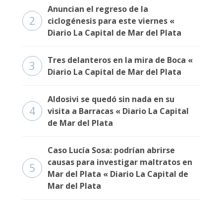
Anuncian el regreso de la
2
ciclogénesis para este viernes «
Diario La Capital de Mar del Plata
Tres delanteros en la mira de Boca «
3
Diario La Capital de Mar del Plata
Aldosivi se quedó sin nada en su
4
visita a Barracas « Diario La Capital
de Mar del Plata
Caso Lucía Sosa: podrían abrirse
causas para investigar maltratos en
5
Mar del Plata « Diario La Capital de
Mar del Plata