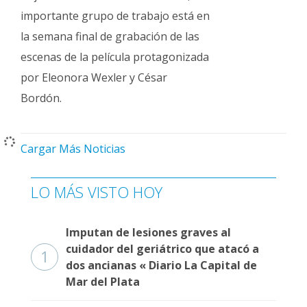
importante grupo de trabajo está en
la semana final de grabación de las
escenas de la película protagonizada
por Eleonora Wexler y César
Bordón.
Cargar Más Noticias
LO MÁS VISTO HOY
Imputan de lesiones graves al
cuidador del geriátrico que atacó a
1
dos ancianas « Diario La Capital de
Mar del Plata