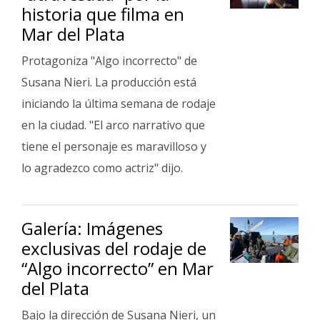
historia que filma en
Mar del Plata
Protagoniza "Algo incorrecto" de
Susana Nieri. La producción está
iniciando la última semana de rodaje
en la ciudad. "El arco narrativo que
tiene el personaje es maravilloso y
lo agradezco como actriz" dijo.
Galería: Imágenes
exclusivas del rodaje de
“Algo incorrecto” en Mar
del Plata
Bajo la dirección de Susana Nieri, un