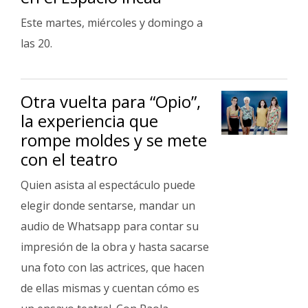
Este martes, miércoles y domingo a
las 20.
Otra vuelta para “Opio”,
la experiencia que
rompe moldes y se mete
con el teatro
Quien asista al espectáculo puede
elegir donde sentarse, mandar un
audio de Whatsapp para contar su
impresión de la obra y hasta sacarse
una foto con las actrices, que hacen
de ellas mismas y cuentan cómo es