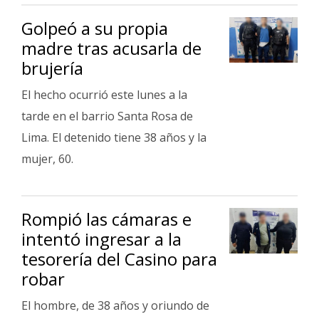
Golpeó a su propia
madre tras acusarla de
brujería
El hecho ocurrió este lunes a la
tarde en el barrio Santa Rosa de
Lima. El detenido tiene 38 años y la
mujer, 60.
Rompió las cámaras e
intentó ingresar a la
tesorería del Casino para
robar
El hombre, de 38 años y oriundo de