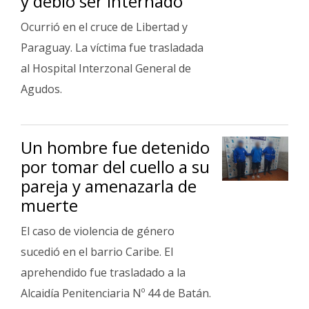
y debió ser internado
Ocurrió en el cruce de Libertad y
Paraguay. La víctima fue trasladada
al Hospital Interzonal General de
Agudos.
Un hombre fue detenido
por tomar del cuello a su
pareja y amenazarla de
muerte
El caso de violencia de género
sucedió en el barrio Caribe. El
aprehendido fue trasladado a la
Alcaidía Penitenciaria Nº 44 de Batán.