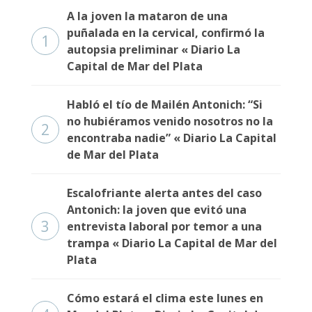
A la joven la mataron de una
puñalada en la cervical, confirmó la
1
autopsia preliminar « Diario La
Capital de Mar del Plata
Habló el tío de Mailén Antonich: “Si
no hubiéramos venido nosotros no la
2
encontraba nadie” « Diario La Capital
de Mar del Plata
Escalofriante alerta antes del caso
Antonich: la joven que evitó una
3
entrevista laboral por temor a una
trampa « Diario La Capital de Mar del
Plata
Cómo estará el clima este lunes en