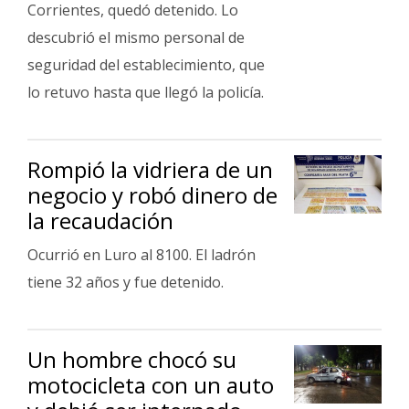
Corrientes, quedó detenido. Lo
descubrió el mismo personal de
seguridad del establecimiento, que
lo retuvo hasta que llegó la policía.
Rompió la vidriera de un
negocio y robó dinero de
la recaudación
Ocurrió en Luro al 8100. El ladrón
tiene 32 años y fue detenido.
Un hombre chocó su
motocicleta con un auto