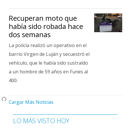
Recuperan moto que
había sido robada hace
dos semanas
La policía realizó un operativo en el
barrio Virgen de Luján y secuestró el
vehículo, que le había sido sustraído
a un hombre de 59 años en Funes al
400.
Cargar Más Noticias
LO MÁS VISTO HOY