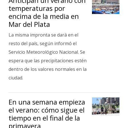
Anticipan un verano con
temperaturas por
encima de la media en
Mar del Plata
La misma impronta se dará en el
resto del país, según informó el
Servicio Meteorológico Nacional. Se
espera que las precipitaciones estén
dentro de los valores normales en la
ciudad.
En una semana empieza
el verano: cómo sigue el
tiempo en el final de la
primavera