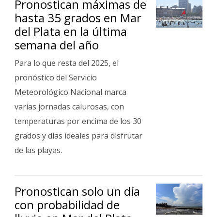
Pronostican máximas de
Fúnebres
hasta 35 grados en Mar
del Plata en la última
semana del año
Para lo que resta del 2025, el
pronóstico del Servicio
Meteorológico Nacional marca
varias jornadas calurosas, con
temperaturas por encima de los 30
grados y días ideales para disfrutar
de las playas.
Pronostican solo un día
con probabilidad de