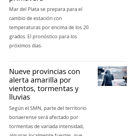
Mar del Plata se prepara para el
cambio de estación con
temperaturas por encima de los 20
grados. El pronóstico para los
próximos días.
Nueve provincias con
alerta amarilla por
vientos, tormentas y
lluvias
Según el SMN, parte del territorio
bonaerense será afectado por
tormentas de variada intensidad,
algunas localmente fuertes, que