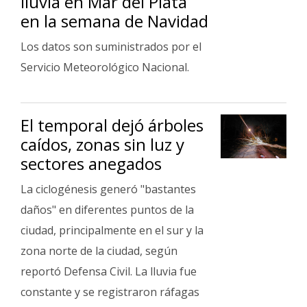
lluvia en Mar del Plata
en la semana de Navidad
Los datos son suministrados por el
Servicio Meteorológico Nacional.
El temporal dejó árboles
caídos, zonas sin luz y
sectores anegados
La ciclogénesis generó "bastantes
daños" en diferentes puntos de la
ciudad, principalmente en el sur y la
zona norte de la ciudad, según
reportó Defensa Civil. La lluvia fue
constante y se registraron ráfagas