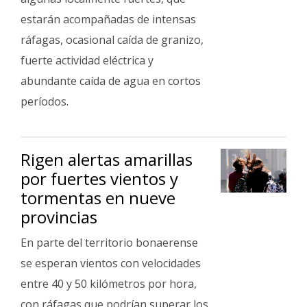
estarán acompañadas de intensas
ráfagas, ocasional caída de granizo,
fuerte actividad eléctrica y
abundante caída de agua en cortos
períodos.
Rigen alertas amarillas
por fuertes vientos y
tormentas en nueve
provincias
En parte del territorio bonaerense
se esperan vientos con velocidades
entre 40 y 50 kilómetros por hora,
con ráfagas que podrían superar los