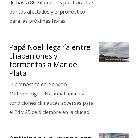
de hasta 80 kilómetros por hora. Los
puntos afectados y el pronóstico
para las próximas horas.
Papá Noel llegaría entre
chaparrones y
tormentas a Mar del
Plata
El pronóstico del Servicio
Meteorológico Nacional anticipa
condiciones climáticas adversas para
el 24 y 25 de diciembre en la ciudad.