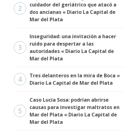
Fúnebres
cuidador del geriátrico que atacó a
2
dos ancianas « Diario La Capital de
Mar del Plata
Inseguridad: una invitación a hacer
ruido para despertar a las
3
autoridades « Diario La Capital de
Mar del Plata
Tres delanteros en la mira de Boca «
4
Diario La Capital de Mar del Plata
Caso Lucía Sosa: podrían abrirse
causas para investigar maltratos en
5
Mar del Plata « Diario La Capital de
Mar del Plata