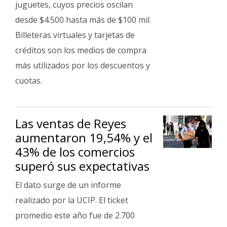
juguetes, cuyos precios oscilan
desde $4.500 hasta más de $100 mil.
Billeteras virtuales y tarjetas de
créditos son los medios de compra
más utilizados por los descuentos y
cuotas.
Las ventas de Reyes
aumentaron 19,54% y el
43% de los comercios
superó sus expectativas
El dato surge de un informe
realizado por la UCIP. El ticket
promedio este año fue de 2.700