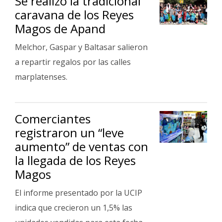
Se realizó la tradicional
caravana de los Reyes
Magos de Apand
Melchor, Gaspar y Baltasar salieron
a repartir regalos por las calles
marplatenses.
Comerciantes
registraron un “leve
aumento” de ventas con
la llegada de los Reyes
Magos
El informe presentado por la UCIP
indica que crecieron un 1,5% las