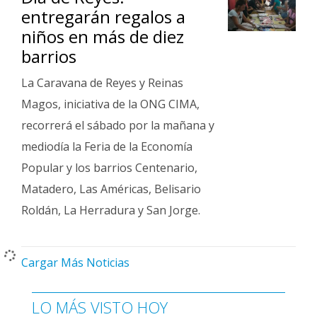
entregarán regalos a
niños en más de diez
barrios
La Caravana de Reyes y Reinas
Magos, iniciativa de la ONG CIMA,
recorrerá el sábado por la mañana y
mediodía la Feria de la Economía
Popular y los barrios Centenario,
Matadero, Las Américas, Belisario
Roldán, La Herradura y San Jorge.
Cargar Más Noticias
LO MÁS VISTO HOY