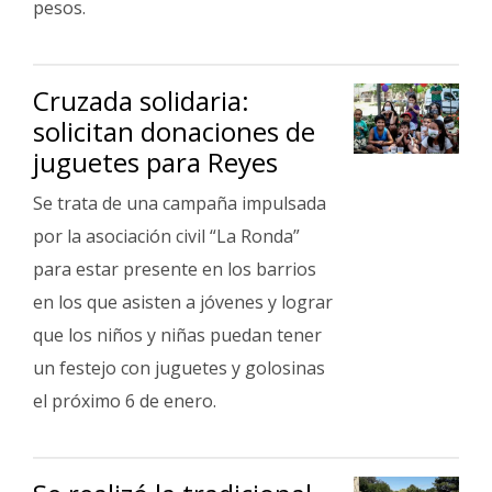
pesos.
Cruzada solidaria:
solicitan donaciones de
juguetes para Reyes
Se trata de una campaña impulsada
por la asociación civil “La Ronda”
para estar presente en los barrios
en los que asisten a jóvenes y lograr
que los niños y niñas puedan tener
un festejo con juguetes y golosinas
el próximo 6 de enero.