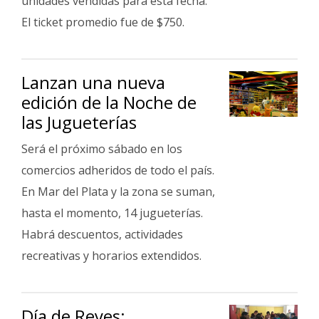
unidades vendidas para esta fecha.
El ticket promedio fue de $750.
Lanzan una nueva
edición de la Noche de
las Jugueterías
Será el próximo sábado en los
comercios adheridos de todo el país.
En Mar del Plata y la zona se suman,
hasta el momento, 14 jugueterías.
Habrá descuentos, actividades
recreativas y horarios extendidos.
Día de Reyes: