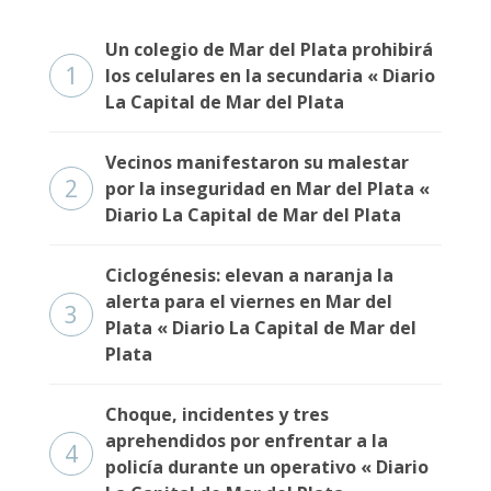
Un colegio de Mar del Plata prohibirá
1
los celulares en la secundaria « Diario
La Capital de Mar del Plata
Vecinos manifestaron su malestar
2
por la inseguridad en Mar del Plata «
Diario La Capital de Mar del Plata
Ciclogénesis: elevan a naranja la
alerta para el viernes en Mar del
3
Plata « Diario La Capital de Mar del
Plata
Choque, incidentes y tres
aprehendidos por enfrentar a la
4
policía durante un operativo « Diario