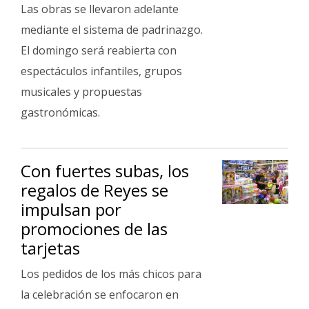
Fúnebres
Las obras se llevaron adelante
mediante el sistema de padrinazgo.
El domingo será reabierta con
espectáculos infantiles, grupos
musicales y propuestas
gastronómicas.
Con fuertes subas, los
regalos de Reyes se
impulsan por
promociones de las
tarjetas
Los pedidos de los más chicos para
la celebración se enfocaron en