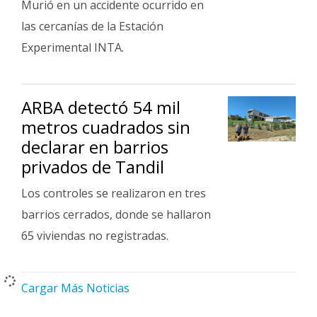
Murió en un accidente ocurrido en
las cercanías de la Estación
Experimental INTA.
ARBA detectó 54 mil
metros cuadrados sin
declarar en barrios
privados de Tandil
Los controles se realizaron en tres
barrios cerrados, donde se hallaron
65 viviendas no registradas.
Cargar Más Noticias