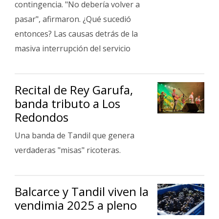
contingencia. "No debería volver a
pasar", afirmaron. ¿Qué sucedió
entonces? Las causas detrás de la
masiva interrupción del servicio
Recital de Rey Garufa,
banda tributo a Los
Redondos
Una banda de Tandil que genera
verdaderas "misas" ricoteras.
Balcarce y Tandil viven la
vendimia 2025 a pleno