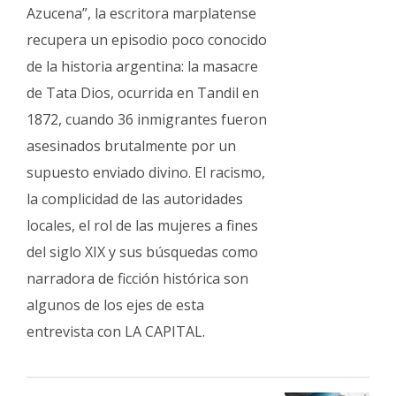
Fúnebres
Azucena”, la escritora marplatense
recupera un episodio poco conocido
de la historia argentina: la masacre
de Tata Dios, ocurrida en Tandil en
1872, cuando 36 inmigrantes fueron
asesinados brutalmente por un
supuesto enviado divino. El racismo,
la complicidad de las autoridades
locales, el rol de las mujeres a fines
del siglo XIX y sus búsquedas como
narradora de ficción histórica son
algunos de los ejes de esta
entrevista con LA CAPITAL.