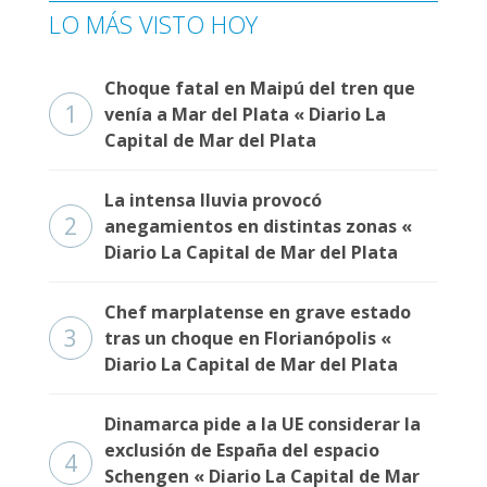
LO MÁS VISTO HOY
Choque fatal en Maipú del tren que
1
venía a Mar del Plata « Diario La
Capital de Mar del Plata
La intensa lluvia provocó
2
anegamientos en distintas zonas «
Diario La Capital de Mar del Plata
Chef marplatense en grave estado
3
tras un choque en Florianópolis «
Diario La Capital de Mar del Plata
Dinamarca pide a la UE considerar la
exclusión de España del espacio
4
Schengen « Diario La Capital de Mar