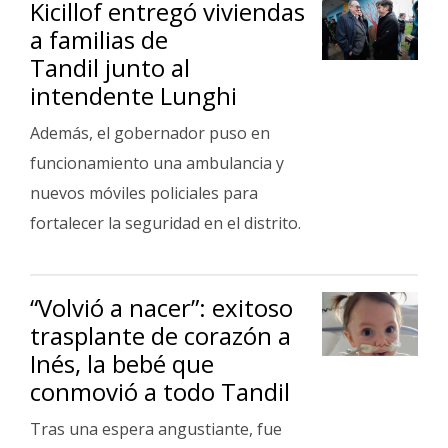
Kicillof entregó viviendas
a familias de
Tandil junto al
intendente Lunghi
Además, el gobernador puso en
funcionamiento una ambulancia y
nuevos móviles policiales para
fortalecer la seguridad en el distrito.
“Volvió a nacer”: exitoso
trasplante de corazón a
Inés, la bebé que
conmovió a todo Tandil
Tras una espera angustiante, fue