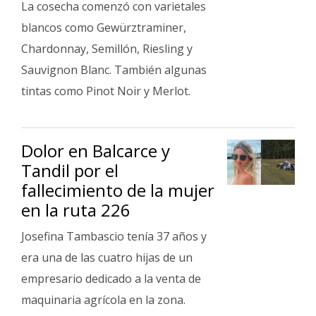
La cosecha comenzó con varietales
blancos como Gewürztraminer,
Chardonnay, Semillón, Riesling y
Sauvignon Blanc. También algunas
tintas como Pinot Noir y Merlot.
Dolor en Balcarce y
Tandil por el
fallecimiento de la mujer
en la ruta 226
Josefina Tambascio tenía 37 años y
era una de las cuatro hijas de un
empresario dedicado a la venta de
maquinaria agrícola en la zona.