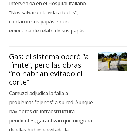
intervenida en el Hospital Italiano.
"Nos salvaron la vida a todos",
contaron sus papás en un
emocionante relato de sus papás
Gas: el sistema operó “al
límite”, pero las obras
“no habrían evitado el
corte”
Camuzzi adjudica la falla a
problemas "ajenos" a su red. Aunque
hay obras de infraestructura
pendientes, garantizan que ninguna
de ellas hubiese evitado la