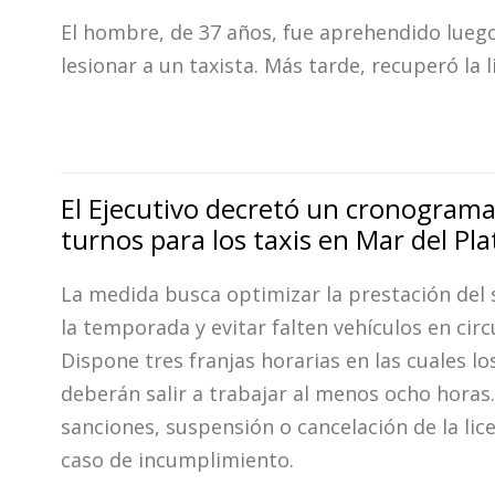
El hombre, de 37 años, fue aprehendido lueg
lesionar a un taxista. Más tarde, recuperó la l
El Ejecutivo decretó un cronograma
turnos para los taxis en Mar del Pla
La medida busca optimizar la prestación del 
la temporada y evitar falten vehículos en circ
Dispone tres franjas horarias en las cuales lo
deberán salir a trabajar al menos ocho horas
sanciones, suspensión o cancelación de la lic
caso de incumplimiento.