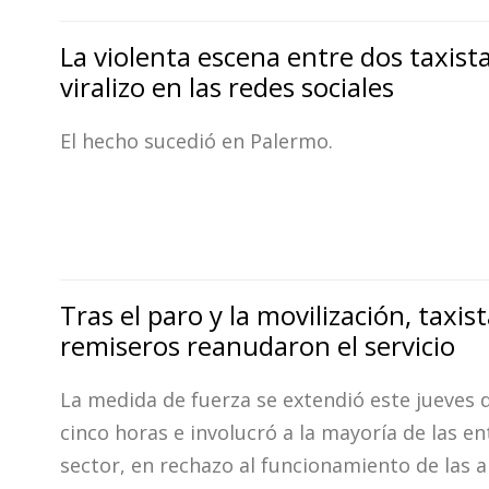
La violenta escena entre dos taxist
viralizo en las redes sociales
El hecho sucedió en Palermo.
Tras el paro y la movilización, taxist
remiseros reanudaron el servicio
La medida de fuerza se extendió este jueves 
cinco horas e involucró a la mayoría de las en
sector, en rechazo al funcionamiento de las a