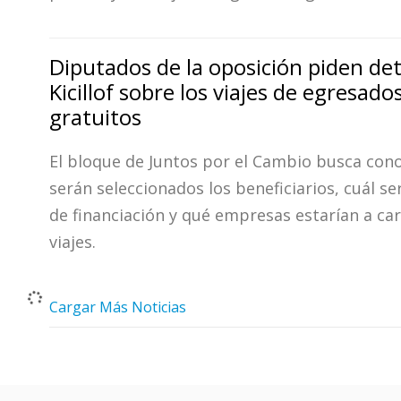
Diputados de la oposición piden det
Kicillof sobre los viajes de egresado
gratuitos
El bloque de Juntos por el Cambio busca co
serán seleccionados los beneficiarios, cuál se
de financiación y qué empresas estarían a car
viajes.
Cargar Más Noticias