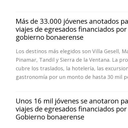
Más de 33.000 jóvenes anotados pa
viajes de egresados financiados por 
gobierno bonaerense
Los destinos más elegidos son Villa Gesell, Ma
Pinamar, Tandil y Sierra de la Ventana. La pr
cubre los traslados, la hotelería, las excursion
gastronomía por un monto de hasta 30 mil p
Unos 16 mil jóvenes se anotaron pa
viajes de egresados financiados por 
Gobierno bonaerense