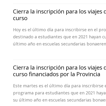
Cierra la inscripción para los viajes 
curso
Hoy es el último día para inscribirse en el p
destinado a estudiantes que en 2021 hayan c
último año en escuelas secundarias bonaeren
Cierra la inscripción para los viajes 
curso financiados por la Provincia
Este martes es el último día para inscribirse 
programa para estudiantes que en 2021 haya
su último año en escuelas secundarias bonae