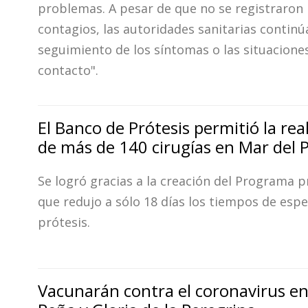
problemas. A pesar de que no se registraron
contagios, las autoridades sanitarias continú
seguimiento de los síntomas o las situacione
contacto".
El Banco de Prótesis permitió la rea
de más de 140 cirugías en Mar del P
Se logró gracias a la creación del Programa p
que redujo a sólo 18 días los tiempos de esp
prótesis.
Vacunarán contra el coronavirus e