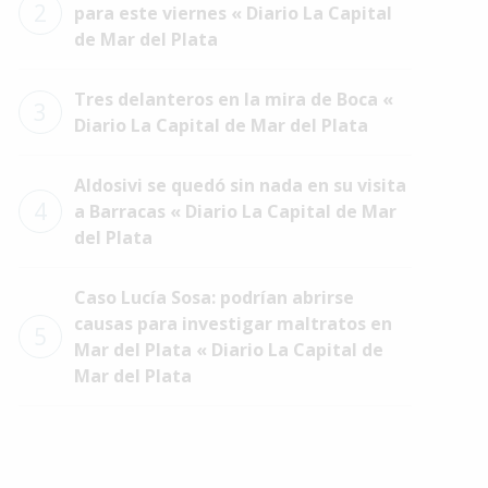
2
para este viernes « Diario La Capital
de Mar del Plata
Tres delanteros en la mira de Boca «
3
Diario La Capital de Mar del Plata
Aldosivi se quedó sin nada en su visita
4
a Barracas « Diario La Capital de Mar
del Plata
Caso Lucía Sosa: podrían abrirse
causas para investigar maltratos en
5
Mar del Plata « Diario La Capital de
Mar del Plata