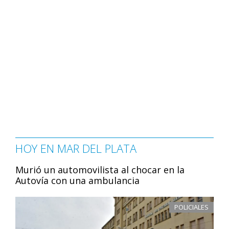
HOY EN MAR DEL PLATA
Murió un automovilista al chocar en la
Autovía con una ambulancia
POLICIALES