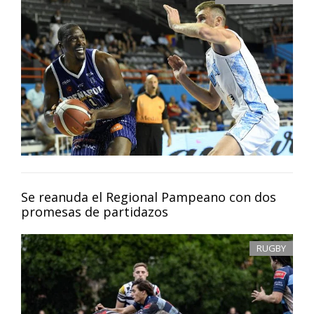
Se reanuda el Regional Pampeano con dos
promesas de partidazos
RUGBY