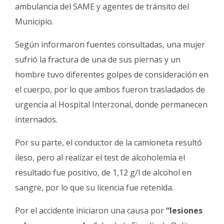
ambulancia del SAME y agentes de tránsito del
Municipio.
Según informaron fuentes consultadas, una mujer
sufrió la fractura de una de sus piernas y un
hombre tuvo diferentes golpes de consideración en
el cuerpo, por lo que ambos fueron trasladados de
urgencia al Hospital Interzonal, donde permanecen
internados.
Por su parte, el conductor de la camioneta resultó
ileso, pero al realizar el test de alcoholemia el
resultado fue positivo, de 1,12 g/l de alcohol en
sangre, por lo que su licencia fue retenida.
Por el accidente iniciaron una causa por
“lesiones