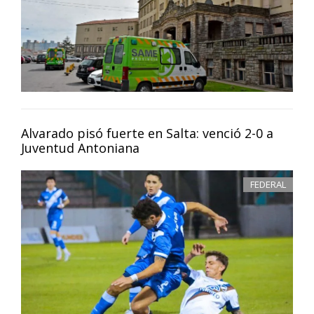
Alvarado pisó fuerte en Salta: venció 2-0 a
Juventud Antoniana
FEDERAL