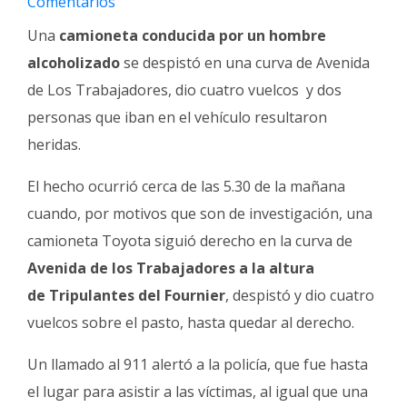
Comentarios
Fúnebres
Una
camioneta conducida por un hombre
alcoholizado
se despistó en una curva de Avenida
de Los Trabajadores, dio cuatro vuelcos y dos
personas que iban en el vehículo resultaron
heridas.
El hecho ocurrió cerca de las 5.30 de la mañana
cuando, por motivos que son de investigación, una
camioneta Toyota siguió derecho en la curva de
Avenida de los Trabajadores a la altura
de Tripulantes del Fournier
, despistó y dio cuatro
vuelcos sobre el pasto, hasta quedar al derecho.
Un llamado al 911 alertó a la policía, que fue hasta
el lugar para asistir a las víctimas, al igual que una