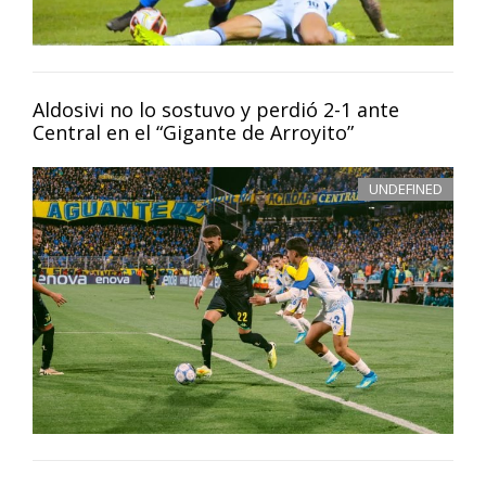
Aldosivi no lo sostuvo y perdió 2-1 ante
Central en el “Gigante de Arroyito”
UNDEFINED