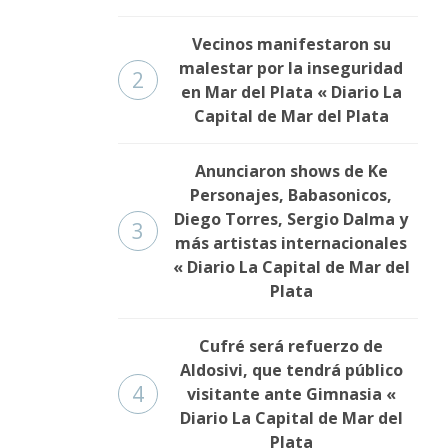
Vecinos manifestaron su
malestar por la inseguridad
2
en Mar del Plata « Diario La
Capital de Mar del Plata
Anunciaron shows de Ke
Personajes, Babasonicos,
Diego Torres, Sergio Dalma y
3
más artistas internacionales
« Diario La Capital de Mar del
Plata
Cufré será refuerzo de
Aldosivi, que tendrá público
4
visitante ante Gimnasia «
Diario La Capital de Mar del
Plata