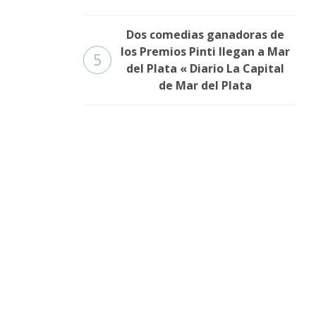
Dos comedias ganadoras de
los Premios Pinti llegan a Mar
5
del Plata « Diario La Capital
de Mar del Plata