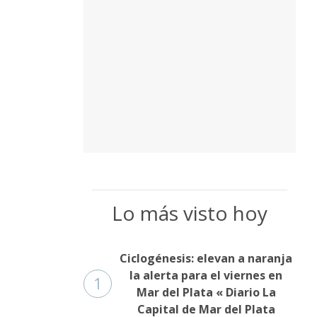
Lo más visto hoy
Ciclogénesis: elevan a naranja
la alerta para el viernes en
1
Mar del Plata « Diario La
Capital de Mar del Plata