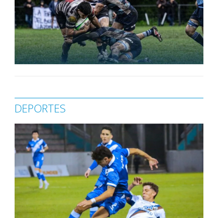
DEPORTES