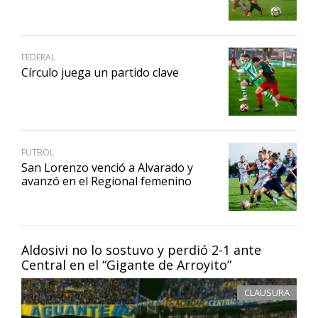
FEDERAL
Círculo juega un partido clave
FUTBOL
San Lorenzo venció a Alvarado y
avanzó en el Regional femenino
Aldosivi no lo sostuvo y perdió 2-1 ante
Central en el “Gigante de Arroyito”
CLAUSURA