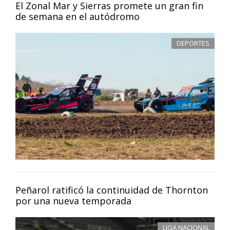
El Zonal Mar y Sierras promete un gran fin
de semana en el autódromo
DEPORTES
Peñarol ratificó la continuidad de Thornton
por una nueva temporada
LIGA NACIONAL