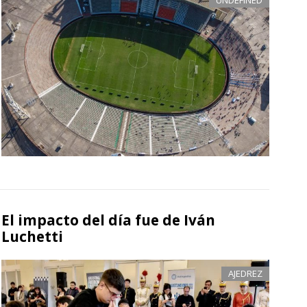
El impacto del día fue de Iván
Luchetti
AJEDREZ