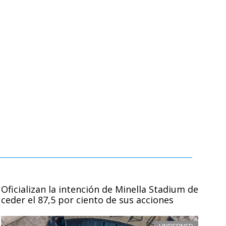
Oficializan la intención de Minella Stadium de
ceder el 87,5 por ciento de sus acciones
UNDEFINED