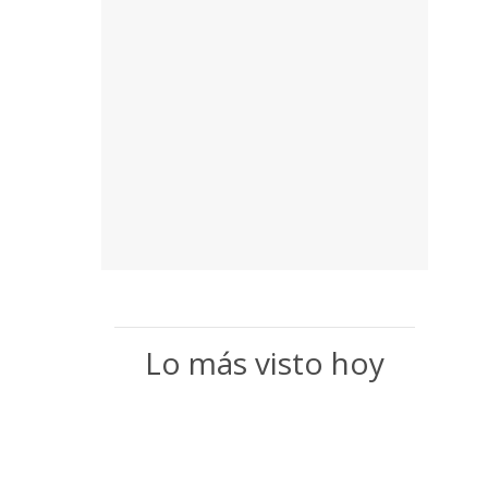
Lo más visto hoy