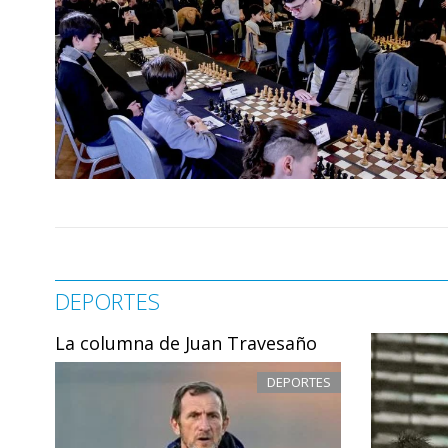
DEPORTES
La columna de Juan Travesaño
DEPORTES