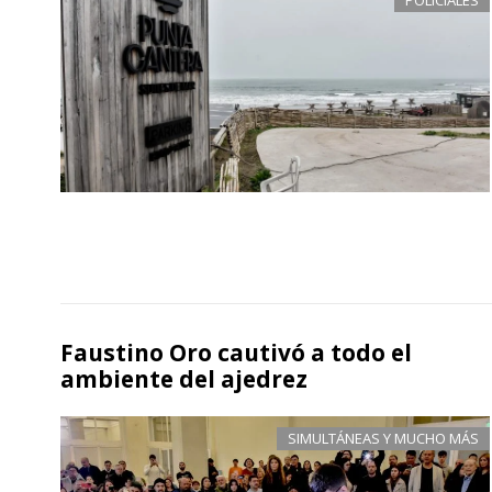
Faustino Oro cautivó a todo el
ambiente del ajedrez
SIMULTÁNEAS Y MUCHO MÁS