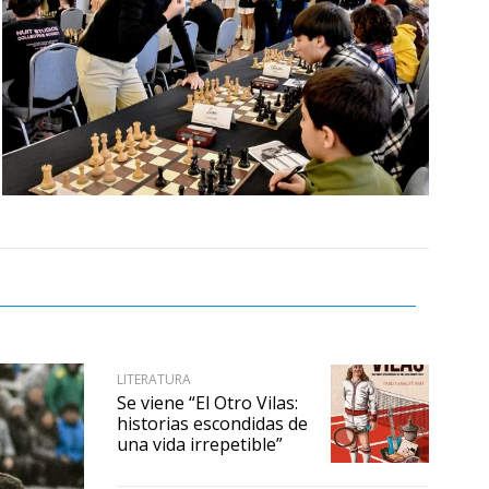
LITERATURA
Se viene “El Otro Vilas:
historias escondidas de
una vida irrepetible”