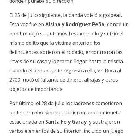
donde figuraba su dirección.
El 25 de julio siguiente, la banda volvió a golpear.
Esta vez fue en
Alsina y Rodríguez Peña
, donde un
hombre dejó su automóvil estacionado y sufrió el
mismo delito que la víctima anterior: los
delincuentes abrieron el rodado, encontraron las
llaves de su casa y lograron llegar hasta la misma.
Cuando el denunciante regresó a ella, en Roca al
2700, notó el faltante de dinero, alhajas y otros
objetos de importancia.
Por último, el 28 de julio los ladrones cometieron
un tercer robo idéntico: abrieron una camioneta
estacionada en
Santa Fe y Garay
, y sustrajeron
varios elementos de su interior, incluido un juego