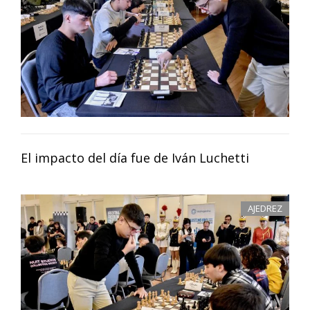
El impacto del día fue de Iván Luchetti
AJEDREZ