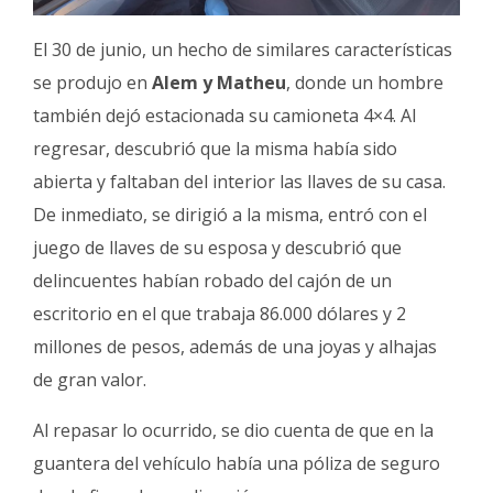
El 30 de junio, un hecho de similares características
se produjo en
Alem y Matheu
, donde un hombre
también dejó estacionada su camioneta 4×4. Al
regresar, descubrió que la misma había sido
abierta y faltaban del interior las llaves de su casa.
De inmediato, se dirigió a la misma, entró con el
juego de llaves de su esposa y descubrió que
delincuentes habían robado del cajón de un
escritorio en el que trabaja 86.000 dólares y 2
millones de pesos, además de una joyas y alhajas
de gran valor.
Al repasar lo ocurrido, se dio cuenta de que en la
guantera del vehículo había una póliza de seguro