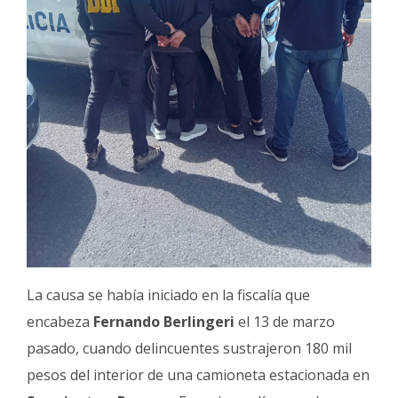
La causa se había iniciado en la fiscalía que
encabeza
Fernando Berlingeri
el 13 de marzo
pasado, cuando delincuentes sustrajeron 180 mil
pesos del interior de una camioneta estacionada en