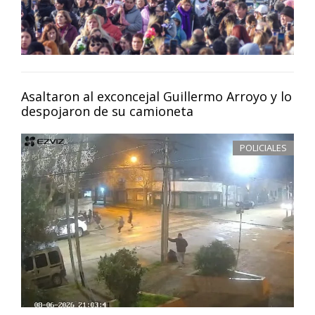
Asaltaron al exconcejal Guillermo Arroyo y lo
despojaron de su camioneta
POLICIALES