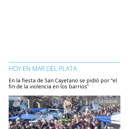
HOY EN MAR DEL PLATA
En la fiesta de San Cayetano se pidió por “el
fin de la violencia en los barrios”
LA CIUDAD