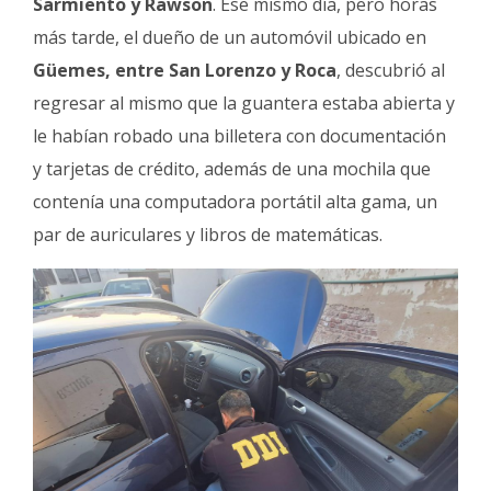
Sarmiento y Rawson
. Ese mismo día, pero horas
más tarde, el dueño de un automóvil ubicado en
Güemes, entre San Lorenzo y Roca
, descubrió al
regresar al mismo que la guantera estaba abierta y
le habían robado una billetera con documentación
y tarjetas de crédito, además de una mochila que
contenía una computadora portátil alta gama, un
par de auriculares y libros de matemáticas.