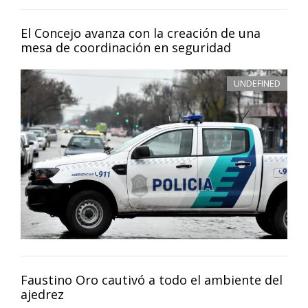
El Concejo avanza con la creación de una
mesa de coordinación en seguridad
UNDEFINED
Faustino Oro cautivó a todo el ambiente del
ajedrez