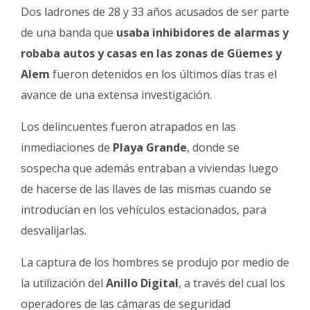
Fúnebres
Dos ladrones de 28 y 33 años acusados de ser parte
de una banda que
usaba inhibidores de alarmas y
robaba autos y casas en las zonas de Güemes y
Alem
fueron detenidos en los últimos días tras el
avance de una extensa investigación.
Los delincuentes fueron atrapados en las
inmediaciones de
Playa Grande
, donde se
sospecha que además entraban a viviendas luego
de hacerse de las llaves de las mismas cuando se
introducían en los vehículos estacionados, para
desvalijarlas.
La captura de los hombres se produjo por medio de
la utilización del
Anillo Digital
, a través del cual los
operadores de las cámaras de seguridad