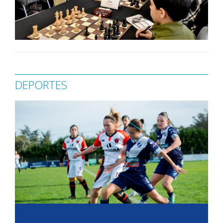
DEPORTES