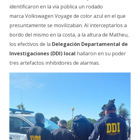
identificaron en la vía pública un rodado
marca Volkswagen Voyage de color azul en el que
presuntamente se movilizaban. Al interceptarlos a
bordo del mismo en la costa, a la altura de Matheu,
los efectivos de la
Delegación Departamental de
Investigaciones (DDI) local
hallaron en su poder
tres artefactos inhibidores de alarmas.