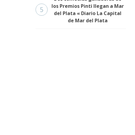
los Premios Pinti llegan a Mar
5
del Plata « Diario La Capital
de Mar del Plata