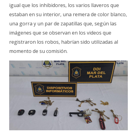
igual que los inhibidores, los varios llaveros que
estaban en su interior, una remera de color blanco,
una gorra y un par de zapatillas que, según las
imágenes que se observan en los videos que
registraron los robos, habrían sido utilizadas al
momento de su comisión.