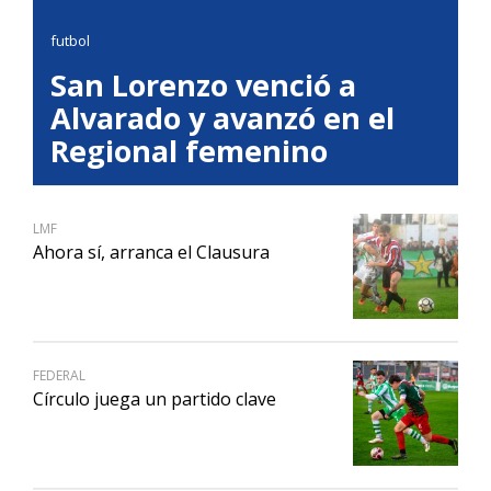
futbol
San Lorenzo venció a
Alvarado y avanzó en el
Regional femenino
LMF
Ahora sí, arranca el Clausura
FEDERAL
Círculo juega un partido clave