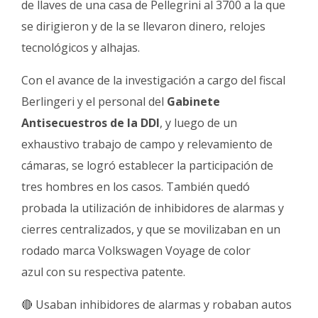
de llaves de una casa de Pellegrini al 3700 a la que
se dirigieron y de la se llevaron dinero, relojes
tecnológicos y alhajas.
Con el avance de la investigación a cargo del fiscal
Berlingeri y el personal del
Gabinete
Antisecuestros de la DDI
, y luego de un
exhaustivo trabajo de campo y relevamiento de
cámaras, se logró establecer la participación de
tres hombres en los casos. También quedó
probada la utilización de inhibidores de alarmas y
cierres centralizados, y que se movilizaban en un
rodado marca Volkswagen Voyage de color
azul con su respectiva patente.
🔴 Usaban inhibidores de alarmas y robaban autos