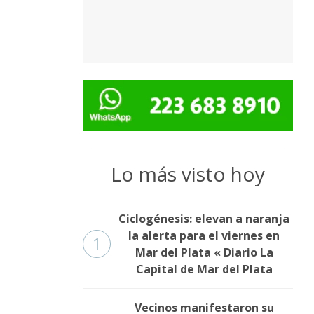
Lo más visto hoy
Ciclogénesis: elevan a naranja
la alerta para el viernes en
1
Mar del Plata « Diario La
Capital de Mar del Plata
Vecinos manifestaron su