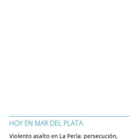
HOY EN MAR DEL PLATA
Violento asalto en La Perla: persecución,