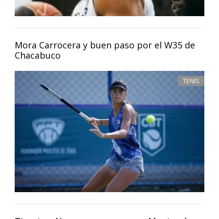
Mora Carrocera y buen paso por el W35 de
Chacabuco
TENIS