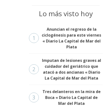
Lo más visto hoy
Anuncian el regreso de la
ciclogénesis para este viernes
1
« Diario La Capital de Mar del
Plata
Imputan de lesiones graves al
cuidador del geriátrico que
2
atacó a dos ancianas « Diario
La Capital de Mar del Plata
Tres delanteros en la mira de
3
Boca « Diario La Capital de
Mar del Plata