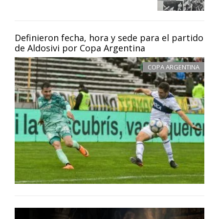
Definieron fecha, hora y sede para el partido
de Aldosivi por Copa Argentina
COPA ARGENTINA