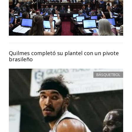
Quilmes completó su plantel con un pivote
brasileño
BÁSQUETBOL