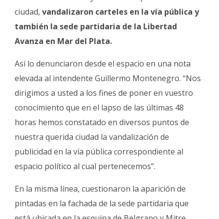
ciudad,
vandalizaron carteles en la vía pública y
también la sede partidaria de la Libertad
Avanza en Mar del Plata.
Así lo denunciaron desde el espacio en una nota
elevada al intendente Guillermo Montenegro. “Nos
dirigimos a usted a los fines de poner en vuestro
conocimiento que en el lapso de las últimas 48
horas hemos constatado en diversos puntos de
nuestra querida ciudad la vandalización de
publicidad en la vía pública correspondiente al
espacio político al cual pertenecemos”.
En la misma línea, cuestionaron la aparición de
pintadas en la fachada de la sede partidaria que
está ubicada en la esquina de Belgrano y Mitre.