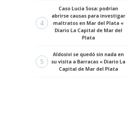
Caso Lucía Sosa: podrían
abrirse causas para investigar
4
maltratos en Mar del Plata «
Diario La Capital de Mar del
Plata
Aldosivi se quedó sin nada en
5
su visita a Barracas « Diario La
Capital de Mar del Plata