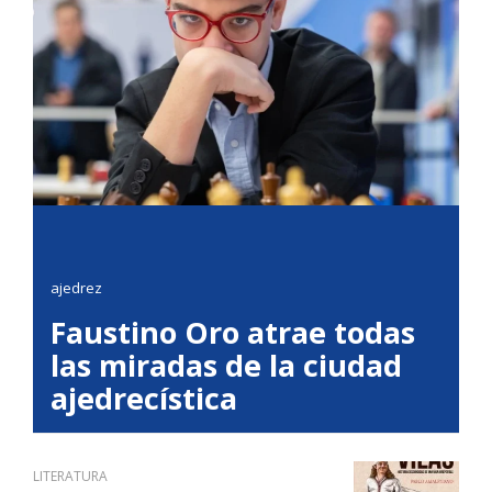
ajedrez
Faustino Oro atrae todas
las miradas de la ciudad
ajedrecística
LITERATURA