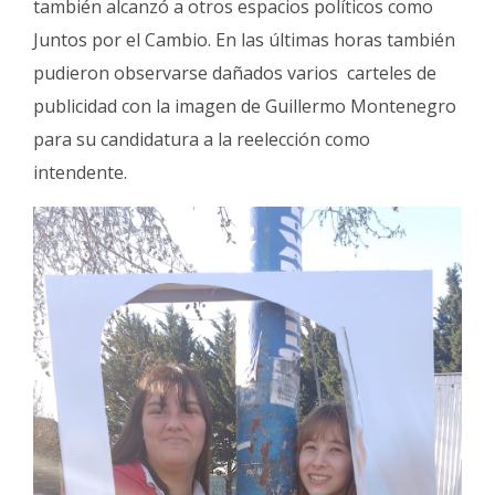
también alcanzó a otros espacios políticos como
Juntos por el Cambio. En las últimas horas también
pudieron observarse dañados varios carteles de
publicidad con la imagen de Guillermo Montenegro
para su candidatura a la reelección como
intendente.