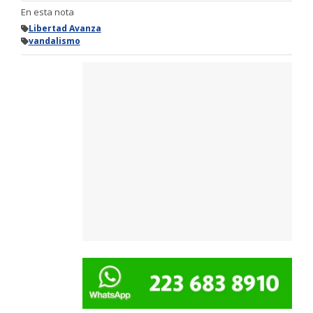
En esta nota
Libertad Avanza
vandalismo