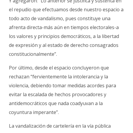
Y agregaron: “Lo anterior se justifica y sustenta en
el repudio que efectuamos desde nuestro espacio a
todo acto de vandalismo, pues constituye una
afrenta directa-más aún en tiempos electorales-a
los valores y principios democráticos, a la libertad
de expresión y al estado de derecho consagrados
constitucionalmente”.
Por último, desde el espacio concluyeron que
rechazan “fervientemente la intolerancia y la
violencia, debiendo tomar medidas acordes para
evitar la escalada de hechos provocadores y
antidemocráticos que nada coadyuvan a la
coyuntura imperante”.
La vandalización de cartelería en la vía pública