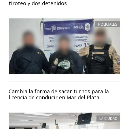
tiroteo y dos detenidos
POLICIALES
Cambia la forma de sacar turnos para la
licencia de conducir en Mar del Plata
LA CIUDAD