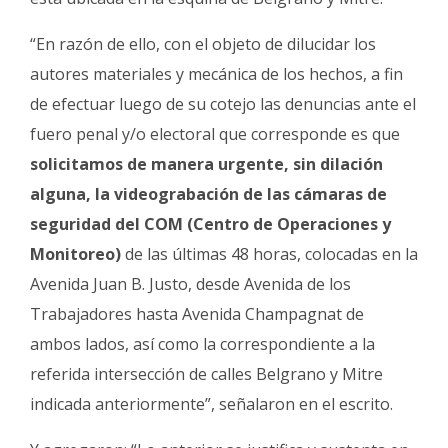
“En razón de ello, con el objeto de dilucidar los
autores materiales y mecánica de los hechos, a fin
de efectuar luego de su cotejo las denuncias ante el
fuero penal y/o electoral que corresponde es que
solicitamos de manera urgente, sin dilación
alguna, la videograbación de las cámaras de
seguridad del COM (Centro de Operaciones y
Monitoreo)
de las últimas 48 horas, colocadas en la
Avenida Juan B. Justo, desde Avenida de los
Trabajadores hasta Avenida Champagnat de
ambos lados, así como la correspondiente a la
referida intersección de calles Belgrano y Mitre
indicada anteriormente”, señalaron en el escrito.