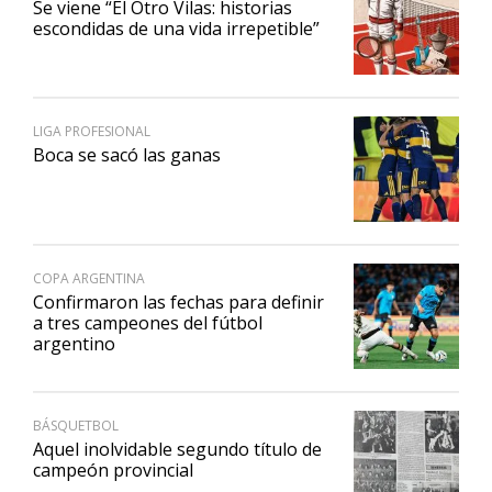
Se viene “El Otro Vilas: historias
escondidas de una vida irrepetible”
LIGA PROFESIONAL
Boca se sacó las ganas
COPA ARGENTINA
Confirmaron las fechas para definir
a tres campeones del fútbol
argentino
BÁSQUETBOL
Aquel inolvidable segundo título de
campeón provincial