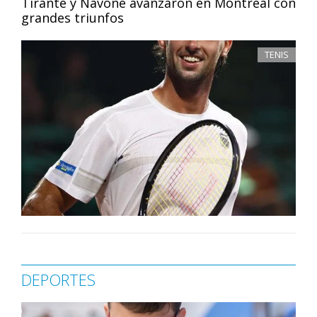
Tirante y Navone avanzaron en Montreal con
grandes triunfos
TENIS
DEPORTES