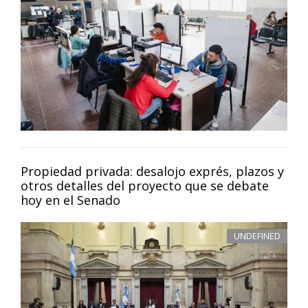
Propiedad privada: desalojo exprés, plazos y
otros detalles del proyecto que se debate
hoy en el Senado
UNDEFINED