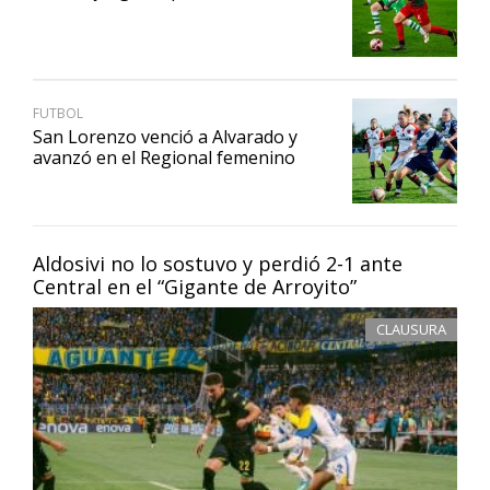
FUTBOL
San Lorenzo venció a Alvarado y
avanzó en el Regional femenino
Aldosivi no lo sostuvo y perdió 2-1 ante
Central en el “Gigante de Arroyito”
CLAUSURA