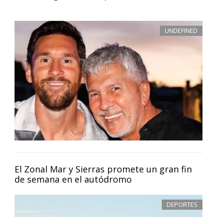
UNDEFINED
El Zonal Mar y Sierras promete un gran fin
de semana en el autódromo
DEPORTES