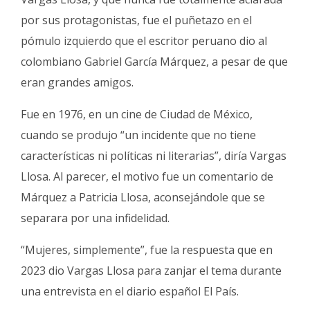
por sus protagonistas, fue el puñetazo en el
pómulo izquierdo que el escritor peruano dio al
colombiano Gabriel García Márquez, a pesar de que
eran grandes amigos.
Fue en 1976, en un cine de Ciudad de México,
cuando se produjo “un incidente que no tiene
características ni políticas ni literarias”, diría Vargas
Llosa. Al parecer, el motivo fue un comentario de
Márquez a Patricia Llosa, aconsejándole que se
separara por una infidelidad.
“Mujeres, simplemente”, fue la respuesta que en
2023 dio Vargas Llosa para zanjar el tema durante
una entrevista en el diario español El País.