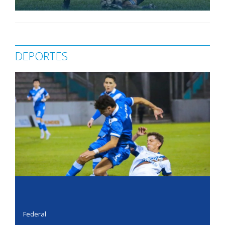
DEPORTES
Federal