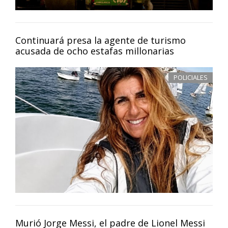
Continuará presa la agente de turismo
acusada de ocho estafas millonarias
POLICIALES
Murió Jorge Messi, el padre de Lionel Messi