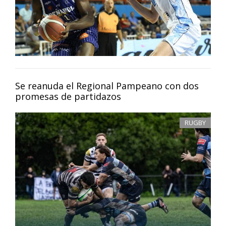
Se reanuda el Regional Pampeano con dos
promesas de partidazos
RUGBY