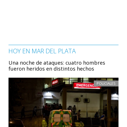
HOY EN MAR DEL PLATA
Una noche de ataques: cuatro hombres
fueron heridos en distintos hechos
POLICIALES