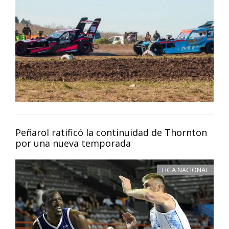
Peñarol ratificó la continuidad de Thornton
por una nueva temporada
LIGA NACIONAL