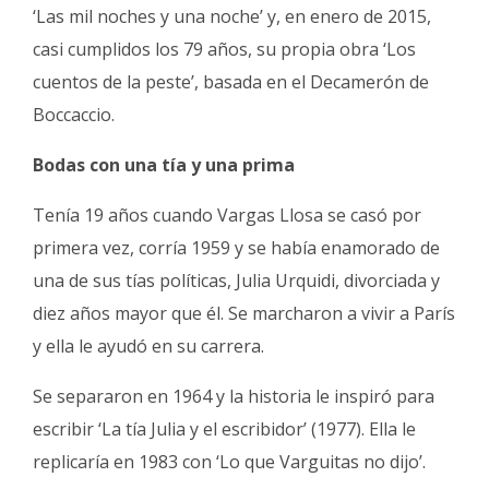
‘Las mil noches y una noche’ y, en enero de 2015,
casi cumplidos los 79 años, su propia obra ‘Los
cuentos de la peste’, basada en el Decamerón de
Boccaccio.
Bodas con una tía y una prima
Tenía 19 años cuando Vargas Llosa se casó por
primera vez, corría 1959 y se había enamorado de
una de sus tías políticas, Julia Urquidi, divorciada y
diez años mayor que él. Se marcharon a vivir a París
y ella le ayudó en su carrera.
Se separaron en 1964 y la historia le inspiró para
escribir ‘La tía Julia y el escribidor’ (1977). Ella le
replicaría en 1983 con ‘Lo que Varguitas no dijo’.