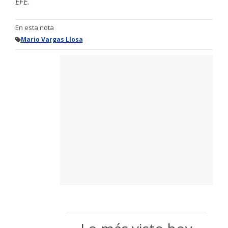
EFE.
En esta nota
Mario Vargas Llosa