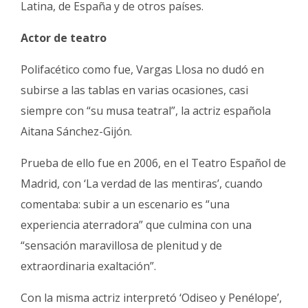
Latina, de España y de otros países.
Actor de teatro
Polifacético como fue, Vargas Llosa no dudó en
subirse a las tablas en varias ocasiones, casi
siempre con “su musa teatral”, la actriz española
Aitana Sánchez-Gijón.
Prueba de ello fue en 2006, en el Teatro Español de
Madrid, con ‘La verdad de las mentiras’, cuando
comentaba: subir a un escenario es “una
experiencia aterradora” que culmina con una
“sensación maravillosa de plenitud y de
extraordinaria exaltación”.
Con la misma actriz interpretó ‘Odiseo y Penélope’,