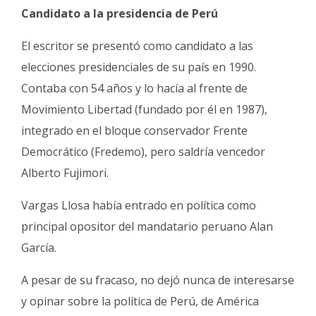
Candidato a la presidencia de Perú
El escritor se presentó como candidato a las
elecciones presidenciales de su país en 1990.
Contaba con 54 años y lo hacía al frente de
Movimiento Libertad (fundado por él en 1987),
integrado en el bloque conservador Frente
Democrático (Fredemo), pero saldría vencedor
Alberto Fujimori.
Vargas Llosa había entrado en política como
principal opositor del mandatario peruano Alan
García.
A pesar de su fracaso, no dejó nunca de interesarse
y opinar sobre la política de Perú, de América