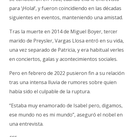
para ‘¡Hola!’, y fueron coincidiendo en las décadas
siguientes en eventos, manteniendo una amistad.
Tras la muerte en 2014 de Miguel Boyer, tercer
marido de Preysler, Vargas Llosa entró en su vida,
una vez separado de Patricia, y era habitual verles
en conciertos, galas y acontecimientos sociales.
Pero en febrero de 2022 pusieron fin a su relación
tras una intensa lluvia de rumores sobre quien
había sido el culpable de la ruptura.
“Estaba muy enamorado de Isabel pero, digamos,
ese mundo no es mi mundo”, aseguró el nobel en
una entrevista.