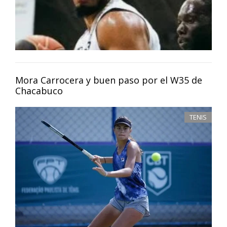
Mora Carrocera y buen paso por el W35 de
Chacabuco
TENIS