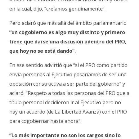
en la cual, dijo, “creíamos genuinamente”.
Pero aclaró que más allá del ámbito parlamentario
“un cogobierno es algo muy distinto y primero
tiene que darse una discusión adentro del PRO,
que hoy no se está dando”.
En ese sentido advirtió que “si el PRO como partido
envía personas al Ejecutivo pasaríamos de ser una
oposición constructiva a ser parte del gobierno” y
aclaró: “Respeto a todas las personas del PRO que a
título personal decidieron ir al Ejecutivo pero no
hay un acuerdo (de La Libertad Avanza) con el PRO
para cogobernar hasta ahora”.
“Lo más importante no son los cargos sino lo