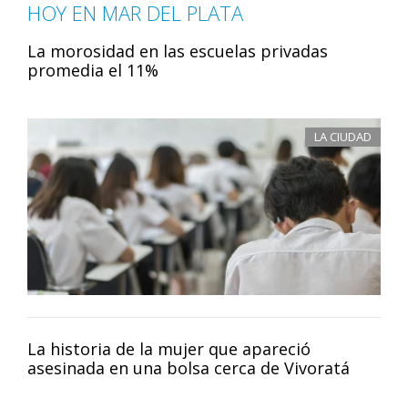
HOY EN MAR DEL PLATA
La morosidad en las escuelas privadas
promedia el 11%
LA CIUDAD
La historia de la mujer que apareció
asesinada en una bolsa cerca de Vivoratá