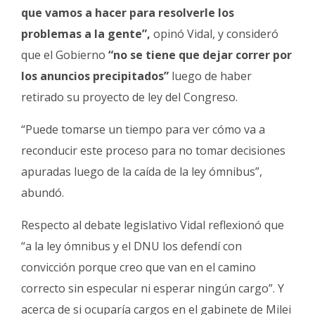
que vamos a hacer para resolverle los
problemas a la gente”,
opinó Vidal, y consideró
que el Gobierno
“no se tiene que dejar correr por
los anuncios precipitados”
luego de haber
retirado su proyecto de ley del Congreso.
“Puede tomarse un tiempo para ver cómo va a
reconducir este proceso para no tomar decisiones
apuradas luego de la caída de la ley ómnibus”,
abundó.
Respecto al debate legislativo Vidal reflexionó que
“a la ley ómnibus y el DNU los defendí con
convicción porque creo que van en el camino
correcto sin especular ni esperar ningún cargo”. Y
acerca de si ocuparía cargos en el gabinete de Milei