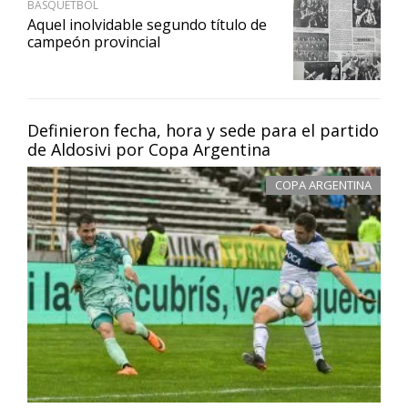
BÁSQUETBOL
Aquel inolvidable segundo título de
campeón provincial
Definieron fecha, hora y sede para el partido
de Aldosivi por Copa Argentina
COPA ARGENTINA