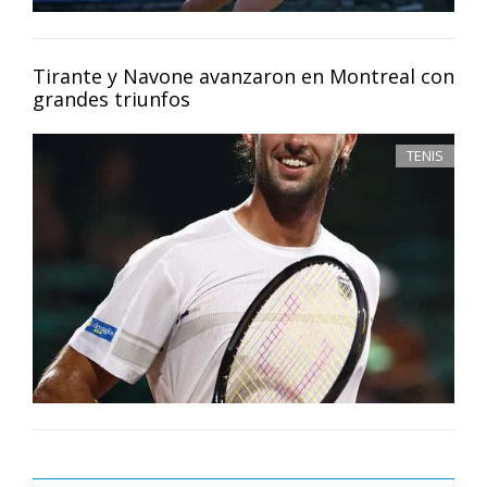
Tirante y Navone avanzaron en Montreal con
grandes triunfos
TENIS