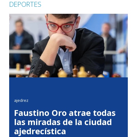
DEPORTES
ajedrez
Faustino Oro atrae todas
las miradas de la ciudad
ajedrecística