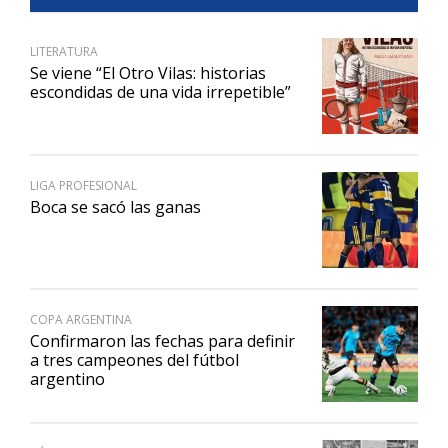
LITERATURA
Se viene “El Otro Vilas: historias
escondidas de una vida irrepetible”
LIGA PROFESIONAL
Boca se sacó las ganas
COPA ARGENTINA
Confirmaron las fechas para definir
a tres campeones del fútbol
argentino