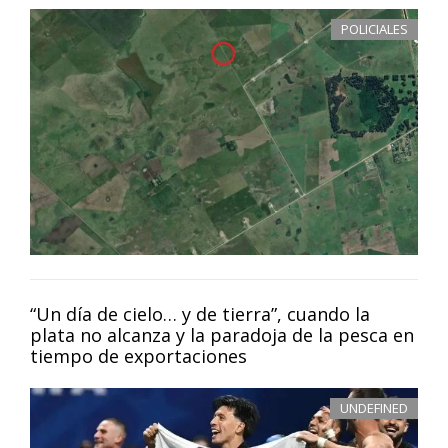
POLICIALES
“Un día de cielo… y de tierra”, cuando la
plata no alcanza y la paradoja de la pesca en
tiempo de exportaciones
UNDEFINED