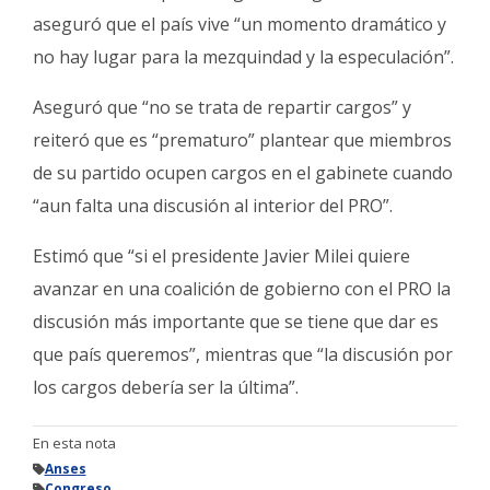
aseguró que el país vive “un momento dramático y
no hay lugar para la mezquindad y la especulación”.
Aseguró que “no se trata de repartir cargos” y
reiteró que es “prematuro” plantear que miembros
de su partido ocupen cargos en el gabinete cuando
“aun falta una discusión al interior del PRO”.
Estimó que “si el presidente Javier Milei quiere
avanzar en una coalición de gobierno con el PRO la
discusión más importante que se tiene que dar es
que país queremos”, mientras que “la discusión por
los cargos debería ser la última”.
En esta nota
Anses
Congreso