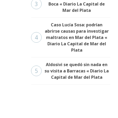
3
Boca « Diario La Capital de
Mar del Plata
Caso Lucía Sosa: podrían
abrirse causas para investigar
4
maltratos en Mar del Plata «
Diario La Capital de Mar del
Plata
Aldosivi se quedó sin nada en
5
su visita a Barracas « Diario La
Capital de Mar del Plata