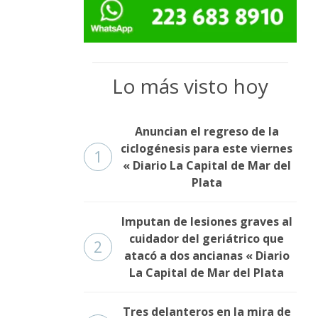
Lo más visto hoy
Anuncian el regreso de la
ciclogénesis para este viernes
1
« Diario La Capital de Mar del
Plata
Imputan de lesiones graves al
cuidador del geriátrico que
2
atacó a dos ancianas « Diario
La Capital de Mar del Plata
Tres delanteros en la mira de