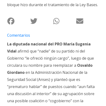
Fúnebres
bloque hizo durante el tratamiento de la Ley Bases.
Comentarios
La diputada nacional del PRO María Eugenia
Vidal
afirmó que “nadie” de su partido ni del
Gobierno “le ofreció ningún cargo”, luego de que
circulara su nombre para reemplazar a
Osvaldo
Giordano
en la Administración Nacional de la
Seguridad Social (Anses) y planteó que es
“prematuro hablar” de puestos cuando “aun falta
una discusión al interior” de su agrupación sobre
una posible coalición o “cogobierno” con la