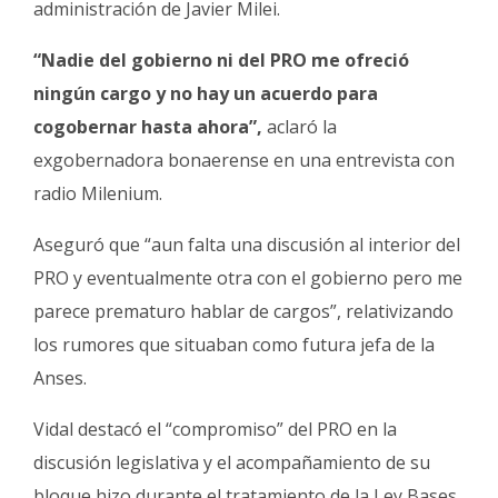
administración de Javier Milei.
“Nadie del gobierno ni del PRO me ofreció
ningún cargo y no hay un acuerdo para
cogobernar hasta ahora”,
aclaró la
exgobernadora bonaerense en una entrevista con
radio Milenium.
Aseguró que “aun falta una discusión al interior del
PRO y eventualmente otra con el gobierno pero me
parece prematuro hablar de cargos”, relativizando
los rumores que situaban como futura jefa de la
Anses.
Vidal destacó el “compromiso” del PRO en la
discusión legislativa y el acompañamiento de su
bloque hizo durante el tratamiento de la Ley Bases